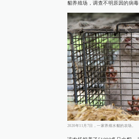
貂养殖场，调查不明原因的病毒
2020年11月7日，一家养殖水貂的农场。