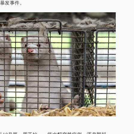
暴发事件。