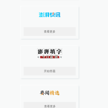
查看更多
开始答题
查看更多