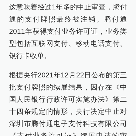
这意味着经过1年多的中止审查，腾付
通的支付牌照最终被注销。腾付通
2011年获得支付业务许可证，业务类
型包括互联网支付、移动电话支付、
银行卡收单。
根据央行2021年12月22日公布的第三
批支付牌照的续展结果，因存在《中
国人民银行行政许可实施办法》第二
十四条规定的情形，央行决定中止对
深圳市腾付通电子支付科技有限公司
《支付业务许可证》续展申请的审