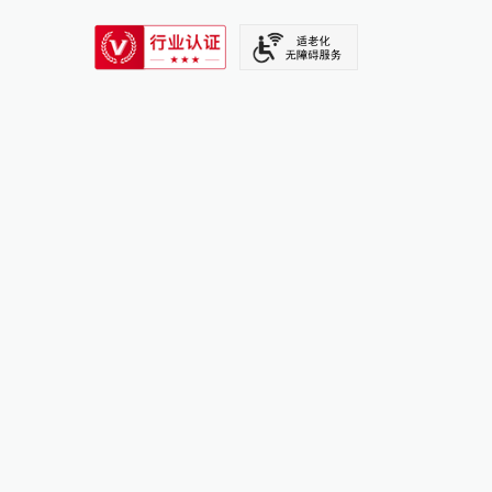
SIXTH TONE