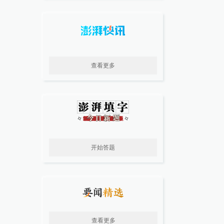
查看更多
开始答题
查看更多