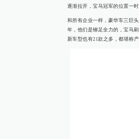
逐渐拉开，宝马冠军的位置一时
和所有企业一样，豪华车三巨头
年，他们是铆足全力的，宝马刷
新车型也有21款之多，都堪称