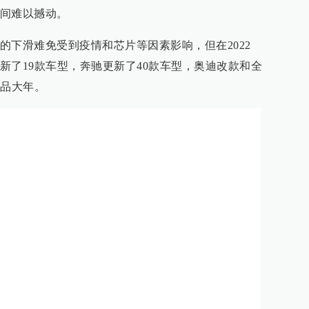
间难以撼动。
的下滑难免受到疫情和芯片等因素影响，但在2022
新了19款车型，奔驰更新了40款车型，奥迪改款和全
产品大年。