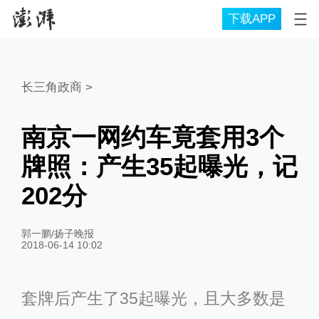
下载APP
长三角政商
>
南京一网约车竟套用3个
牌照：产生35起曝光，记
202分
郭一鹏/扬子晚报
2018-06-14 10:02
套牌后产生了35起曝光，且大多数是