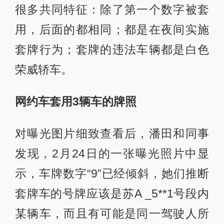
很多共同特征：除了第一个数字被套
用，后面的都相同；都是在夜间实施
套牌行为；套牌的违法车辆都是白色
荣威轿车。
网约车套用3辆车的牌照
对曝光图片细致查看后，潘田和同事
发现，2月24日的一张曝光照片中显
示，车牌数字“9”已经倾斜，她们推断
套牌车的号牌应该是苏A _5**1号段内
某辆车，而且有可能是同一驾驶人所