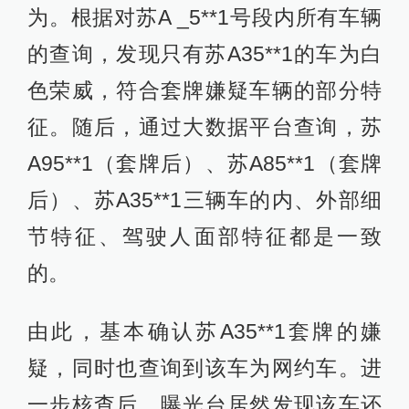
为。根据对苏A _5**1号段内所有车辆
的查询，发现只有苏A35**1的车为白
色荣威，符合套牌嫌疑车辆的部分特
征。随后，通过大数据平台查询，苏
A95**1（套牌后）、苏A85**1（套牌
后）、苏A35**1三辆车的内、外部细
节特征、驾驶人面部特征都是一致
的。
由此，基本确认苏A35**1套牌的嫌
疑，同时也查询到该车为网约车。进
一步核查后，曝光台居然发现该车还