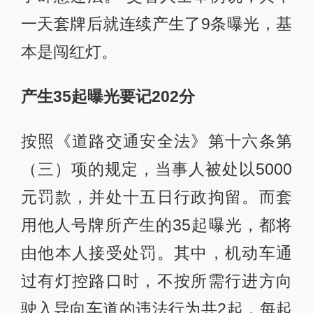
一天套牌后就连续产生了9条曝光，基
本是闯红灯。
产生35起曝光要记202分
按照《道路交通安全法》第十六条第
（三）项的规定，当事人被处以5000
元罚款，并处十五日行政拘留。而套
用他人号牌所产生的35起曝光，都将
由他本人接受处罚。其中，机动车通
过有灯控路口时，不按所需行进方向
驶入导向车道的违法行为共2起，每起