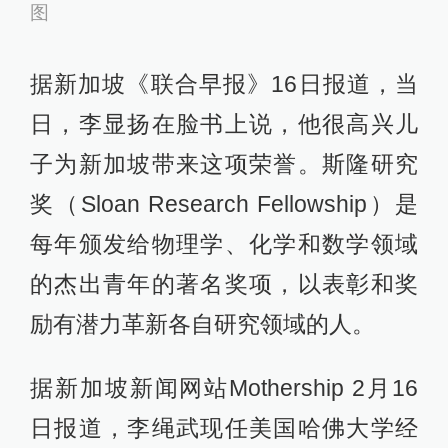
图
据新加坡《联合早报》16日报道，当
日，李显扬在脸书上说，他很高兴儿
子为新加坡带来这项荣誉。斯隆研究
奖（Sloan Research Fellowship）是
每年颁发给物理学、化学和数学领域
的杰出青年的著名奖项，以表彰和奖
励有潜力革新各自研究领域的人。
据新加坡新闻网站Mothership 2月16
日报道，李绳武现任美国哈佛大学经