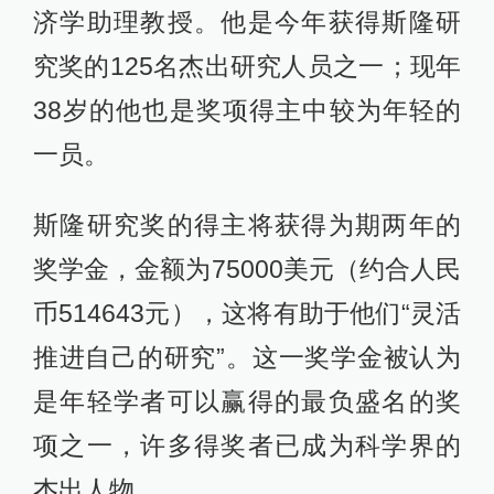
济学助理教授。他是今年获得斯隆研
究奖的125名杰出研究人员之一；现年
38岁的他也是奖项得主中较为年轻的
一员。
斯隆研究奖的得主将获得为期两年的
奖学金，金额为75000美元（约合人民
币514643元），这将有助于他们“灵活
推进自己的研究”。这一奖学金被认为
是年轻学者可以赢得的最负盛名的奖
项之一，许多得奖者已成为科学界的
杰出人物。