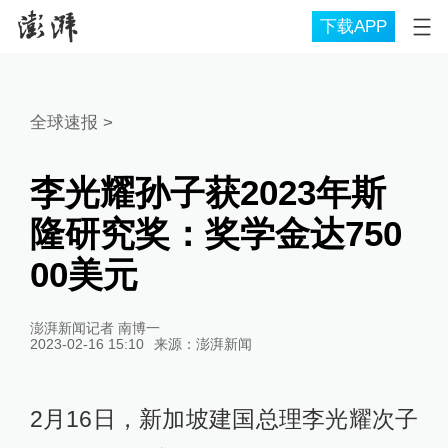
下载APP
全球速报
>
李光耀孙子获2023年斯
隆研究奖：奖学金达750
00美元
澎湃新闻记者 南博一
2023-02-16 15:10
来源：
澎湃新闻
2月16日，新加坡建国总理李光耀次子