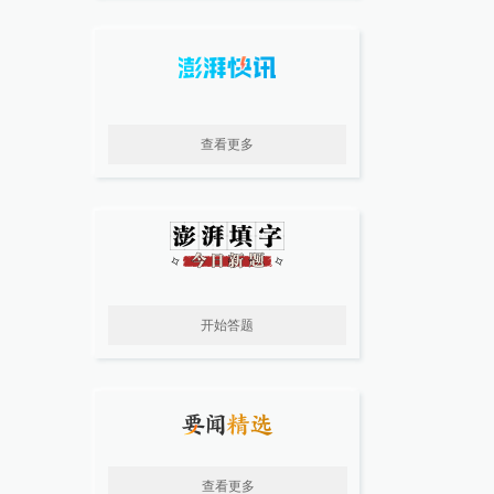
查看更多
开始答题
查看更多