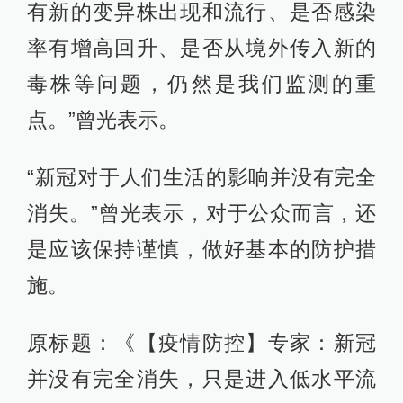
有新的变异株出现和流行、是否感染
率有增高回升、是否从境外传入新的
毒株等问题，仍然是我们监测的重
点。”曾光表示。
“新冠对于人们生活的影响并没有完全
消失。”曾光表示，对于公众而言，还
是应该保持谨慎，做好基本的防护措
施。
原标题：《【疫情防控】专家：新冠
并没有完全消失，只是进入低水平流