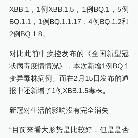
XBB.1，1例XBB.1.5，1例BQ.1，5例
BQ.1.1，1例BQ.1.1.17，4例BQ.1.2和
2例BQ.1.8。
对比此前中疾控发布的《全国新型冠
状病毒疫情情况》，本次新增1例BQ.1
变异毒株病例。而在2月15日发布的通
报中还新增了1例XBB.1.5毒株。
新冠对生活的影响没有完全消失
“目前来看大形势是比较好，但是是否