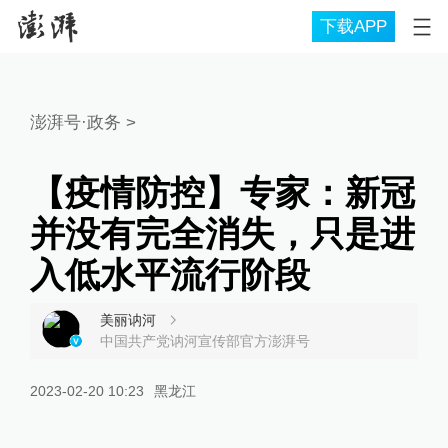
下载APP
澎湃号·政务
>
【疫情防控】专家：新冠
并没有完全消失，只是进
入低水平流行阶段
美丽讷河
中国共产党讷河宣传部官方澎湃号
2023-02-20 10:23
黑龙江