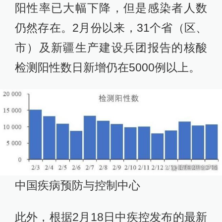
阳性率已大幅下降，但是感染者人数
仍然存在。2月份以来，31个省（区、
市）及新疆生产建设兵团报告的核酸
检测阳性数日新增仍在5000例以上。
中国疾病预防与控制中心
此外，根据2月18日中疾控发布的最新