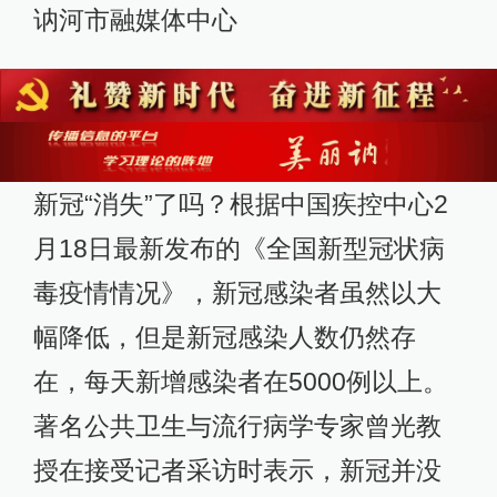
讷河市融媒体中心
新冠“消失”了吗？根据中国疾控中心2
月18日最新发布的《全国新型冠状病
毒疫情情况》，新冠感染者虽然以大
幅降低，但是新冠感染人数仍然存
在，每天新增感染者在5000例以上。
著名公共卫生与流行病学专家曾光教
授在接受记者采访时表示，新冠并没