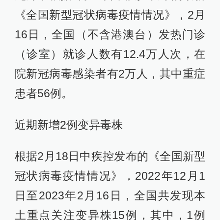
《全国新型冠状病毒疫情情况》，2月
16日，全国（不含港澳台）发热门诊
（诊室）就诊人数有12.4万人次，在
院新冠病毒感染者有2万人，其中重症
患者56例。
近期新增2例变异毒株
根据2月18日中疾控发布的《全国新型
冠状病毒疫情情况》，2022年12月1
日至2023年2月16日，全国共发现本
土重点关注变异株15例，其中，1例