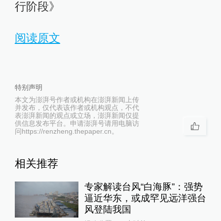
行阶段》
阅读原文
特别声明
本文为澎湃号作者或机构在澎湃新闻上传
并发布，仅代表该作者或机构观点，不代
表澎湃新闻的观点或立场，澎湃新闻仅提
供信息发布平台。申请澎湃号请用电脑访
问https://renzheng.thepaper.cn。
相关推荐
专家解读台风“白海豚”：强势
逼近华东，或成罕见远洋强台
风登陆我国