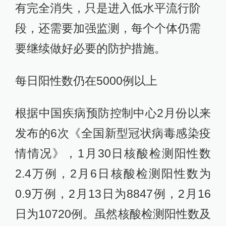
有完全消失，只是进入低水平流行阶
段，还需要加强监测，每个个体仍需
要继续做好必要的防护措施。
每日阳性数仍在5000例以上
根据中国疾病预防控制中心2月份以来
发布的6次《全国新型冠状病毒感染疫
情情况》，1月30日核酸检测阳性数
2.4万例，2月6日核酸检测阳性数为
0.9万例，2月13日为8847例，2月16
日为10720例。虽然核酸检测阳性数及