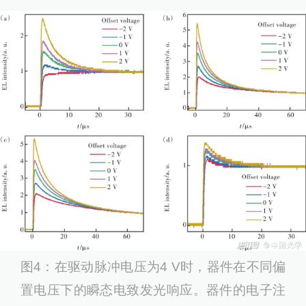
图4：在驱动脉冲电压为4 V时，器件在不同偏
置电压下的瞬态电致发光响应。器件的电子注