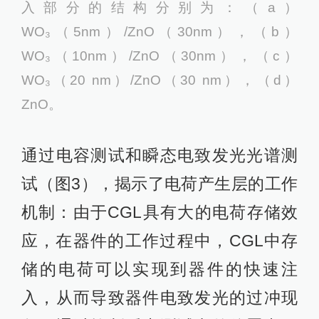
入部分的结构分别为：（a）
WO₃（5nm）/ZnO（30nm），（b）
WO₃（10nm）/ZnO（30nm），（c）
WO₃（20 nm）/ZnO（30 nm），（d）
ZnO。
通过电容测试和瞬态电致发光光谱测
试（图3），揭示了电荷产生层的工作
机制：由于CGL具有大的电荷存储效
应，在器件的工作过程中，CGL中存
储的电荷可以实现到器件的快速注
入，从而导致器件电致发光的过冲现