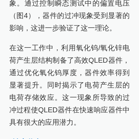
象。通过控制瞬态测试中的偏置电压
（图4），器件的过冲现象受到显著的
影响，这进一步验证了这一理论。
在这一工作中，利用氧化钨/氧化锌电
荷产生层结构制备了高效QLED器件，
通过优化氧化钨厚度，器件效率得到
显著提升。同时揭示了电荷产生层的
电荷存储效应。这一现象所导致的过
冲过程使QLED器件在快速响应器件中
具有很大的应用潜力。