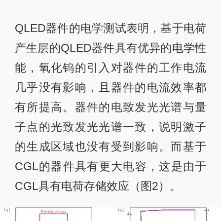
QLED器件的电学测试表明，基于电荷
产生层的QLED器件具有优异的电学性
能，氧化钨的引入对器件的工作电流
几乎没有影响，且器件的电流效率都
有所提高。器件的电致发光光谱与量
子点的光致发光光谱一致，说明激子
的生成区域也没有受到影响。而基于
CGL的器件具有更大电容，这是由于
CGL具有电荷存储效应（图2）。