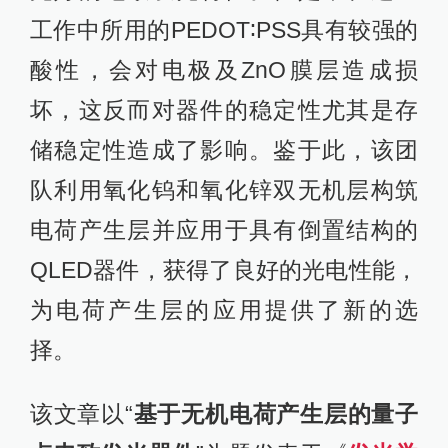
工作中所用的PEDOT∶PSS具有较强的
酸性，会对电极及ZnO膜层造成损
坏，这反而对器件的稳定性尤其是存
储稳定性造成了影响。鉴于此，该团
队利用氧化钨和氧化锌双无机层构筑
电荷产生层并应用于具有倒置结构的
QLED器件，获得了良好的光电性能，
为电荷产生层的应用提供了新的选
择。
该文章以“
基于无机电荷产生层的量子