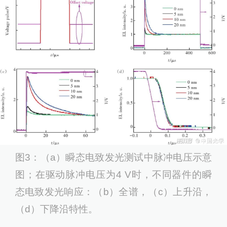
图3：（a）瞬态电致发光测试中脉冲电压示意
图；在驱动脉冲电压为4 V时，不同器件的瞬
态电致发光响应：（b）全谱，（c）上升沿，
（d）下降沿特性。