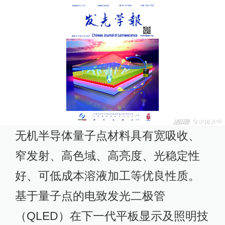
无机半导体量子点材料具有宽吸收、
窄发射、高色域、高亮度、光稳定性
好、可低成本溶液加工等优良性质。
基于量子点的电致发光二极管
（QLED）在下一代平板显示及照明技