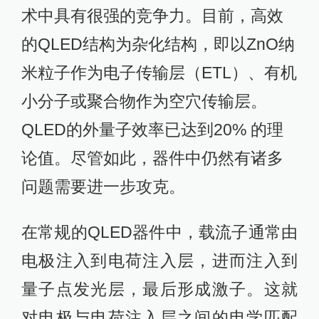
术中具有很强的竞争力。目前，高效
的QLED结构为杂化结构，即以ZnO纳
米粒子作为电子传输层（ETL）、有机
小分子或聚合物作为空穴传输层。
QLED的外量子效率已达到20% 的理
论值。尽管如此，器件中仍然有诸多
问题需要进一步攻克。
在常规的QLED器件中，载流子通常由
电极注入到电荷注入层，进而注入到
量子点发光层，最后形成激子。这就
对电极与电荷注入层之间的电学匹配