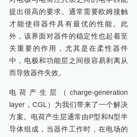
提出很高的要求。通常需要欧姆接触
才能使得器件具有最优的性能。此
外，该界面对器件的稳定性也起着至
关重要的作用，尤其是在柔性器件
中，电极和功能层之间很容易剥离从
而导致器件失效。
电荷产生层（charge-generation
layer，CGL）为我们带来了一个解决
方案。电荷产生层通常由P型和N型半
导体组成，当器件工作时，在电场的