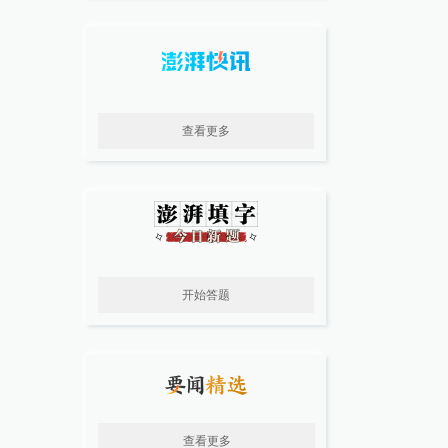
查看更多
开始答题
查看更多