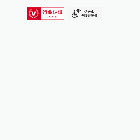
SIXTH TONE