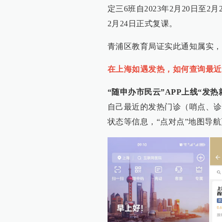
定三6班自2023年2月20日至
2月24日正式复课。
青浦区教育局证实此通知属实，
在上海如遇发热，如何查询最近
“随申办市民云”APP上线“发热
自己最近的发热门诊（哨点、诊
状态等信息，“点对点”地图导