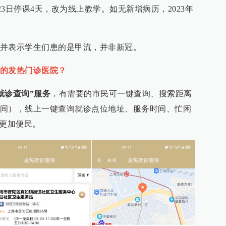
2月23日停课4天，改为线上教学。如无新增病历，2023年
并表示学生们患的是甲流，并非新冠。
的发热门诊医院？
就诊查询”服务
，有需要的市民可一键查询、搜索距离
间），线上一键查询就诊点位地址、服务时间、忙闲
航更加便民。