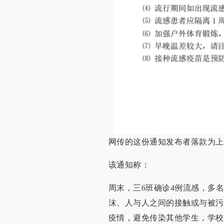
网传的这份通知发布者落款为上海
该通知称：
周末，三6班确诊4例流感，多
沫、人与人之间的接触或与被污
疫情，避免传染其他学生，学校