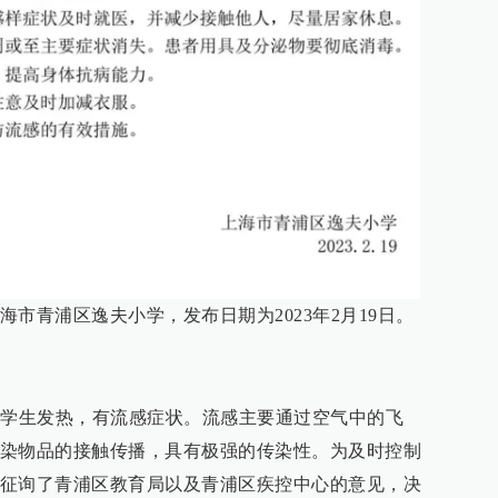
市青浦区逸夫小学，发布日期为2023年2月19日。
名学生发热，有流感症状。流感主要通过空气中的飞
染物品的接触传播，具有极强的传染性。为及时控制
征询了青浦区教育局以及青浦区疾控中心的意见，决