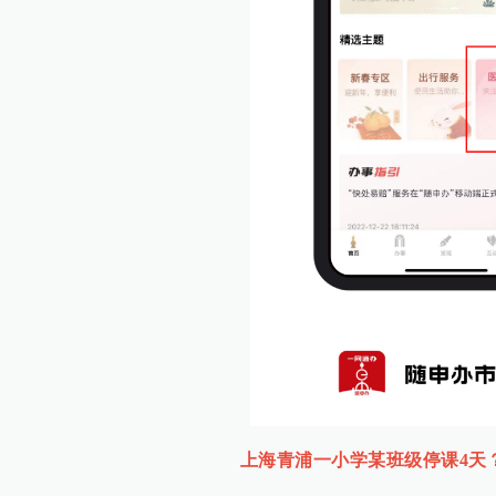
上海青浦一小学某班级停课4天