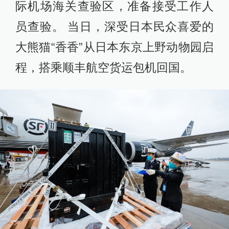
际机场海关查验区，准备接受工作人
员查验。 当日，深受日本民众喜爱的
大熊猫“香香”从日本东京上野动物园启
程，搭乘顺丰航空货运包机回国。