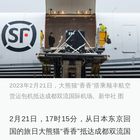
2023年2月21日，大熊猫“香香”搭乘顺丰航空
货运包机抵达成都双流国际机场。新华社 图
2月21日，17时15分，从日本东京回
国的旅日大熊猫“香香”抵达成都双流国