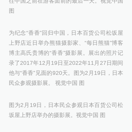
当地时间2023年2月19日，日本东京，上野动
物园，雌性大熊猫香香。这是她被展出观看的
最后一天，5岁的大熊猫香香即将返回中国。
视觉中国 图
当地时间2023年2月19日，日本东京，粉丝们
在上野动物园为大熊猫香香送行，这是她被送
往中国之前在游客面前的最后一天。视觉中国
图
为纪念“香香”回归中国，日本百货公司松坂屋
上野店近日举办熊猫摄影家、“每日熊猫”博客