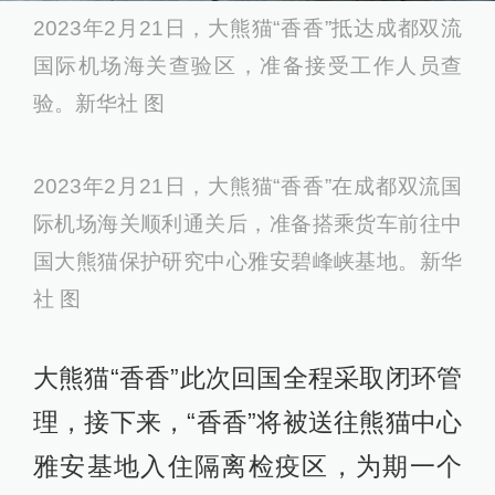
2023年2月21日，大熊猫“香香”抵达成都双流
国际机场海关查验区，准备接受工作人员查
验。新华社 图