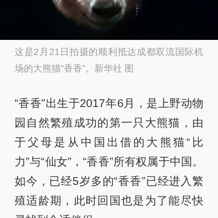
这是2月21日拍摄的顺利抵达成都双流国际机
场的大熊猫“香香”。新华社 图
“香香”出生于2017年6月，是上野动物
园自然繁殖成功的第一只大熊猫，由
于父母是从中国出借的大熊猫“比
力”与“仙女”，“香香”所有权属于中国。
如今，已经5岁多的“香香”已经进入繁
殖适龄期，此时回国也是为了能尽快