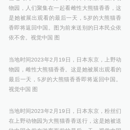
国际机场，民众聚集在一起为回归中国的雌性
大熊猫“香香”送行。视觉中国 图
当地时间2023年2月21日，日本东京，民众聚
集在上野动物园为回归中国的大熊猫“香香”送
行。一辆载着雌性大熊猫的卡车驶向成田国际
机场。视觉中国 图
当地时间2023年2月19日，日本东京，上野动
物园，人们聚集在一起看雌性大熊猫香香，这
是她被展出观看的最后一天，5岁的大熊猫香
香即将返回中国。图为前来送别的日本民众依
依不舍。视觉中国 图