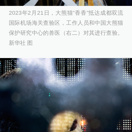
2023年2月21日，大熊猫“香香”抵达成都双流
国际机场海关查验区，工作人员和中国大熊猫
保护研究中心的兽医（右二）对其进行查验。
新华社 图