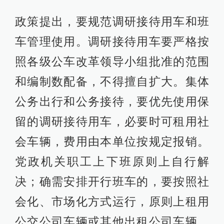
政策提出，要规范调研接待用车和班
车管理使用。调研接待用车要严格按
照各级公车改革领导小组批准的范围
和编制数配备，不得擅自扩大。集体
公务出行和公务接待，要优先使用保
留的调研接待用车，必要时可租用社
会车辆，费用由本单位按规定报销。
党政机关职工上下班原则上自行解
决；确需安排开行班车的，要按照社
会化、市场化方式运行，原则上租用
公交公司车辆或其他出租公司车辆，