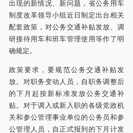
出现的新情况、新问题，省公务用车
制度改革领导小组近日制定出台相关
配套政策，对公务交通补贴发放、调
研接待用车和班车管理使用等作了明
确规定。
政策要求，要规范公务交通补贴发
放。对职务变动人员，自职务调整后
的下月起按新标准发放公务交通补
贴。对于调入或新入职的各级党政机
关和参公管理事业单位的公务员和参
公管理人员，自正式报到的下月计发