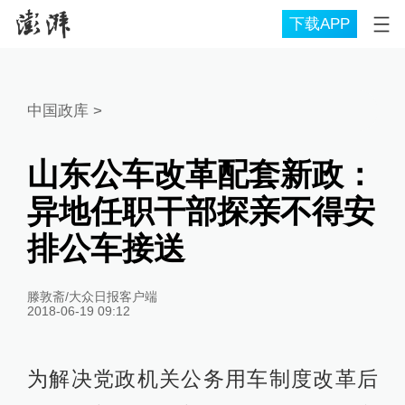
下载APP
中国政库
>
山东公车改革配套新政：
异地任职干部探亲不得安
排公车接送
滕敦斋/大众日报客户端
2018-06-19 09:12
为解决党政机关公务用车制度改革后