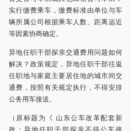
实行缴费乘车，缴费标准由单位与车
辆所属公司根据乘车人数、距离远近
等因素协商确定。
异地任职干部探亲交通费用问题如何
解决？政策规定，异地任职干部往返
任职地与家庭主要居住地的城市间交
通费，按照有关规定执行，不得安排
公务用车接送。
（原标题为《 山东公车改革配套新
政：异地任职干部探亲不得公车接