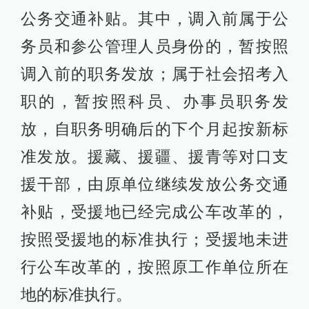
公务交通补贴。其中，调入前属于公
务员和参公管理人员身份的，暂按照
调入前的职务发放；属于社会招考入
职的，暂按照科员、办事员职务发
放，自职务明确后的下个月起按新标
准发放。援藏、援疆、援青等对口支
援干部，由原单位继续发放公务交通
补贴，受援地已经完成公车改革的，
按照受援地的标准执行；受援地未进
行公车改革的，按照原工作单位所在
地的标准执行。