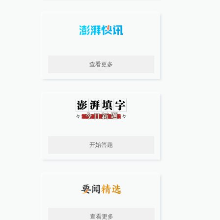
查看更多
开始答题
查看更多