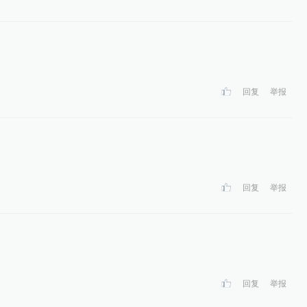
回复
举报
回复
举报
回复
举报