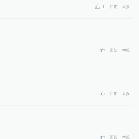
1
回复
举报
回复
举报
回复
举报
回复
举报