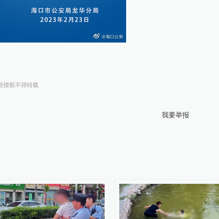
经授权不得转载
我要举报