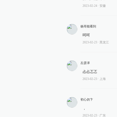
2023-02-24
∙ 安徽
杨哥能看到
呵呵
2023-02-23
∙ 黑龙江
左彦泽
忐忐忑忑
2023-02-23
∙ 上海
初心勿卞
，
2023-02-23
∙ 广东