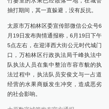
竹篓里的水果已经散落一地，在城管
抽打期间，其一直躲避，没有反抗。
太原市万柏林区委宣传部微信公众号6
月19日发布舆情通报称，6月19日下午
5点左右，在迎泽西大街公元时代城门
口，万柏林区行政执法局千峰执法中
队执法人员在集中整治市容市貌的执
法过程中，执法队员安俊文与一占道
经营的水果商贩发生冲突，造成恶劣
的社会影响。