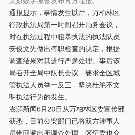
太原数字城管发布官方通报。
通报显示，事情发生以后，万柏林区
行政执法局第一时间召开局务会议，
对在执法过程中粗暴执法的执法队员
安俊文先做出停职检查的决定，根据
调查结果对其进行严肃处理。事后该
局召开全局中队长会议，要求全区城
管执法人员举一反三，坚决杜绝不文
明执法行为的发生。
澎湃新闻6月20日从万柏林区委宣传部
获悉，目前公安部门已将双方涉事人
员带回派出所调查处理，区纪委也介