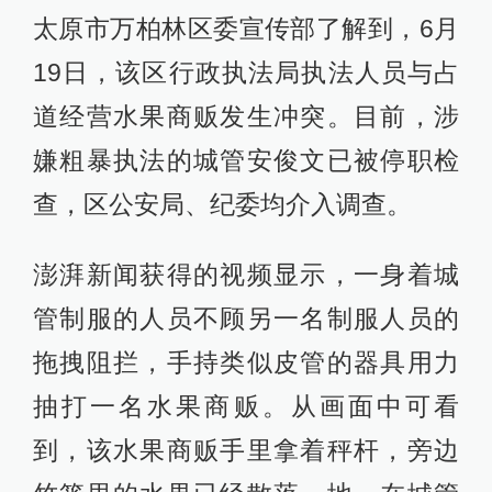
太原市万柏林区委宣传部了解到，6月
19日，该区行政执法局执法人员与占
道经营水果商贩发生冲突。目前，涉
嫌粗暴执法的城管安俊文已被停职检
查，区公安局、纪委均介入调查。
澎湃新闻获得的视频显示，一身着城
管制服的人员不顾另一名制服人员的
拖拽阻拦，手持类似皮管的器具用力
抽打一名水果商贩。从画面中可看
到，该水果商贩手里拿着秤杆，旁边