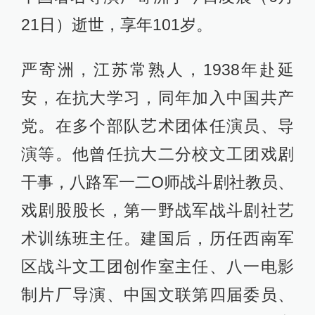
21日）逝世，享年101岁。
严寄洲，江苏常熟人，1938年赴延
安，在抗大学习，同年加入中国共产
党。在多个部队艺术团体任演员、导
演等。他曾任抗大二分校文工团戏剧
干事，八路军一二O师战斗剧社教员、
戏剧股股长，第一野战军战斗剧社艺
术训练班主任。建国后，历任西南军
区战斗文工团创作室主任、八一电影
制片厂导演、中国文联第四届委员、