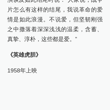
片怎么有这样的结尾，我说革命的爱
情是如此浪漫。不说爱，但坚韧刚强
之中撒落着深深浅浅的温柔，含蓄、
真挚、淳朴，这些都是爱。”
《英雄虎胆》
1958年上映