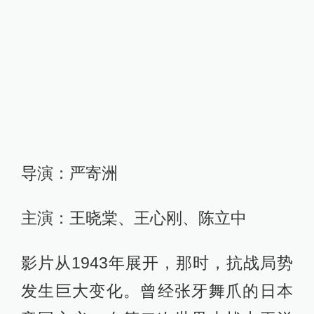
导演：严寄洲
主演：王晓棠、王心刚、陈立中
影片从1943年展开，那时，抗战局势
发生巨大变化。曾经张牙舞爪的日本