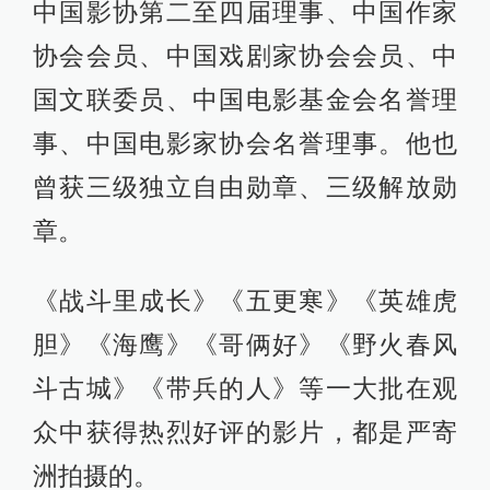
中国影协第二至四届理事、中国作家
协会会员、中国戏剧家协会会员、中
国文联委员、中国电影基金会名誉理
事、中国电影家协会名誉理事。他也
曾获三级独立自由勋章、三级解放勋
章。
《战斗里成长》《五更寒》《英雄虎
胆》《海鹰》《哥俩好》《野火春风
斗古城》《带兵的人》等一大批在观
众中获得热烈好评的影片，都是严寄
洲拍摄的。