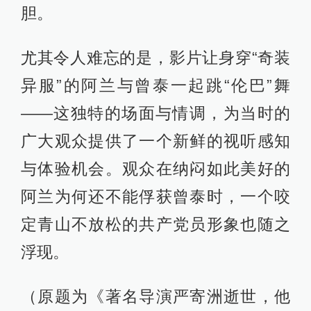
胆。
尤其令人难忘的是，影片让身穿“奇装
异服”的阿兰与曾泰一起跳“伦巴”舞
——这独特的场面与情调，为当时的
广大观众提供了一个新鲜的视听感知
与体验机会。观众在纳闷如此美好的
阿兰为何还不能俘获曾泰时，一个咬
定青山不放松的共产党员形象也随之
浮现。
（原题为《著名导演严寄洲逝世，他