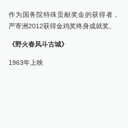
作为国务院特殊贡献奖金的获得者，
严寄洲2012获得金鸡奖终身成就奖。
《野火春风斗古城》
1963年上映