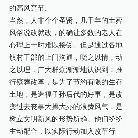
的高风亮节。
当然，人非个个圣贤，几千年的土葬
风俗说改就改，的确让多数的老人在
心理上一时难以接受。但是通过各地
镇村干部的上门沟通，晓之以情，动
之以理，广大群众渐渐地认识到：推
行殡葬改革，是为了节约有限的生存
土地，是造福子孙后代的好事，是改
变过去丧事大操大办的浪费风气，是
树立文明新风的形势所趋。他们纷纷
主动配合，以实际行动加入改革行