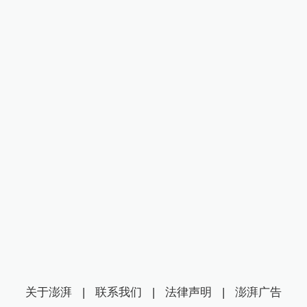
关于澎湃
|
联系我们
|
法律声明
|
澎湃广告