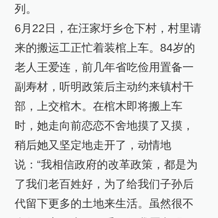
列。
6月22日，在汪家圩乡仓下村，村里请
来的搬运工正忙着装棺上车。84岁的
老人王爱连，前几年省吃俭用置备一
副寿材，听明政策后主动约来镇村干
部，上交棺木。在棺木即将搬上车
时，她走向前恋恋不舍地摸了又摸，
稍后她又坚定地走开了，动情地
说：“我相信政府的改革政策，都是为
了我们老百姓好，为了给我们子孙后
代留下更多的土地来生活。虽然很不