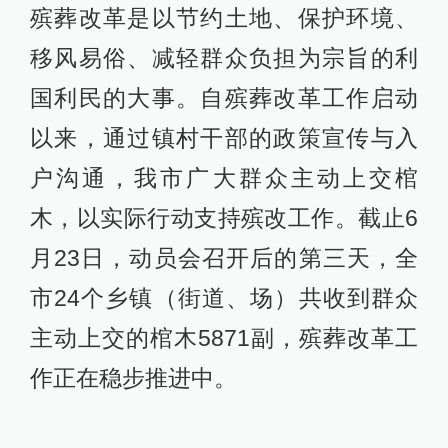
殡葬改革是以节约土地、保护环境、
移风易俗、减轻群众负担为宗旨的利
国利民的大事。自殡葬改革工作启动
以来，通过镇村干部的政策宣传与入
户沟通，我市广大群众主动上交棺
木，以实际行动支持殡改工作。截止6
月23日，动员会召开后的第三天，全
市24个乡镇（街道、场）共收到群众
主动上交的棺木5871副，殡葬改革工
作正在稳步推进中。