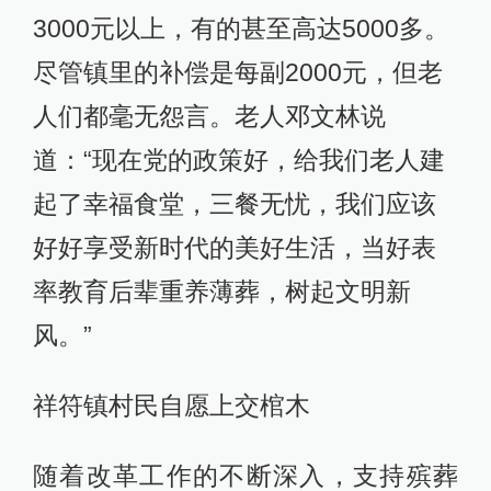
3000元以上，有的甚至高达5000多。
尽管镇里的补偿是每副2000元，但老
人们都毫无怨言。老人邓文林说
道：“现在党的政策好，给我们老人建
起了幸福食堂，三餐无忧，我们应该
好好享受新时代的美好生活，当好表
率教育后辈重养薄葬，树起文明新
风。”
祥符镇村民自愿上交棺木
随着改革工作的不断深入，支持殡葬