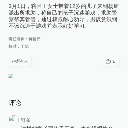
3月1日，辖区王女士带着12岁的儿子来到杨庙
派出所求助，称自己的孩子沉迷游戏，求助警
察帮其管管，通过叔叔耐心劝导，男孩意识到
不该沉迷于游戏并表示好好学习。
责任编辑：
蒋格伟
校对：
丁晓
@所有人
1
评论
野雀