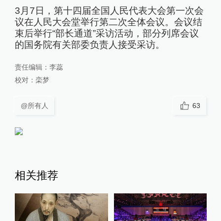
3月7日，第十四届全国人民代表大会第一次会
议在人民大会堂举行第二次全体会议。会议结
束后举行“部长通道”采访活动，部分列席会议
的国务院有关部委负责人接受采访。
责任编辑：
李蕊
校对：
栾梦
@所有人
63
相关推荐