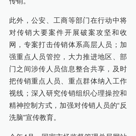
传销。
此外，公安、工商等部门在行动中将
对传销大要案件开展破案攻坚和收
网，专案打击传销体系高层人员；加
强重点人员管控，大力推进地区、部
门之间涉传人员信息整合共享，及时
把传销重点人员、重点群体纳入工作
视线；深入研究传销组织心理操控和
精神控制方式，加强对传销人员的“反
洗脑”宣传教育。