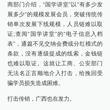
商部门介绍，“国学讲堂”以“有多少发
展多少”的规模发展会员，突破传统传
销单次发展下线规模，人员链难以取
证;查阅“国学讲堂”的“电子信息入档
表”，通篇不见交纳会费或分红模式的
条款，没有逐级提成的线索，金钱链
也难以取证。这就让工商、公安部门
无法名正言顺地介入打击，给挽回受
骗学员损失造成困难。
打击传销，广西也在发力。