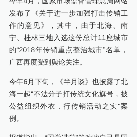
今年4月，国家市场监督管理总局网站
发布了《关于进一步加强打击传销工
作的意见》，其中，由于北海、南
宁、桂林三地入选这份总计11座城市
的“2018年传销重点整治城市”名单，
广西再度受到舆论关注。
今年6月下旬，《半月谈》也披露了北
海一起“不法分子打传统文化旗号，披
公益组织外衣，行传销活动之实”案
例。