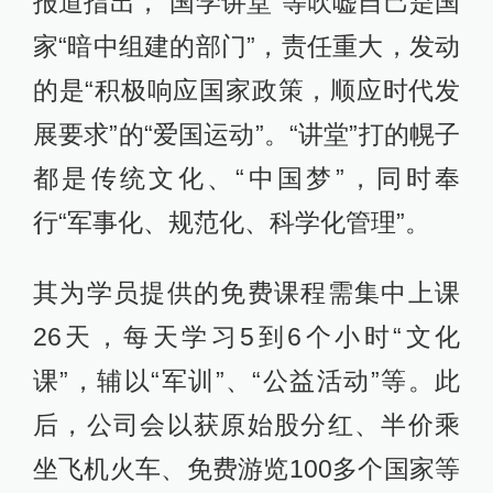
报道指出，“国学讲堂”等吹嘘自己是国
家“暗中组建的部门”，责任重大，发动
的是“积极响应国家政策，顺应时代发
展要求”的“爱国运动”。“讲堂”打的幌子
都是传统文化、“中国梦”，同时奉
行“军事化、规范化、科学化管理”。
其为学员提供的免费课程需集中上课
26天，每天学习5到6个小时“文化
课”，辅以“军训”、“公益活动”等。此
后，公司会以获原始股分红、半价乘
坐飞机火车、免费游览100多个国家等