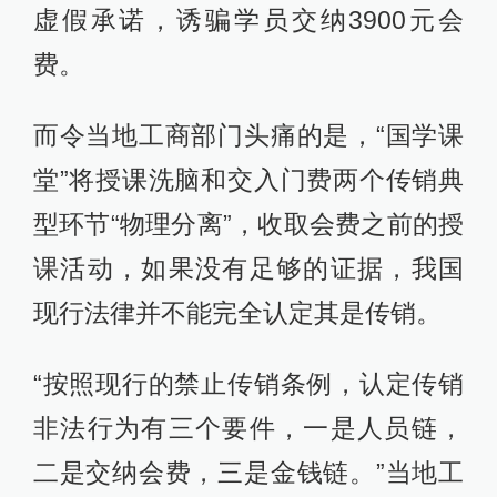
虚假承诺，诱骗学员交纳3900元会
费。
而令当地工商部门头痛的是，“国学课
堂”将授课洗脑和交入门费两个传销典
型环节“物理分离”，收取会费之前的授
课活动，如果没有足够的证据，我国
现行法律并不能完全认定其是传销。
“按照现行的禁止传销条例，认定传销
非法行为有三个要件，一是人员链，
二是交纳会费，三是金钱链。”当地工