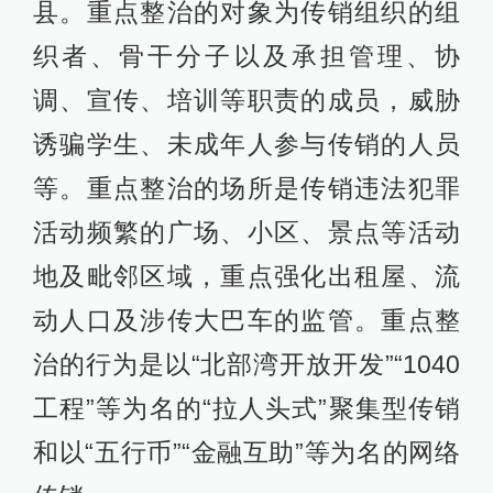
县。重点整治的对象为传销组织的组
织者、骨干分子以及承担管理、协
调、宣传、培训等职责的成员，威胁
诱骗学生、未成年人参与传销的人员
等。重点整治的场所是传销违法犯罪
活动频繁的广场、小区、景点等活动
地及毗邻区域，重点强化出租屋、流
动人口及涉传大巴车的监管。重点整
治的行为是以“北部湾开放开发”“1040
工程”等为名的“拉人头式”聚集型传销
和以“五行币”“金融互助”等为名的网络