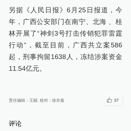
另据《人民日报》6月25日报道，今
年，广西公安部门在南宁、北海 、桂
林开展了“神剑3号打击传销犯罪雷霆
行动”，截至目前，广西共立案586
起，刑事拘留1638人，冻结涉案资金
11.54亿元。
责任编辑：
王靓
校对：
徐亦嘉
37
评论