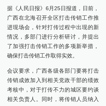
据《人民日报》6月25日报道，日前，
广西在北海召开全区打击传销工作推
进现场会，针对打传过程中出现的新
情况，多部门进行分析研讨，并提出
了加强打击传销工作的多项新举措，
确保打击传销工作取得实效。
会议要求，广西各级各部门要将打击
传销成效加入到相关党政干部的绩效
考核中，对于打传不力的城区要约谈
相关负责人。同时，将传销人员纳入