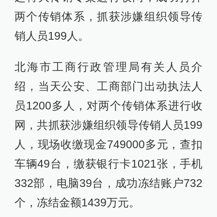
两个传销体系，抓获涉嫌组织领导传
销人员199人。
北海市工商行政管理局有关人员介
绍，当天公安、工商部门出动执法人
员1200多人，对两个传销体系进行收
网，共抓获涉嫌组织领导传销人员199
人，现场收缴现金749000多元，查扣
车辆49台，缴获银行卡1021张，手机
332部，电脑39台，成功冻结账户732
个，冻结金额1439万元。