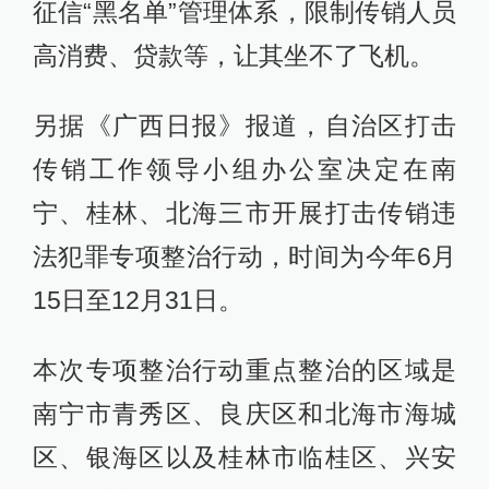
征信“黑名单”管理体系，限制传销人员
高消费、贷款等，让其坐不了飞机。
另据《广西日报》报道，自治区打击
传销工作领导小组办公室决定在南
宁、桂林、北海三市开展打击传销违
法犯罪专项整治行动，时间为今年6月
15日至12月31日。
本次专项整治行动重点整治的区域是
南宁市青秀区、良庆区和北海市海城
区、银海区以及桂林市临桂区、兴安