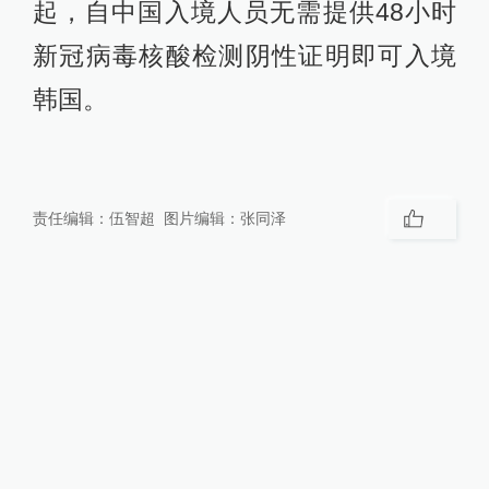
起，自中国入境人员无需提供48小时
新冠病毒核酸检测阴性证明即可入境
韩国。
责任编辑：
伍智超
图片编辑：
张同泽