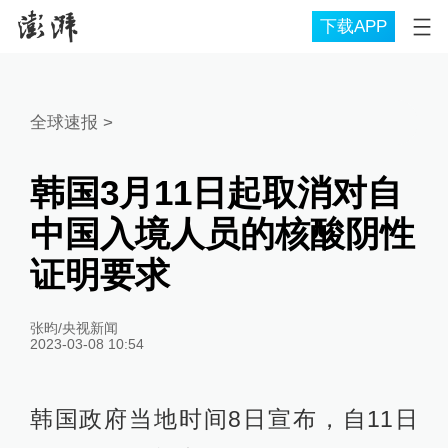
下载APP
全球速报
>
韩国3月11日起取消对自
中国入境人员的核酸阴性
证明要求
张昀/央视新闻
2023-03-08 10:54
韩国政府当地时间8日宣布，自11日