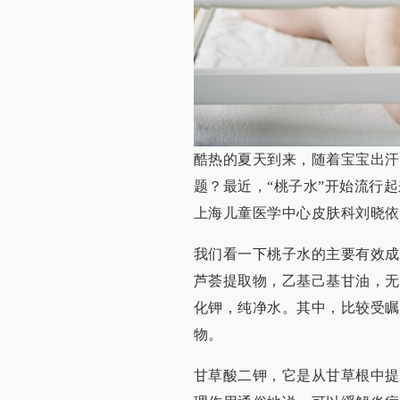
酷热的夏天到来，随着宝宝出汗
题？最近，“桃子水”开始流行
上海儿童医学中心皮肤科刘晓依
我们看一下桃子水的主要有效成
芦荟提取物，乙基己基甘油，无
化钾，纯净水。其中，比较受瞩
物。
甘草酸二钾，它是从甘草根中提