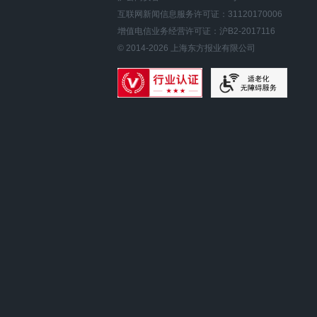
互联网新闻信息服务许可证：31120170006
增值电信业务经营许可证：沪B2-2017116
© 2014-
2026
上海东方报业有限公司