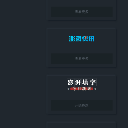
查看更多
查看更多
开始答题