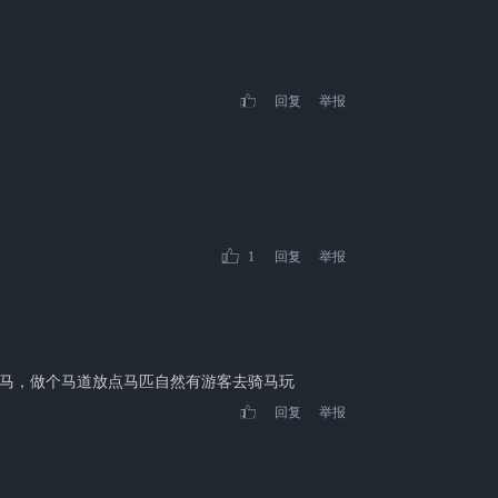
回复
举报
1
回复
举报
马，做个马道放点马匹自然有游客去骑马玩
回复
举报