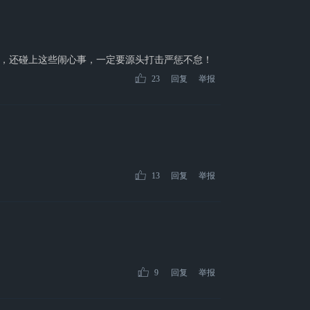
，还碰上这些闹心事，一定要源头打击严惩不怠！
23
回复
举报
13
回复
举报
9
回复
举报