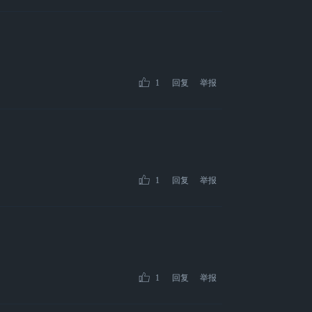
1
回复
举报
1
回复
举报
1
回复
举报