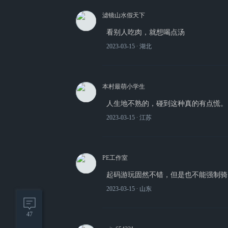
滤镜山水假天下
看别人吃肉，就想喝点汤
2023-03-15
∙ 湖北
本村最萌小学生
人生地不熟的，碰到这种真的有点慌。
2023-03-15
∙ 江苏
PE工作室
起码游玩固然不错，但是也不能强制骑
2023-03-15
∙ 山东
47