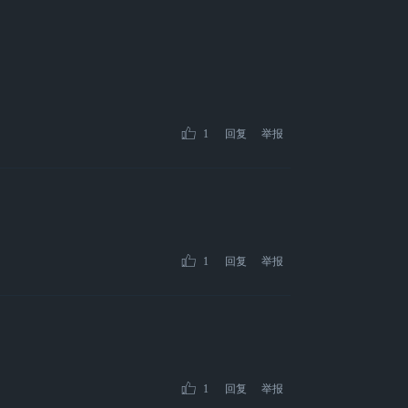
1
回复
举报
1
回复
举报
1
回复
举报