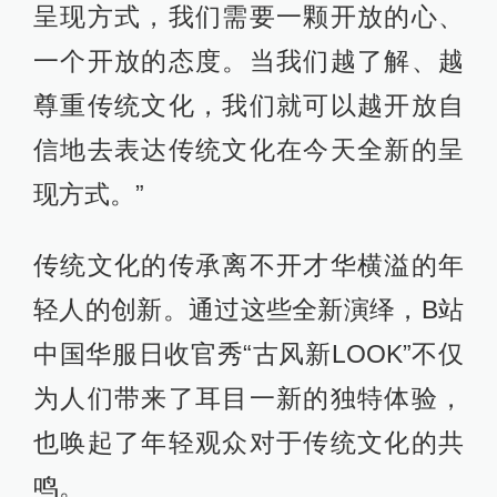
呈现方式，我们需要一颗开放的心、
一个开放的态度。当我们越了解、越
尊重传统文化，我们就可以越开放自
信地去表达传统文化在今天全新的呈
现方式。”
传统文化的传承离不开才华横溢的年
轻人的创新。通过这些全新演绎，B站
中国华服日收官秀“古风新LOOK”不仅
为人们带来了耳目一新的独特体验，
也唤起了年轻观众对于传统文化的共
鸣。