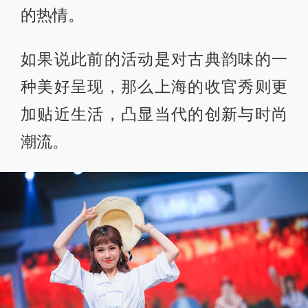
的热情。
如果说此前的活动是对古典韵味的一
种美好呈现，那么上海的收官秀则更
加贴近生活，凸显当代的创新与时尚
潮流。