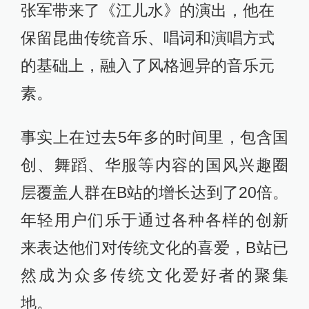
张军带来了《江儿水》的演出，他在
保留昆曲传统音乐、唱词和演唱方式
的基础上，融入了风格迥异的音乐元
素。
事实上在过去5年多的时间里，包含国
创、舞蹈、华服等内容的国风兴趣圈
层覆盖人群在B站的增长达到了20倍。
年轻用户们乐于通过各种各样的创新
来表达他们对传统文化的喜爱，B站已
然成为众多传统文化爱好者的聚集
地。