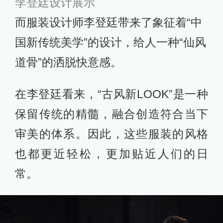
李登廷设计展示
而服装设计师李登廷带来了象征着“中
国新传统美学”的设计，给人一种“仙风
道骨”的洒脱快意感。
在李登廷看来，“古风新LOOK”是一种
保留传统的精髓，融合创造符合当下
审美的体系。因此，这些服装的风格
也都更近轻松，更加贴近人们的日
常。