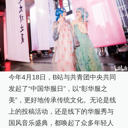
今年4月18日，B站与共青团中央共同
发起了“中国华服日”，以“彰华服之
美”，更好地传承传统文化。无论是线
上的投稿活动，还是线下的华服秀与
国风音乐盛典，都唤起了众多年轻人