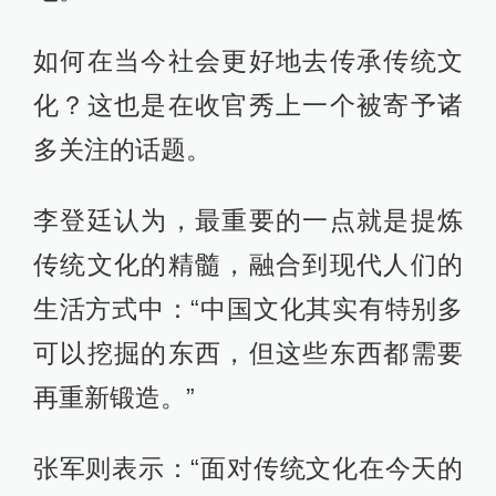
如何在当今社会更好地去传承传统文
化？这也是在收官秀上一个被寄予诸
多关注的话题。
李登廷认为，最重要的一点就是提炼
传统文化的精髓，融合到现代人们的
生活方式中：“中国文化其实有特别多
可以挖掘的东西，但这些东西都需要
再重新锻造。”
张军则表示：“面对传统文化在今天的