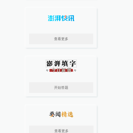
查看更多
开始答题
查看更多