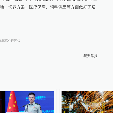
地、饲养方案、医疗保障、饲料供应等方面做好了迎
经授权不得转载
我要举报