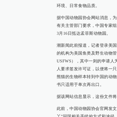
环境、日常食物品质。
据中国动物园协会网站消息，为
有关主管部门要求，中国专家组
3月16日抵达孟菲斯动物园。
潮新闻此前报道，记者登录美国
的机构为美国鱼类及野生动物管理局（Unite
USFWS），其中一则的申请人为
人要求签发许可证，以便将一只
熊猫的生物样本转到中国的动物
书只适用于单次再出口。
据该网站信息显示，这份文件将
此前，中国动物园协会官网发文
丫”回国相关手续的方式和途径