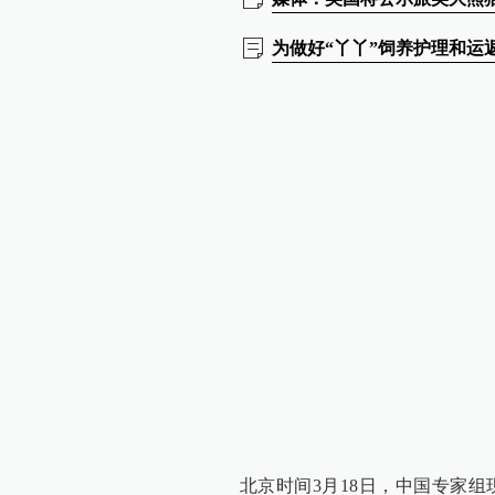
为做好“丫丫”饲养护理和运
北京时间3月18日，中国专家