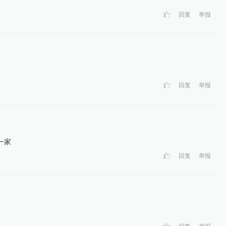
回复
举报
回复
举报
一家
回复
举报