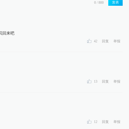
发表
贝回来吧
42
回复
举报
13
回复
举报
12
回复
举报