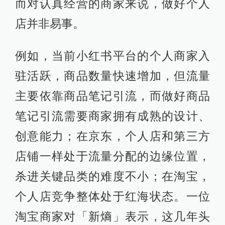
而对认真经营的商家来说，做好个人
店并非易事。
例如，当前小红书平台的个人商家入
驻活跃，商品数量快速增加，但流量
主要依靠商品笔记引流，而做好商品
笔记引流需要商家拥有成熟的设计、
创意能力；在京东，个人店和第三方
店铺一样处于流量分配的边缘位置，
杀进关键品类的难度不小；在淘宝，
个人店竞争整体处于红海状态。一位
淘宝商家对「新熵」表示，这几年头