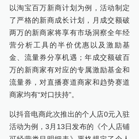
以淘宝百万新商计划为例，活动制定
了严格的新商成长计划，月成交额破
两万的新商家将享有市场洞察全年经
营分析工具的半价优惠以及激励基
金、流量券分享机遇；年成交额破百
万的新商家有对应的专属激励基金和
流量券，对直播赛道商家和趋势赛道
商家均有“对口扶持”。
以抖音电商此次推出的个人店0元入驻
活动为例，3月13日发布的《个人店铺