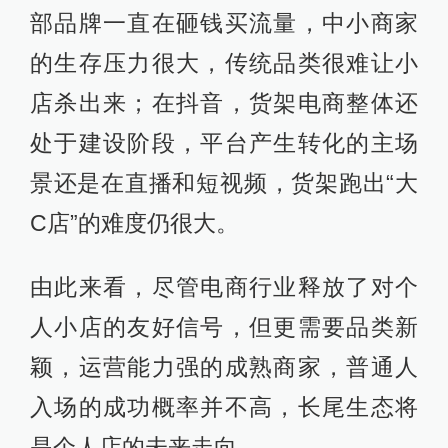
部品牌一直在砸钱买流量，中小商家
的生存压力很大，传统品类很难让小
店杀出来；在抖音，货架电商整体还
处于建设阶段，平台产生转化的主场
景还是在直播和短视频，货架跑出“大
C店”的难度仍很大。
由此来看，尽管电商行业释放了对个
人小店的友好信号，但更需要品类新
颖，运营能力强的成熟商家，普通人
入场的成功概率并不高，长尾生态将
是个人店的未来走向。