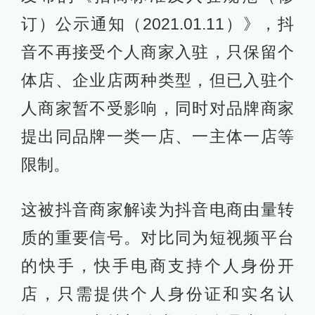
订）公示通知（2021.01.11）》，抖
音不再接受个人商家入驻，只保留个
体店、企业店两种类型，但已入驻个
人商家暂不受影响，同时对品牌商家
提出同品牌一类一店、一主体一店等
限制。
这被抖音商家解读为抖音电商由量转
质的重要信号。对比同为短视频平台
的快手，快手电商支持个人身份开
店，只需提供个人身份证和实名认