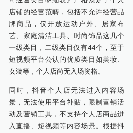
可经营类目明细表》严格规定了个人
店铺的经营范畴，包括不允许经营品
牌商品，仅开放运动户外、居家布
艺、家庭清洁工具、时尚饰品这几个
一级类目，二级类目仅有44个，至于
短视频平台公认的优质类目如美妆、
女装等，个人店尚无入场资格。
同时，抖音个人店无法进入内容场
景，无法使用平台补贴，限制营销活
动及营销工具，不支持个人店商品进
入直播、短视频等内容场景。根据抖