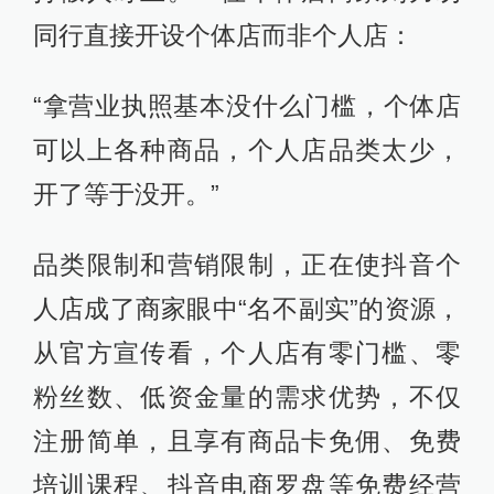
同行直接开设个体店而非个人店：
“拿营业执照基本没什么门槛，个体店
可以上各种商品，个人店品类太少，
开了等于没开。”
品类限制和营销限制，正在使抖音个
人店成了商家眼中“名不副实”的资源，
从官方宣传看，个人店有零门槛、零
粉丝数、低资金量的需求优势，不仅
注册简单，且享有商品卡免佣、免费
培训课程、抖音电商罗盘等免费经营