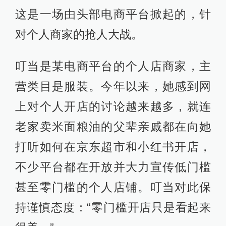
这是一场由头部电商平台掀起的，针
对个人商家的抢人大战。
叮当是某电商平台的个人店商家，主
营类目是服装。今年以来，她感到网
上对个人开店的讨论越来越多，就连
老家卖米面粮油的父辈亲戚都在向她
打听如何在京东超市和小红书开店，
不少平台都在开放并大力宣传低门槛
甚至零门槛的个人店铺。叮当对此保
持谨慎态度：“零门槛开店只是看起来