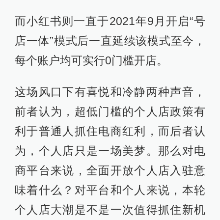
而小红书则一直于2021年9月开启“号
店一体”模式后一直延续该模式至今，
每个账户均可实行0门槛开店。
这场风口下有喜悦和冷静两种声音，
前者认为，超低门槛的个人店政策有
利于普通人抓住电商红利，而后者认
为，个人店只是一场美梦。那么对电
商平台来说，全面开放个人店入驻意
味着什么？对平台和个人来说，本轮
个人店大潮是不是一次值得抓住新机