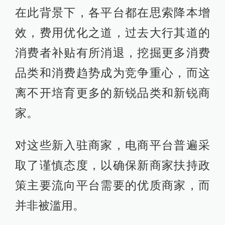
在此背景下，各平台都在思索降本增
效，费用优化之道，过去大行其道的
消费者补贴有所消退，挖掘更多消费
品类和消费趋势成为竞争重心，而这
离不开培育更多的新锐品类和新锐商
家。
对这些新入驻商家，电商平台普遍采
取了谨慎态度，以确保新商家扶持政
策主要流向平台需要的优质商家，而
并非被滥用。