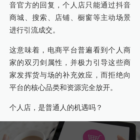
音官方的回复，个人店只能通过抖音
商城、搜索、店铺、橱窗等主动场景
进行引流成交。
这意味着，电商平台普遍看到个人商
家的双刃剑属性，并极力引导这些商
家发挥货与场的补充效应，而拒绝向
平台的核心品类和资源完全放开。
个人店，是普通人的机遇吗？