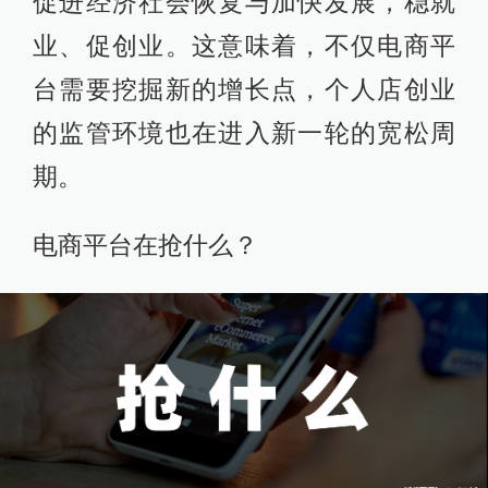
促进经济社会恢复与加快发展，稳就
业、促创业。这意味着，不仅电商平
台需要挖掘新的增长点，个人店创业
的监管环境也在进入新一轮的宽松周
期。
电商平台在抢什么？