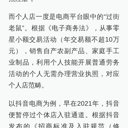
而个人店一度是电商平台眼中的“过街
老鼠”。根据《电子商务法》，从事零
星小额交易活动（年交易额不超10万
元），销售自产农副产品、家庭手工
业制品，利用个人技能开展普通劳务
活动的个人无需办理营业执照，对应
个人店范畴。
以抖音电商为例，早在2021年，抖音
便暂停过个体店入驻通道。根据抖音
发布的《招商标准及入驻规范（修