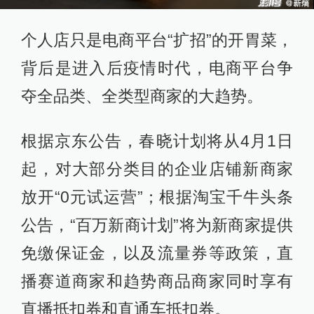
个人店只是电商平台“扩招”的开胃菜，
背后是进入后疫情时代，电商平台争
夺全品类、全类型商家的大趋势。
根据京东公告，春晓计划将从4月1日
起，对大部分类目的企业店铺新商家
放开“0元试运营”；根据淘宝千牛头条
公告，“百万新商计划”将为新商家提供
免缴保证金，以及流量券等政策，直
播赛道商家和趋势商品商家同时享有
直播抵扣券和直通车抵扣券。