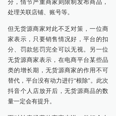
分，情节严重商家则限制发布商品，
处理关联店铺、账号等。
但无货源商家对此不乏对策，一位商
家表示，只要销售情况好，平台的扣
分、罚款惩罚完全可以无视。另一位
无货源商家表示，在电商平台某些品
类的增长期，无货源商家的作用不可
替代，平台没有动力进行“根除”。此次
抖音个人店放开后，无货源商品的数
量一定会有提升。