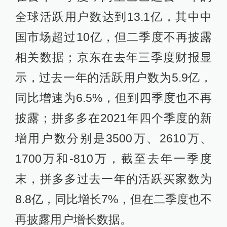
全球活跃用户数达到13.1亿，其中中
国市场超过10亿，但二季度不再披露
相关数据；京东在去年三季度财报显
示，过去一年的活跃用户数为5.9亿，
同比增速为6.5%，但到四季度也不再
披露；拼多多在2021年四个季度的新
增用户数分别是3500万、2610万、
1700万和-810万，截至去年一季度
末，拼多多过去一年的活跃买家数为
8.8亿，同比增长7%，但在二季度也不
再披露用户增长数据。