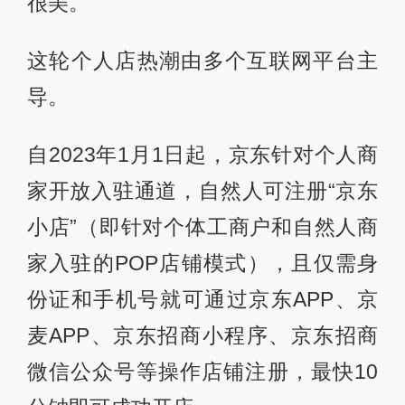
很美。”
这轮个人店热潮由多个互联网平台主
导。
自2023年1月1日起，京东针对个人商
家开放入驻通道，自然人可注册“京东
小店”（即针对个体工商户和自然人商
家入驻的POP店铺模式），且仅需身
份证和手机号就可通过京东APP、京
麦APP、京东招商小程序、京东招商
微信公众号等操作店铺注册，最快10