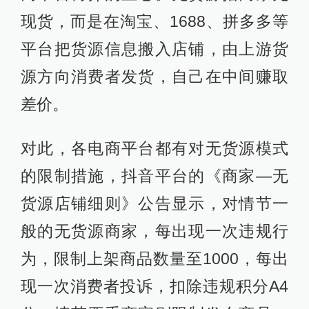
现货，而是在淘宝、1688、拼多多等
平台把货源信息搬入店铺，由上游货
源方向消费者发货，自己在中间赚取
差价。
对此，各电商平台都有对无货源模式
的限制措施，抖音平台的《商家—无
货源店铺细则》公告显示，对情节一
般的无货源商家，每出现一次违规行
为，限制上架商品数量至1000，每出
现一次消费者投诉，扣除违规积分A4