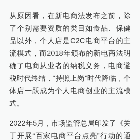
从原因看，在新电商法发布之前，除
了个别需要资质的类目如食品、保健
品以外，个人店是C2C电商平台的主
流模式，而2018年颁布的新电商法明
确了电商从业者的纳税义务，电商避
税时代终结，“持照上岗”时代降临，个
体店一跃成为个人电商创业的主流模
式。
2022年5月，市场监管总局印发了《关
于开展“百家电商平台点亮”行动的通