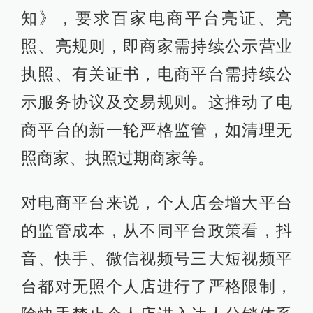
知》，要求百家电商平台亮证、亮
照、亮规则，即商家需持续公示营业
执照、有关证书，电商平台需持续公
示服务协议及交易规则。这推动了电
商平台的新一轮严格监管，如清理无
照商家、执照过期商家等。
对电商平台来说，个人店会增大平台
的监管成本，从不同平台政策看，抖
音、快手、微信视频号三大短视频平
台都对无照个人店进行了严格限制，