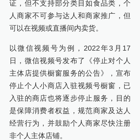
证，但不支持部分类目如食品类，个
人商家不可参与达人和商家推广，但
可以在视频或直播间内卖货。
以微信视频号为例，2022年3月17
日，微信视频号发布了《停止对个人
主体店提供橱窗服务的公告》，宣布
停止个人小商店入驻视频号橱窗，已
入驻的商店也将逐步停止服务，目的
是保障消费者权益，规范商家及达人
经营行为，并鼓励个人商家尽快注册
非个人主体店铺。