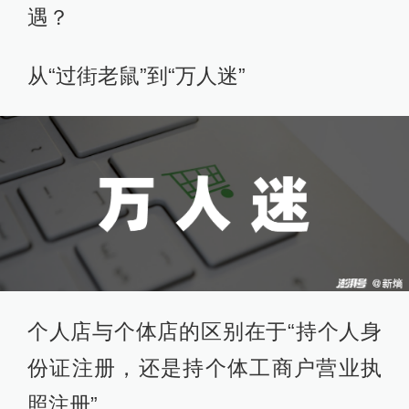
遇？
从“过街老鼠”到“万人迷”
个人店与个体店的区别在于“持个人身
份证注册，还是持个体工商户营业执
照注册”。