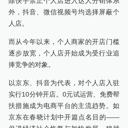
除快手禁止个人店进入达人分销体系
外，抖音、微信视频号均选择屏蔽个
人店。
而从今年以来，个人商家的开店门槛
逐步放宽，个人店开始成为受行业追
捧竞争的对象。
以京东、抖音为代表，对个人店入驻
实行10分钟开店。0元试运营、免费帮
扶措施成为电商平台的主流趋势。如
京东在春晓计划中开篇点名目的——