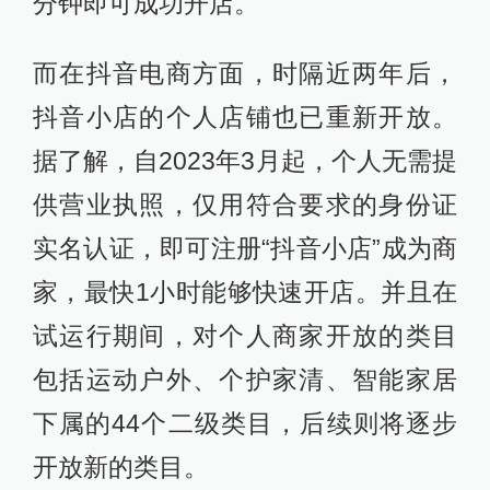
分钟即可成功开店。
而在抖音电商方面，时隔近两年后，
抖音小店的个人店铺也已重新开放。
据了解，自2023年3月起，个人无需提
供营业执照，仅用符合要求的身份证
实名认证，即可注册“抖音小店”成为商
家，最快1小时能够快速开店。并且在
试运行期间，对个人商家开放的类目
包括运动户外、个护家清、智能家居
下属的44个二级类目，后续则将逐步
开放新的类目。