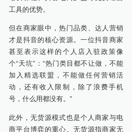
工具的优势。
但在商家眼中，热门品类、达人营销
才是抖音的核心资源。一位抖音商家
甚至表示这样的个人店入驻政策像
个“天坑”：“热门类目都不让做，不能
加入精选联盟，不能做任何营销活
动，还有收入限制，除了浪费手机
号，什么用都没有。”
此外，无货源模式也是个人商家与电
商平台博弈的重心。无货源指商家无