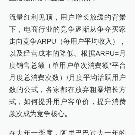
流量红利见顶，用户增长放缓的背景
下，电商行业的竞争逐渐从争夺买家
走向竞争ARPU（每用户平均收入），
以及经营成本的降低。根据ARPU=月
度销售总额（单用户单次消费额*平台
月度总消费次数）/月度平均活跃用户
数的公式，各家都在放弃粗暴增长方
式，如何提升用户客单价，提升消费
频次成为竞争核心。
在去年一季度，阿里巴巴过去一年的