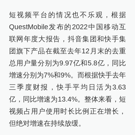
短视频平台的情况也不乐观，根据
QuestMobile发布的2022中国移动互
联网年度大报告，抖音集团和快手集
团旗下产品在截至去年12月末的去重
总用户量分别为9.97亿和5.8亿，同比
增速分别为7%和9%。而根据快手去年
三季度财报，快手平均日活为3.63
亿，同比增速为13.4%。整体来看，短
视频占用户使用时长比例正在增长，
但绝对增速在持续放缓。