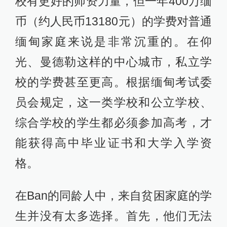
校有更好的师资力量，但一年400万缅
币（约人民币13180元）的学费对普通
缅甸家庭来说是非常沉重的。在仰
光、曼德勒这样的中心城市，私立学
校的学费甚至更高。根据缅甸考试委
员会规定，这一类学校和公立学校、
综合学校的学生都必须参加高考，才
能获得高中毕业证书和大学入学资
格。
在Ban的同龄人中，来自贫困家庭的学
生并没有太多选择。首先，他们无法