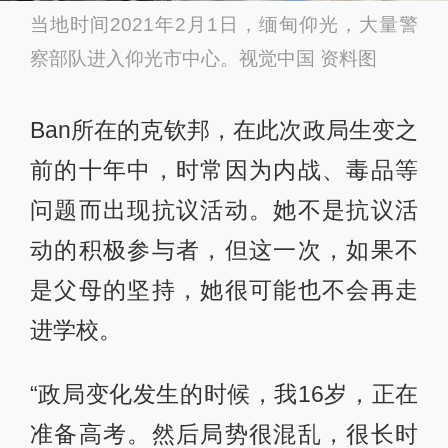
当地时间2021年2月1日，缅甸仰光，大量警
察部队进入仰光市中心。视觉中国 资料图
Ban所在的克钦邦，在此次政局生变之
前的十年中，时常因为内战、毒品等
问题而出现抗议活动。她不是抗议活
动的积极参与者，但这一次，如果不
是父母的坚持，她很可能也不会再走
进学校。
“政局变化发生的时候，我16岁，正在
准备高考。然后局势很混乱，很长时