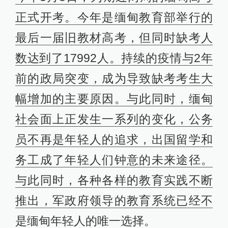
正式开考。今年是缅甸教育部举行的
最后一届旧教材高考，但同时缺考人
数达到了17992人。持续的疫情与2年
前的政局突变，成为导致缺考考生大
幅增加的主要原因。与此同时，缅甸
社会面上正发生一系列的变化，公务
员不再是年轻人的追求，出国留学和
务工成了年轻人们钟意的未来途径。
与此同时，各种各样的教育实践不断
推出，军政府领导的教育系统已经不
是缅甸年轻人的唯一选择。