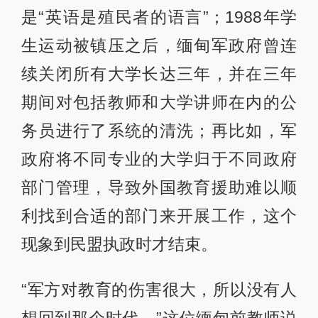
是“英语是殖民者的语言”；1988年学
生运动被镇压之后，缅甸军政府曾连
续关闭所有大学长达三年，并在三年
期间对包括教师和大学讲师在内的公
务员进行了系统的清洗；再比如，军
政府将不同专业的大学归于不同政府
部门管理，导致外国教育援助难以顺
利找到合适的部门来开展工作，这个
现象到民盟执政时才结束。
“军方对教育的伤害很大，所以没有人
想回到那个时代。”这位缅甸前教师说