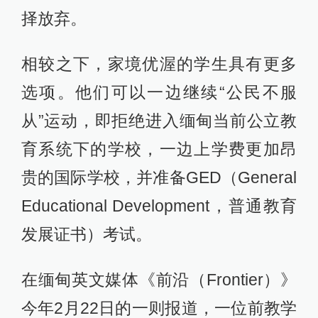
择放弃。
相较之下，家境优渥的学生具有更多
选项。他们可以一边继续“公民不服
从”运动，即拒绝进入缅甸当前公立教
育系统下的学校，一边上学费更加昂
贵的国际学校，并准备GED（General
Educational Development，普通教育
发展证书）考试。
在缅甸英文媒体《前沿（Frontier）》
今年2月22日的一则报道，一位前教学