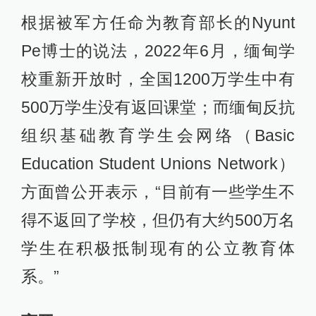
根据被军方任命为教育部长的Nyunt
Pe博士的说法，2022年6月，缅甸学
校重新开放时，全国1200万学生中有
500万学生没有返回课堂；而缅甸反抗
组织基础教育学生会网络（Basic
Education Student Unions Network）
方面曾公开表示，“目前有一些学生不
得不返回了学校，但仍有大约500万名
学生在积极抵制现有的公立教育体
系。”