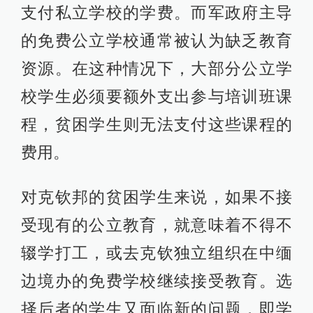
支付私立学校的学费。而军政府主导
的免费公立学校通常被认为缺乏教育
资源。在这种情况下，大部分公立学
校学生必须要额外支出参与培训班课
程，贫困学生则无法支付这些课程的
费用。
对克钦邦的贫困学生来说，如果不接
受现有的公立教育，就意味着不得不
辍学打工，或去克钦独立组织在中缅
边境办的免费学校继续接受教育。选
择后者的学生又面临新的问题，即学