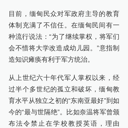
目前，缅甸民众对军政府主导的教育
体制充满了不信任。在缅甸民间有一
种流行说法：“为了继续掌权，将军们
会不惜将大学改造成幼儿园。”意指制
造知识瘫痪有利于军方统治。
从上世纪六十年代军人掌权以来，经
过半个多世纪的孤立和破坏，缅甸教
育水平从独立之初的“东南亚最好”到如
今的“最与世隔绝”。比如奈温将军曾颁
布法令禁止在学校教授英语，理由