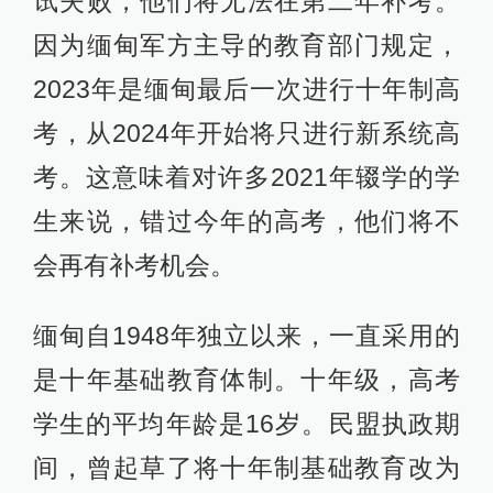
试失败，他们将无法在第二年补考。
因为缅甸军方主导的教育部门规定，
2023年是缅甸最后一次进行十年制高
考，从2024年开始将只进行新系统高
考。这意味着对许多2021年辍学的学
生来说，错过今年的高考，他们将不
会再有补考机会。
缅甸自1948年独立以来，一直采用的
是十年基础教育体制。十年级，高考
学生的平均年龄是16岁。民盟执政期
间，曾起草了将十年制基础教育改为