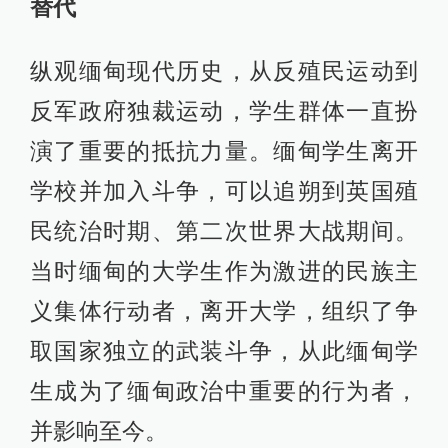
替代
纵观缅甸现代历史，从反殖民运动到
反军政府独裁运动，学生群体一直扮
演了重要的抵抗力量。缅甸学生离开
学校并加入斗争，可以追朔到英国殖
民统治时期、第二次世界大战期间。
当时缅甸的大学生作为激进的民族主
义集体行动者，离开大学，组织了争
取国家独立的武装斗争，从此缅甸学
生成为了缅甸政治中重要的行为者，
并影响至今。