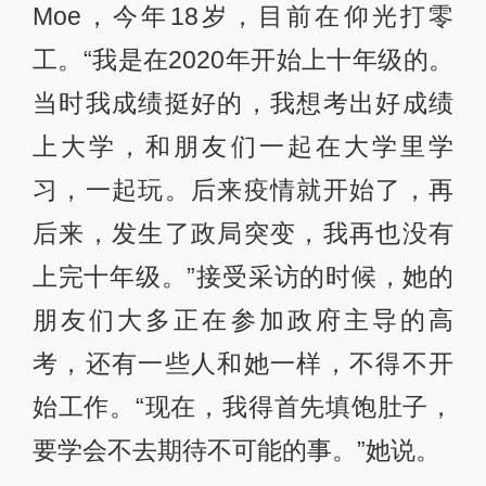
Moe，今年18岁，目前在仰光打零
工。“我是在2020年开始上十年级的。
当时我成绩挺好的，我想考出好成绩
上大学，和朋友们一起在大学里学
习，一起玩。后来疫情就开始了，再
后来，发生了政局突变，我再也没有
上完十年级。”接受采访的时候，她的
朋友们大多正在参加政府主导的高
考，还有一些人和她一样，不得不开
始工作。“现在，我得首先填饱肚子，
要学会不去期待不可能的事。”她说。