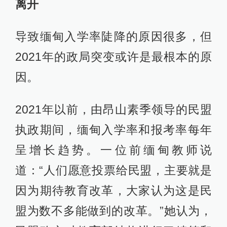
离开
导致缅甸入学率陡降的原因很多，但
2021年的政局突变或许是最根本的原
因。
2021年以前，由昂山素季领导的民盟
执政期间，缅甸入学率和报考率每年
呈增长趋势。一位前缅甸教师说
道：“人们愿意投票给民盟，主要就是
因为期待教育改革，大家认为这是民
盟为数不多能做到的改革。”她认为，