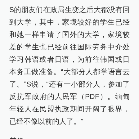
S的朋友们在政局生变之后大都没有回
到大学，其中，家境较好的学生已经
和她一样申请了国外的大学，家境较
差的学生也已经前往国际劳务中介处
学习韩语或者日语，为前往韩国或日
本务工做准备。“大部分人都学语言去
了。”S说，“还有一小部分人，参加了
反抗军政府的人民军（PDF）。缅甸
年轻人在民盟执政期间开阔了眼界，
已经不像以前的人了。”