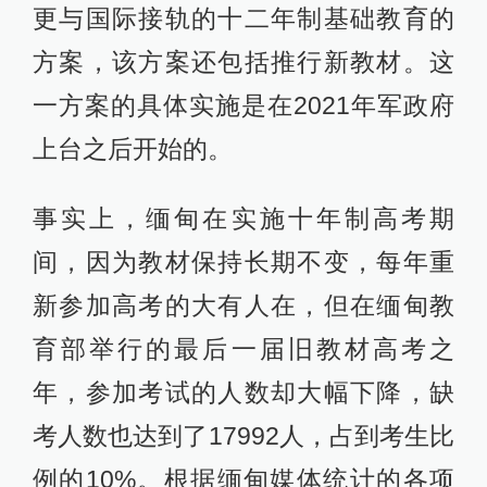
更与国际接轨的十二年制基础教育的
方案，该方案还包括推行新教材。这
一方案的具体实施是在2021年军政府
上台之后开始的。
事实上，缅甸在实施十年制高考期
间，因为教材保持长期不变，每年重
新参加高考的大有人在，但在缅甸教
育部举行的最后一届旧教材高考之
年，参加考试的人数却大幅下降，缺
考人数也达到了17992人，占到考生比
例的10%。根据缅甸媒体统计的各项