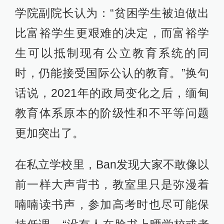
学院副院长认为：“贫困学生被迫做出
比富裕学生更艰难的决定，而富裕学
生可以抵制现有公立教育系统的同
时，仍能接受国际公认的教育。”换句
话说，2021年的政局变化之后，缅甸
教育体系原本的阶级性和不平等问题
更加突出了。
在私立学校里，Ban发现大家不敢像以
前一样大声背书，教室里只是弥漫着
喃喃读书声，参加高考时也尽可能保