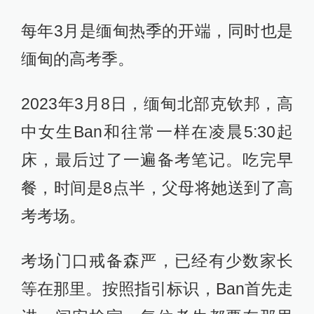
每年3月是缅甸热季的开端，同时也是
缅甸的高考季。
2023年3月8日，缅甸北部克钦邦，高
中女生Ban和往常一样在凌晨5:30起
床，最后过了一遍备考笔记。吃完早
餐，时间是8点半，父母将她送到了高
考考场。
考场门口戒备森严，已经有少数家长
等在那里。按照指引标识，Ban首先走