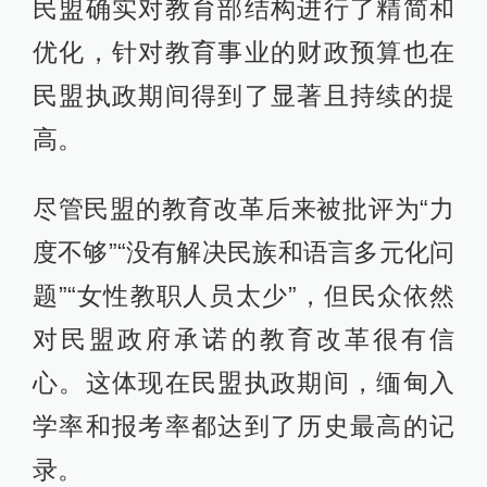
民盟确实对教育部结构进行了精简和
优化，针对教育事业的财政预算也在
民盟执政期间得到了显著且持续的提
高。
尽管民盟的教育改革后来被批评为“力
度不够”“没有解决民族和语言多元化问
题”“女性教职人员太少”，但民众依然
对民盟政府承诺的教育改革很有信
心。这体现在民盟执政期间，缅甸入
学率和报考率都达到了历史最高的记
录。