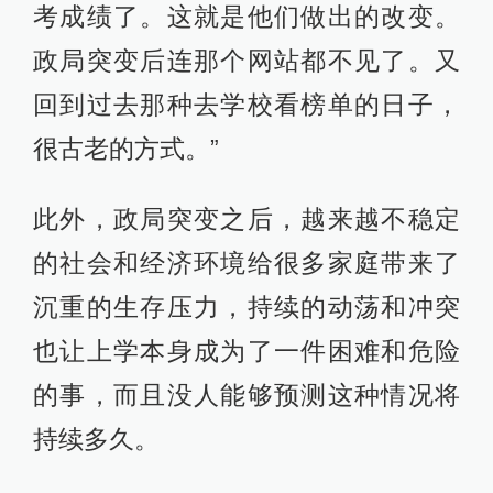
考成绩了。这就是他们做出的改变。
政局突变后连那个网站都不见了。又
回到过去那种去学校看榜单的日子，
很古老的方式。”
此外，政局突变之后，越来越不稳定
的社会和经济环境给很多家庭带来了
沉重的生存压力，持续的动荡和冲突
也让上学本身成为了一件困难和危险
的事，而且没人能够预测这种情况将
持续多久。