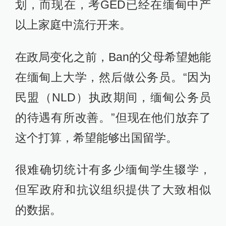
划，而现在，考GED已经在缅甸中产
以上家庭中流行开来。
在政局变化之前，Ban的父母希望她能
在缅甸上大学，然后做公务员。“因为
民盟（NLD）执政期间，缅甸公务员
的待遇有所改善。”但现在他们放弃了
这个打算，希望能够出国留学。
很难确切统计有多少缅甸学生辍学，
但军政府和抗议组织提供了大致相似
的数据。