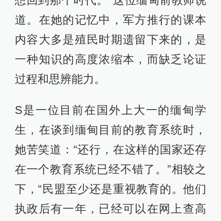
道。在她的记忆中，军方推行的课本
内容大多是殖民时期遗留下来的，是
一种知识的高度浓缩本，而缺乏论证
过程和思辨能力。
S是一位目前在国外上大一的缅甸学
生，在谈到缅甸目前的教育系统时，
她苦笑道：“还行，在这样的国家还存
在一个教育系统已经不错了。”相较之
下，“民盟至少还是重视教育的。他们
执政后有一年，已经可以在网上查高