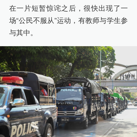
在一片短暂惊诧之后，很快出现了一
场“公民不服从”运动，有教师与学生参
与其中。