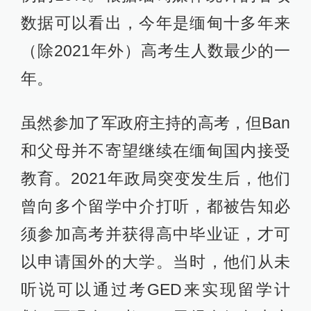
数据可以看出，今年是缅甸十多年来
（除2021年外）高考生人数最少的一
年。
虽然参加了军政府主持的高考，但Ban
和父母并不寄望继续在缅甸国内接受
教育。2021年政局突变发生后，他们
曾向多个留学中介打听，都被告知必
须参加高考并获得高中毕业证，才可
以申请国外的大学。当时，他们从未
听说可以通过考GED来实现留学计