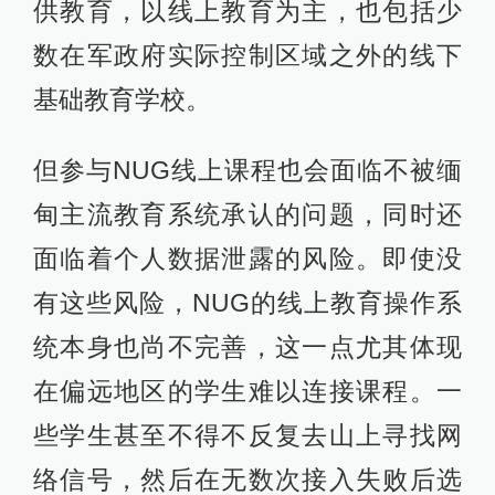
供教育，以线上教育为主，也包括少
数在军政府实际控制区域之外的线下
基础教育学校。
但参与NUG线上课程也会面临不被缅
甸主流教育系统承认的问题，同时还
面临着个人数据泄露的风险。即使没
有这些风险，NUG的线上教育操作系
统本身也尚不完善，这一点尤其体现
在偏远地区的学生难以连接课程。一
些学生甚至不得不反复去山上寻找网
络信号，然后在无数次接入失败后选