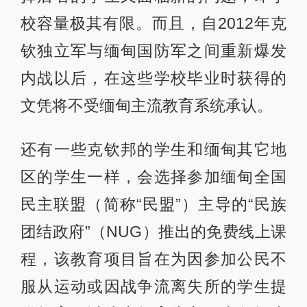
校容量极其有限。而且，自2012年克
钦独立军与缅甸国防军之间重新爆发
内战以后，在这些学校毕业时获得的
文凭将不受缅甸主流教育系统承认。
还有一些克钦邦的学生和缅甸其它地
区的学生一样，会选择参加缅甸全国
民主联盟（简称“民盟”）主导的“民族
团结政府”（NUG）推出的免费线上课
程，该教育项目旨在为因参加公民不
服从运动或因战争流离失所的学生提