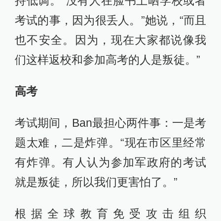
持低调。“没有人在脸书上晒学校或者
考试的事，因为很丢人。”她说，“而且
也不安全。因为，现在大家都说像我
们这样返校和参加高考的人是叛徒。”
高考
考试期间，Ban最担心两件事：一是考
题太难，二是炸弹。“现在市区里经常
有炸弹。有人认为参加军政府的考试
就是叛徒，所以我们更害怕了。”
根据全球教育免受攻击组织