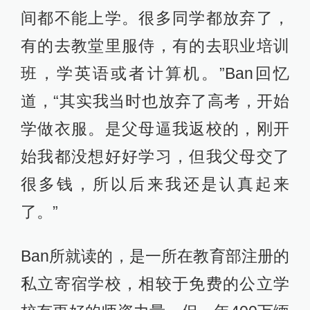
间都不能上学。很多同学都放弃了，
有的去教堂里服侍，有的去职业培训
班，学英语或者计算机。”Ban回忆
道，“其实我当时也放弃了高考，开始
学做衣服。是父母逼我返校的，刚开
始我都没想好好学习，但我父母交了
很多钱，所以后来我还是认真起来
了。”
Ban所就读的，是一所在教育部注册的
私立寄宿学校，相较于免费的公立学