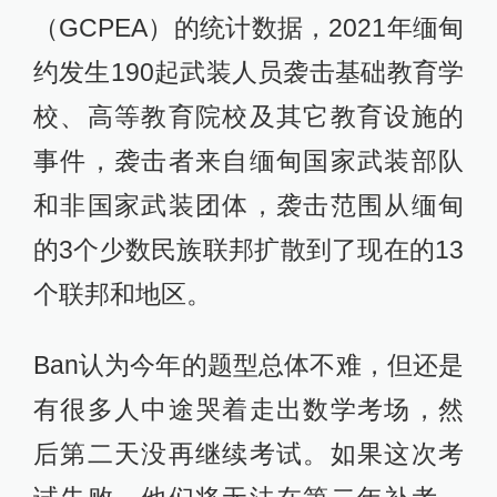
（GCPEA）的统计数据，2021年缅甸
约发生190起武装人员袭击基础教育学
校、高等教育院校及其它教育设施的
事件，袭击者来自缅甸国家武装部队
和非国家武装团体，袭击范围从缅甸
的3个少数民族联邦扩散到了现在的13
个联邦和地区。
Ban认为今年的题型总体不难，但还是
有很多人中途哭着走出数学考场，然
后第二天没再继续考试。如果这次考