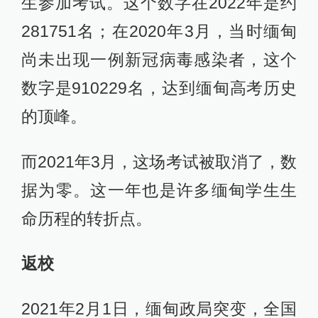
生参加考试。这个数字在2022年是约
281751名；在2020年3月，当时缅甸
尚未出现一例新冠病毒感染者，这个
数字是910229名，达到缅甸高考历史
的顶峰。
而2021年3月，这场考试被取消了，数
据为零。这一年也是许多缅甸学生生
命历程的转折点。
返校
2021年2月1日，缅甸政局突变，全国