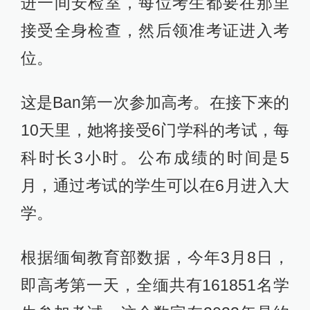
进一间安检室，每位考生都要在那里
接受全身检查，然后领准考证进入考
位。
这是Ban第一次参加高考。在接下来的
10天里，她将接受6门学科的考试，每
科时长3小时。公布成绩的时间是5
月，通过考试的学生可以在6月进入大
学。
根据缅甸教育部数据，今年3月8日，
即高考第一天，全缅共有161851名学