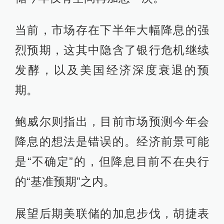
当前，市场存在下半年大幅降息的强
烈预期，这其中隐含了银行危机继续
发酵，以及美国经济深度衰退的预
期。
鲍威尔则指出，目前市场预测今年会
降息的想法是错误的。经济前景可能
是“不确定”的，但降息目前不在央行
的“基准预期”之内。
展望后期美联储的加息步伐，胡捷表