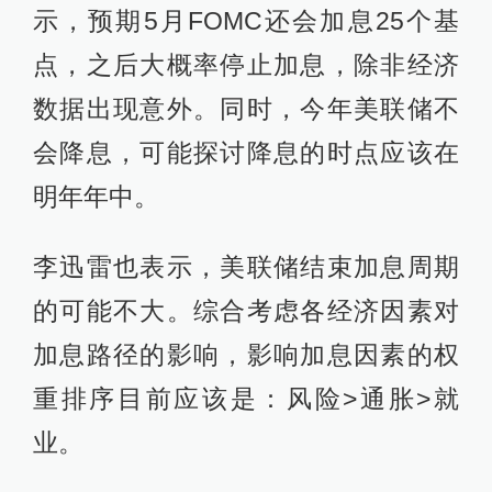
示，预期5月FOMC还会加息25个基
点，之后大概率停止加息，除非经济
数据出现意外。同时，今年美联储不
会降息，可能探讨降息的时点应该在
明年年中。
李迅雷也表示，美联储结束加息周期
的可能不大。综合考虑各经济因素对
加息路径的影响，影响加息因素的权
重排序目前应该是：风险>通胀>就
业。