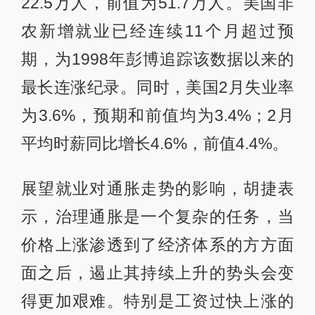
22.5万人，前值为51.7万人。美国非
农新增就业已经连续11个月超过预
期，为1998年彭博追踪该数据以来的
最长连涨纪录。同时，美国2月失业率
为3.6%，预期和前值均为3.4%；2月
平均时薪同比增长4.6%，前值4.4%。
展望就业对通胀走势的影响，胡捷表
示，治理通胀是一个复杂的任务，当
价格上涨渗透到了经济体系的方方面
面之后，遏止其持续上升的势头会变
得更加艰难。特别是工资过快上涨的