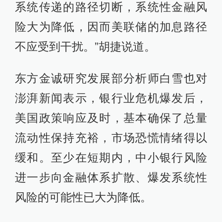
系统传递的路径切断，系统性金融风
险大为降低，因而美联储的加息路径
不应受到干扰。”胡捷说道。
东方金诚研究发展部分析师白雪也对
澎湃新闻表示，银行业危机爆发后，
美国政策响应及时，基本确保了总量
流动性保持充裕，市场恐慌情绪得以
缓和。至少在短期内，中小银行风险
进一步向金融体系扩散、爆发系统性
风险的可能性已大为降低。