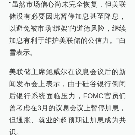
“虽然市场信心尚未完全恢复，但美联
储没有必要因此暂停加息甚至降息，
以避免被市场‘绑架’的道德风险，继续
加息有利于维护美联储的公信力。”白
雪表示。
美联储主席鲍威尔在议息会议后的新
闻发布会上表示，由于硅谷银行倒闭
后银行系统面临压力，FOMC官员们
曾考虑在3月的议息会议上暂停加息，
但通胀、就业的超预期让加息成为共
识。