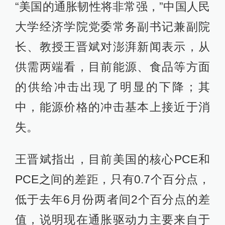
“美国的通胀韧性将非常强，”中国人民
大学经济学院党委常务副书记兼副院
长、教授王晋斌对澎湃新闻表示，从
供需两端看，目前能源、食品等方面
的供给冲击出现了明显的下降；其
中，能源价格的冲击基本上接近于消
失。
王晋斌指出，目前美国的核心PCE和
PCE之间的差距，只有0.7个百分点，
低于去年6月份两者间2个百分点的差
值，说明现在通胀驱动力主要来自于