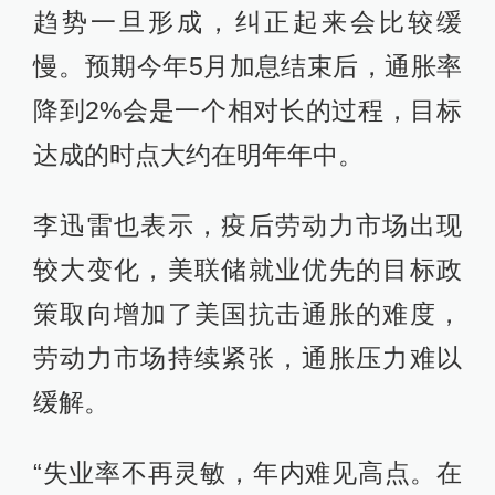
趋势一旦形成，纠正起来会比较缓
慢。预期今年5月加息结束后，通胀率
降到2%会是一个相对长的过程，目标
达成的时点大约在明年年中。
李迅雷也表示，疫后劳动力市场出现
较大变化，美联储就业优先的目标政
策取向增加了美国抗击通胀的难度，
劳动力市场持续紧张，通胀压力难以
缓解。
“失业率不再灵敏，年内难见高点。在