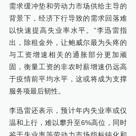
需求缓冲垫和劳动力市场供给主导的
背景下，经济下行导致的需求回落难
以快速提高失业率水平。”李迅雷指
出，除租金外，让鲍威尔最为头疼的
与工资增速相关的通胀部分更加顽
固，衡量工资的非农时薪增速仍远高
于疫情前平均水平，这或将成为支撑
服务项最后韧性。
李迅雷还表示，预计年内失业率或仅
温和上行，难以攀升至6%高位，同时
鉴于失业率等劳动力市场指标钝化和