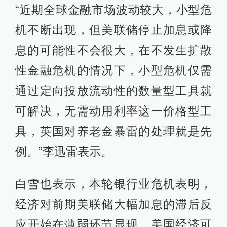
“近期全球金融市场波动较大，小型危
机不断出现，但美联储停止加息或降
息的可能性不会很大，在不发生扩散
性金融危机的情况下，小型危机仅需
通过定向投放流动性的数量型工具就
可解决，无需动用利率这一价格型工
具，英国对养老金暴雷的处理就是先
例。”李迅雷表示。
白雪也表示，本轮银行业危机表明，
经济对前期美联储大幅加息的滞后反
应开始在薄弱环节显现，美国经济可