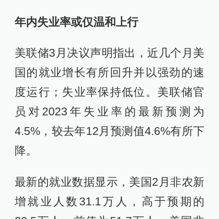
年内失业率或仅温和上行
美联储3月决议声明指出，近几个月美
国的就业增长有所回升并以强劲的速
度运行；失业率保持低位。美联储官
员对2023年失业率的最新预测为
4.5%，较去年12月预测值4.6%有所下
降。
最新的就业数据显示，美国2月非农新
增就业人数31.1万人，高于预期的