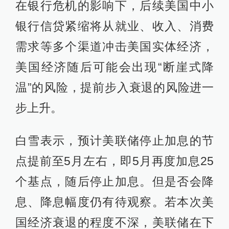
在银行危机的影响下，后续美国中小
银行信贷紧缩将从就业、收入、消费
需求等多个渠道冲击美国实体经济，
美国经济随后可能会出现“断崖式降
温”的风险，提前步入衰退的风险进一
步上升。
白雪表示，预计美联储停止加息的节
点提前至5月左右，即5月再度加息25
个基点，随后停止加息。但是否会降
息、降息幅度仍有待观察。若本次美
国经济衰退的程度不深，美联储在下