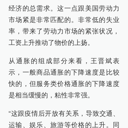
经济的总需求。这一点跟美国劳动力
市场紧是非常匹配的。非常低的失业
率，带来了劳动力市场的紧张状况，
工资上升推动了物价的上扬。
从通胀的组成部分来看，王晋斌表
示，一般商品通胀的下降速度是比较
快的，但服务类价格通胀的下降速度
是相当缓慢的，粘性非常强。
“这跟疫情后开放有关系，导致交通、
运输、娱乐、旅游等价格的上升。同