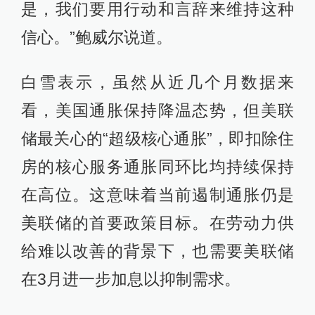
是，我们要用行动和言辞来维持这种
信心。”鲍威尔说道。
白雪表示，虽然从近几个月数据来
看，美国通胀保持降温态势，但美联
储最关心的“超级核心通胀”，即扣除住
房的核心服务通胀同环比均持续保持
在高位。这意味着当前遏制通胀仍是
美联储的首要政策目标。在劳动力供
给难以改善的背景下，也需要美联储
在3月进一步加息以抑制需求。