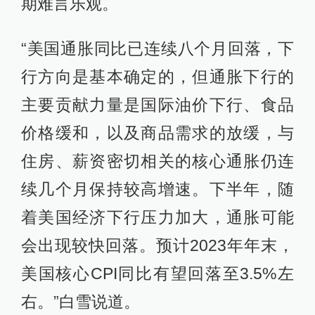
期难言乐观。
“美国通胀同比已连续八个月回落，下
行方向是基本确定的，但通胀下行的
主要贡献力量是国际油价下行、食品
价格缓和，以及商品需求的放缓，与
住房、薪资密切相关的核心通胀仍连
续几个月保持较高增速。下半年，随
着美国经济下行压力加大，通胀可能
会出现较快回落。预计2023年年末，
美国核心CPI同比有望回落至3.5%左
右。”白雪说道。