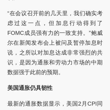
“在会议召开前的几天里，我们确实考
虑过这一点，但加息行动得到了
FOMC成员强有力的一致支持。”鲍威
尔在新闻发布会上被问及暂停加息时
说，之所以对加息达成非常强烈的共
识，是因为通胀和劳动力市场的中期
数据强于此前的预期。
美国通胀仍具韧性
最新的通胀数据显示，美国2月CPI同