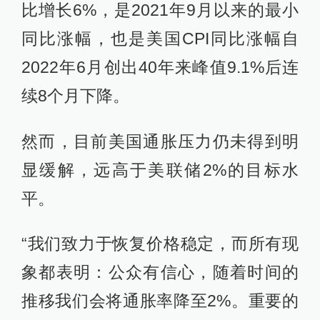
比增长6%，是2021年9月以来的最小
同比涨幅，也是美国CPI同比涨幅自
2022年6月创出40年来峰值9.1%后连
续8个月下降。
然而，目前美国通胀压力仍未得到明
显缓解，远高于美联储2%的目标水
平。
“我们致力于恢复价格稳定，而所有现
象都表明：公众有信心，随着时间的
推移我们会将通胀率降至2%。重要的