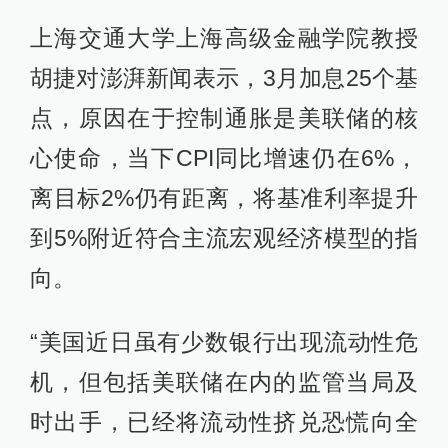
上海交通大学上海高级金融学院教授
胡捷对澎湃新闻表示，3月加息25个基
点，原因在于控制通胀是美联储的核
心使命，当下CPI同比增速仍在6%，
离目标2%仍有距离，将基准利率提升
到5%附近符合主流宏观经济模型的指
向。
“美国近日虽有少数银行出现流动性危
机，但包括美联储在内的监管当局及
时出手，已经将流动性挤兑恐慌向全