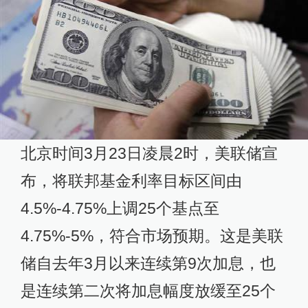
北京时间3月23日凌晨2时，美联储宣
布，将联邦基金利率目标区间由
4.5%-4.75%上调25个基点至
4.75%-5%，符合市场预期。这是美联
储自去年3月以来连续第9次加息，也
是连续第二次将加息幅度放缓至25个