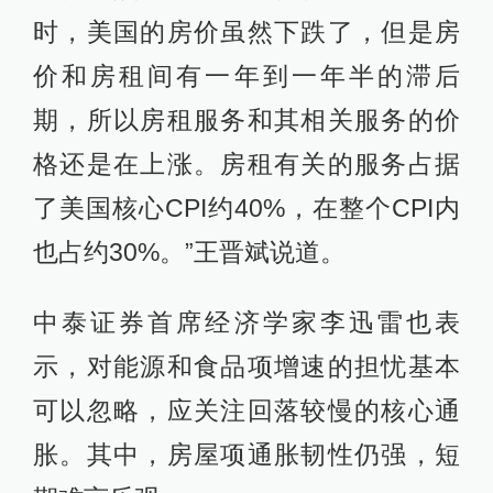
时，美国的房价虽然下跌了，但是房
价和房租间有一年到一年半的滞后
期，所以房租服务和其相关服务的价
格还是在上涨。房租有关的服务占据
了美国核心CPI约40%，在整个CPI内
也占约30%。”王晋斌说道。
中泰证券首席经济学家李迅雷也表
示，对能源和食品项增速的担忧基本
可以忽略，应关注回落较慢的核心通
胀。其中，房屋项通胀韧性仍强，短