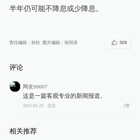
半年仍可能不降息或少降息。
责任编辑：
孙扶
图片编辑：
张同泽
309
评论
网友00007
这是一篇客观专业的新闻报道。
2023-03-23
∙ 北京
1赞
相关推荐