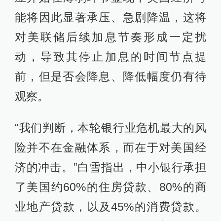
能将因此显著承压、急剧降温，这将
对美联储后续加息节奏形成一定扰
动，导致其停止加息的时间节点提
前，但是否会降息、降低幅度仍有待
观察。
“我们判断，本轮银行业危机最大的风
险并不在金融体系，而在于对美国经
济的冲击。”白雪指出，中小银行承担
了美国约60%的住房贷款、80%的商
业地产贷款，以及45%的消费贷款。