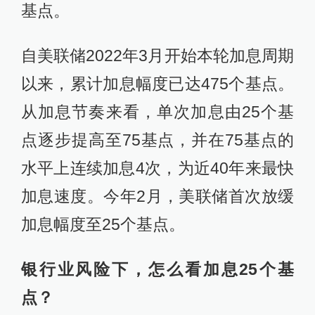
基点。
自美联储2022年3月开始本轮加息周期
以来，累计加息幅度已达475个基点。
从加息节奏来看，单次加息由25个基
点逐步提高至75基点，并在75基点的
水平上连续加息4次，为近40年来最快
加息速度。今年2月，美联储首次放缓
加息幅度至25个基点。
银行业风险下，怎么看加息25个基
点？