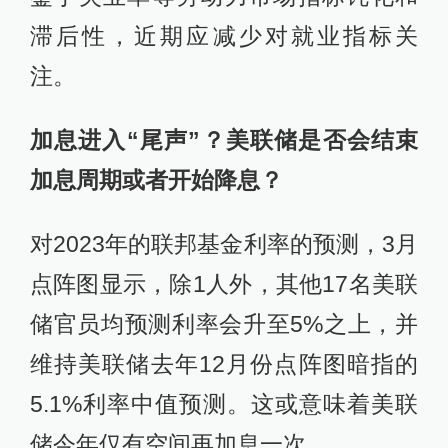
滞后性，近期应减少对就业指标关
注。
加息进入“尾声”？美联储是否会结束
加息周期或者开始降息？
对2023年的联邦基金利率的预测，3月
点阵图显示，除1人外，其他17名美联
储官员均预测利率会升至5%之上，并
维持美联储去年12月份点阵图暗指的
5.1%利率中值预测。这或意味着美联
储今年仅有空间再加息一次。