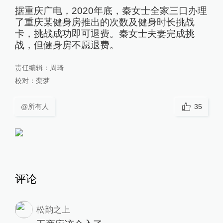
据重庆广电，2020年底，秦女士全家三口办理
了重庆某健身房推出的次数及健身时长挑战
卡，挑战成功即可退费。秦女士夫妻完成挑
战，但健身房不愿退费。
责任编辑：
周琦
校对：
栾梦
@所有人
35
评论
松韵之上