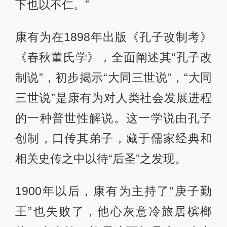
下也以不仁。”
康有为在1898年出版《孔子改制考》
《春秋董氏学》，全面阐述其“孔子改
制说”，初步揭示“大同三世说”，“大同
三世说”是康有为对人类社会发展进程
的一种普世性解说。这一学说由孔子
创制，口传其弟子，藏于儒家经典和
相关史传之中以待“后圣”之发现。
1900年以后，康有为主持了“庚子勤
王”也失败了，他心灰意冷旅居槟榔