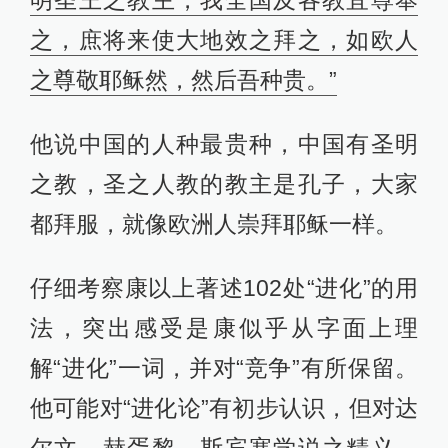
明圣王之教主，我全国及各教宜尊奉
之，庶将来使大地效之拜之，如欧人
之尊敬耶稣然，然后吾种贵。”
他说中国的人种最贵种，中国有圣明
之教，圣之人教的教主是孔子，大家
都拜服，就像欧洲人崇拜耶稣一样。
仔细考察康以上著述102处“进化”的用
法，突出感受是康似乎从字面上理
解“进化”一词，并对“竞争”有所保留。
他可能对“进化论”有初步认识，但对达