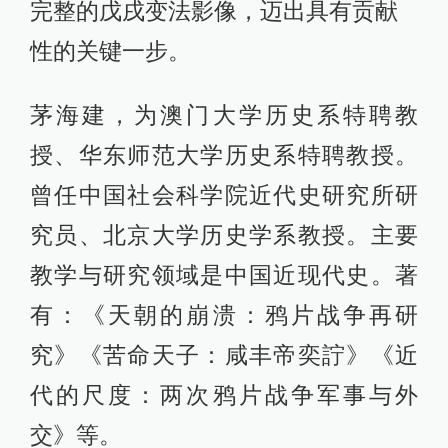
完整的戊戌变法影像，迈出具有贡献
性的关键一步。
茅海建，为澳门大学历史系特聘教
授、华东师范大学历史系特聘教授。
曾任中国社会科学院近代史研究所研
究员、北京大学历史学系教授。主要
教学与研究领域是中国近现代史。著
有：《天朝的崩溃：鸦片战争再研
究》《苦命天子：咸丰帝奕詝》《近
代的尺度：两次鸦片战争军事与外
交》等。