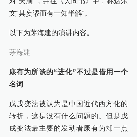
对“天演”，并在《大同书》中，称达尔
文“其妄谬而有一知半解”。
以下为茅海建的演讲内容。
茅海建
康有为所谈的“进化”不过是借用一个
名词
戊戌变法被认为是中国近代西方化的
转折，这是没有什么问题的。但是戊
戌变法最主要的发动者康有为却一点