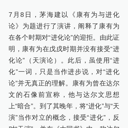
7月8日，茅海建以《康有为与进化
论》为题进行了演讲，阐释了康有为
在各个时期对“进化论”的迎拒。由此证
明，康有为在戊戌时期并没有接受“进
化论”（天演论）。此后，虽使用“进
化”一词，只是当作进步说，对“进化
论”并无真正的理解。康有为曾在达尔
文的石像前宣称，他与达尔文思想
上“暗合”。到了其晚年，将“进化”与“天
演”当作对立的概念，接受“进化”，反