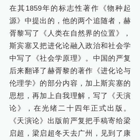
在其1859年的标志性著作《物种起
源》中提出的，他的两个追随者，赫
胥黎写了《人类在自然界的位置》，
斯宾塞又把进化论融入政治和社会学
中写了《社会学原理》。中国的严复
后来翻译了赫胥黎的著作《进化论与
伦理学》的部分内容，加上斯宾塞的
思想，再加上自我理解，写了《天演
论》，在光绪二十四年正式出版。
《天演论》出版前严复把手稿寄给梁
启超，梁启超冬天去广州，见到了康