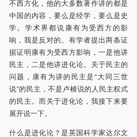
不西方化，他的大多数著作讲的都是
中国的内容，要么是经学，要么是史
学。学术界都说康有为受西方的影
响，我是反对的。有学者提出两条证
据证明康有为受西方影响，一是他讲
民主，二是他讲进化论。关于民主的
问题，康有为讲的民主是“大同三世
说”的民主，不是卢梭说的人民主权式
的民主。而关于进化论，我接下来要
展开说一下。
什么是进化论？是英国科学家达尔文