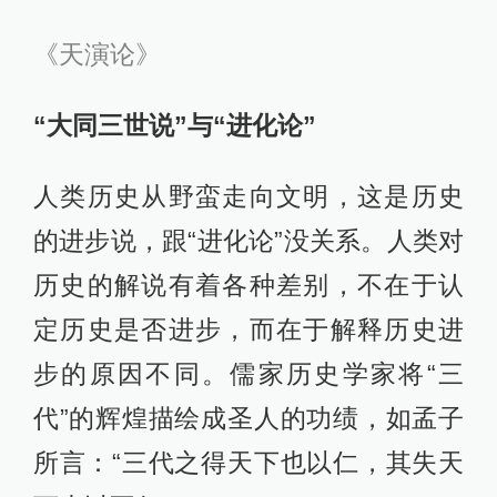
《天演论》
“大同三世说”与“进化论”
人类历史从野蛮走向文明，这是历史
的进步说，跟“进化论”没关系。人类对
历史的解说有着各种差别，不在于认
定历史是否进步，而在于解释历史进
步的原因不同。儒家历史学家将“三
代”的辉煌描绘成圣人的功绩，如孟子
所言：“三代之得天下也以仁，其失天