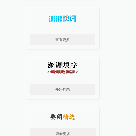
查看更多
开始答题
查看更多