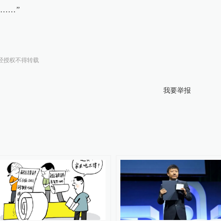
……”
经授权不得转载
我要举报