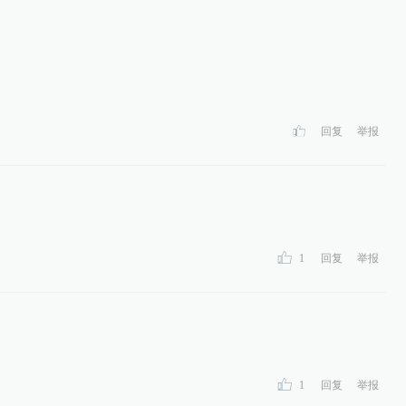
回复
举报
1
回复
举报
1
回复
举报