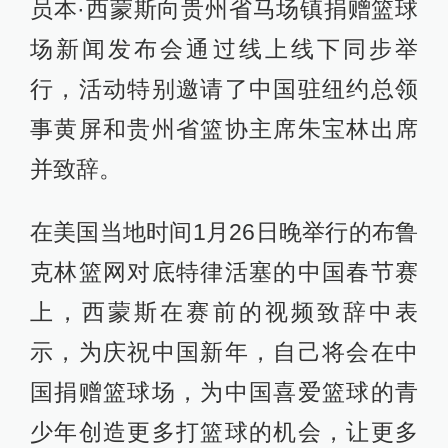
员本·西蒙斯向贵州省马场镇捐赠篮球
场新闻发布会通过线上线下同步举
行，活动特别邀请了中国驻纽约总领
事黄屏和贵州省篮协主席朱宝林出席
并致辞。
在美国当地时间1月26日晚举行的布鲁
克林篮网对底特律活塞的中国春节赛
上，西蒙斯在赛前的视频致辞中表
示，为庆祝中国新年，自己将会在中
国捐赠篮球场，为中国喜爱篮球的青
少年创造更多打篮球的机会，让更多