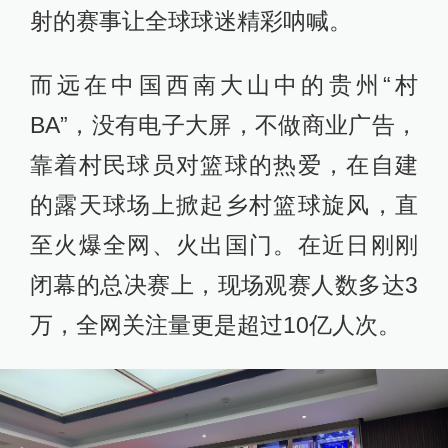
射的赛事让全球球迷精彩呐喊。
而远在中国西南大山中的贵州“村
BA”，没有电子大屏，不做商业广告，
靠着村民球员对篮球的热爱，在自建
的露天球场上掀起乡村篮球旋风，直
至火爆全网、火出国门。在近日刚刚
闭幕的总决赛上，现场观赛人数多达3
万，全网关注量更是超过10亿人次。