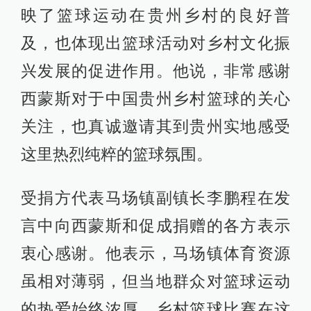
映了篮球运动在贵州乡村的良好普
及，也体现出篮球活动对乡村文化振
兴发展的促进作用。他说，非常感谢
西蒙斯对于中国贵州乡村篮球的关心
关注，也真诚邀请其到贵州实地感受
这里热烈纯粹的篮球氛围。
受捐方代表马场镇副镇长李鹏程在发
言中向西蒙斯和促成捐赠的各方表示
衷心感谢。他表示，马场镇体育资源
虽相对薄弱，但当地群众对篮球运动
的热爱始终浓厚，乡村篮球比赛在这