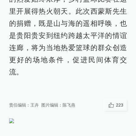
里开展得热火朝天。此次西蒙斯先生
的捐赠，既是山与海的遥相呼唤，也
是贵阳贵安到纽约跨越太平洋的情谊
连廊，将为当地热爱篮球的群众创造
更好的场地条件，促进民间体育交
流。
责任编辑：
王卉
图片编辑：
陈飞燕
223