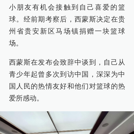
小朋友有机会接触到自己喜爱的篮
球。经前期考察后，西蒙斯决定在贵
州省贵安新区马场镇捐赠一块篮球
场。
西蒙斯在发布会致辞中谈到，自己从
青少年起曾多次到访中国，深深为中
国人民的热情友好和他们对篮球的热
爱所感动。