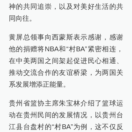
神的共同追崇，以及对美好生活的共
同向往。
黄屏总领事向西蒙斯表示感谢，感谢
他的捐赠将NBA和“村BA”紧密相连，
在中美两国之间架起促进民心相通、
推动交流合作的友谊桥梁，为两国关
系发展增添正能量。
贵州省篮协主席朱宝林介绍了篮球运
动在贵州民间的发展情况，以贵州台
江县台盘村的“村BA”为例，这不仅反