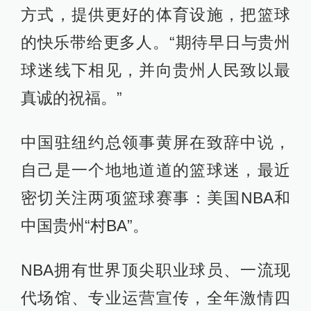
方式，提供更好的体育设施，把篮球
的快乐带给更多人。“期待早日与贵州
球迷线下相见，并向贵州人民致以最
真诚的祝福。”
中国驻纽约总领事黄屏在致辞中说，
自己是一个地地道道的篮球迷，最近
密切关注两项篮球赛事：美国NBA和
中国贵州“村BA”。
NBA拥有世界顶尖职业球员、一流现
代场馆、专业运营宣传，全年激情四