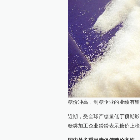
糖价冲高，制糖企业的业绩有望
近期，受全球产糖量低于预期影
糖类加工企业纷纷表示糖价上涨