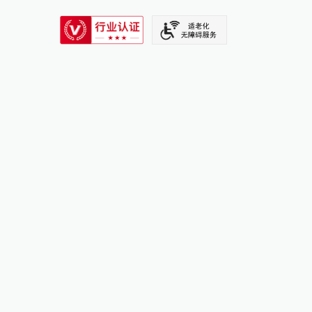
SIXTH TONE