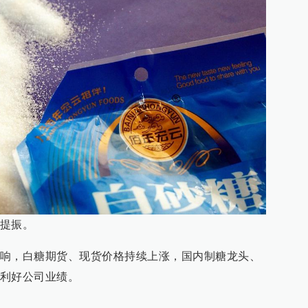
提振。
响，白糖期货、现货价格持续上涨，国内制糖龙头、
利好公司业绩。