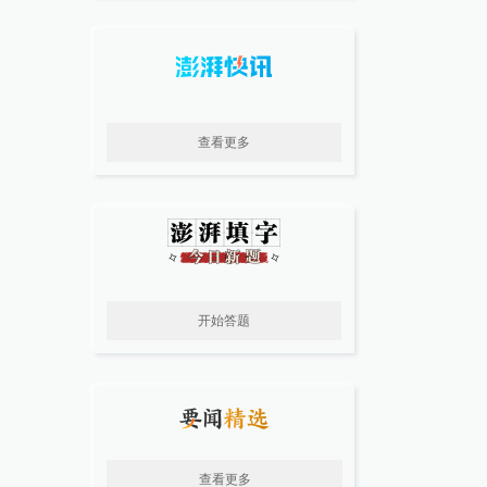
查看更多
开始答题
查看更多