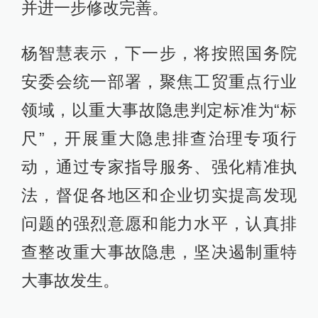
并进一步修改完善。
杨智慧表示，下一步，将按照国务院
安委会统一部署，聚焦工贸重点行业
领域，以重大事故隐患判定标准为“标
尺”，开展重大隐患排查治理专项行
动，通过专家指导服务、强化精准执
法，督促各地区和企业切实提高发现
问题的强烈意愿和能力水平，认真排
查整改重大事故隐患，坚决遏制重特
大事故发生。