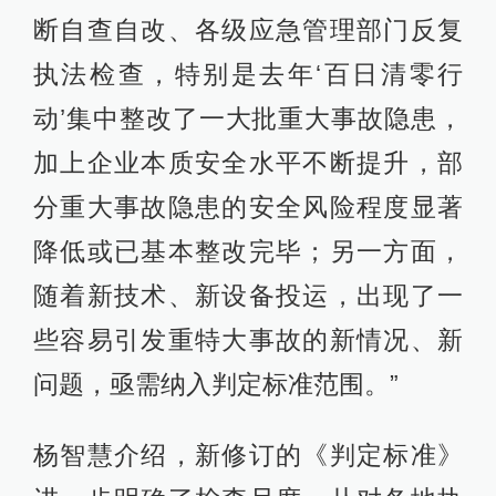
断自查自改、各级应急管理部门反复
执法检查，特别是去年‘百日清零行
动’集中整改了一大批重大事故隐患，
加上企业本质安全水平不断提升，部
分重大事故隐患的安全风险程度显著
降低或已基本整改完毕；另一方面，
随着新技术、新设备投运，出现了一
些容易引发重特大事故的新情况、新
问题，亟需纳入判定标准范围。”
杨智慧介绍，新修订的《判定标准》