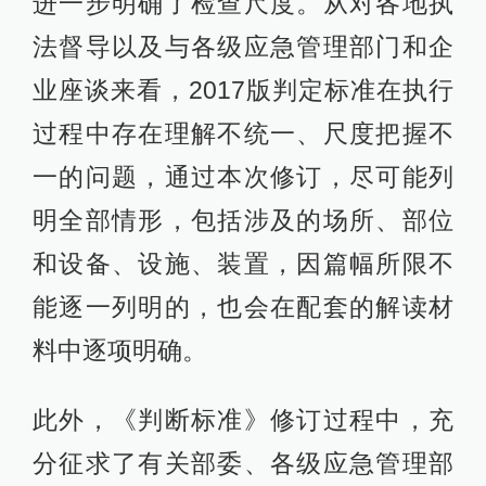
进一步明确了检查尺度。从对各地执
法督导以及与各级应急管理部门和企
业座谈来看，2017版判定标准在执行
过程中存在理解不统一、尺度把握不
一的问题，通过本次修订，尽可能列
明全部情形，包括涉及的场所、部位
和设备、设施、装置，因篇幅所限不
能逐一列明的，也会在配套的解读材
料中逐项明确。
此外，《判断标准》修订过程中，充
分征求了有关部委、各级应急管理部