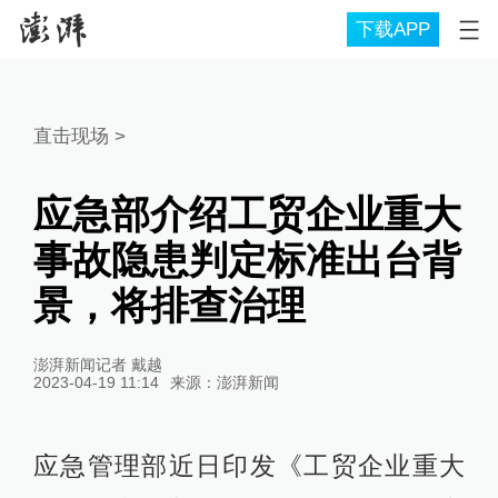
下载APP
直击现场
>
应急部介绍工贸企业重大
事故隐患判定标准出台背
景，将排查治理
澎湃新闻记者 戴越
2023-04-19 11:14
来源：
澎湃新闻
应急管理部近日印发《工贸企业重大