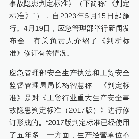
事故隐患判定标准》（下简称“《判定
标准》”），自2023年5月15日起施
行。4月19日，应急管理部举行新闻发
布会，有关负责人介绍了《判断标
准》修订有关情况。
应急管理部安全生产执法和工贸安全
监督管理局局长杨智慧称，《判定标
准》是对《工贸行业重大生产安全事
故隐患判定标准（2017版）》进行修
订形成的。“2017版判定标准已经使用
了五年多，一方面，生产经营单位不