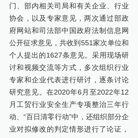
门、部内相关司局和有关企业、行业
协会，以及专家意见，两次通过部政
府网站和司法部中国政府法制信息网
公开征求意见，共收到551家次单位和
个人提出的1627条意见。采用现场研
讨和视频交流等方式，多次组织行业
专家和企业代表进行研讨，逐条讨论
研究意见。在2020年6月至2022年12
月工贸行业安全生产专项整治三年行
动、“百日清零行动”中，还组织部分企
业对拟修改的判定情形进行了论证，