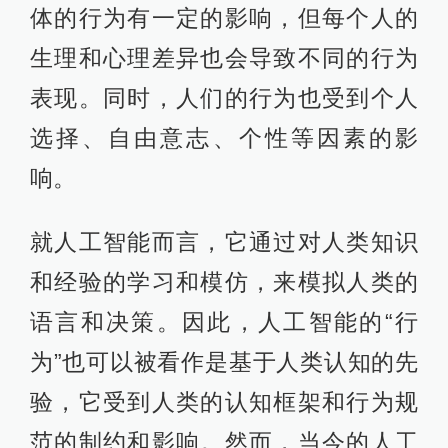
看作人们行为的先验。社会是由人类
群体组成的，而人的行为受到文化、
价值观、习惯、传统等因素的影响。
这些因素构成了一个人的认知框架和
行为模式，这种框架和模式是在社会
中形成的，人们在社会中相互交往、
相互影响，从而形成了共同的认知基
础和行为规范。因此，社会可以被看
作是人们行为的先验，因为人们的行
为受到社会的影响和制约。
然而，从另一方面来看，社会并不能