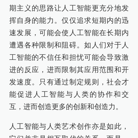
人工智能，如何划定人工智能的活动
范围，以及人工智能的归属问题。规
范化的目的不是为了限制人工智能的
发展和活动范围，而是为了确保其合
理运用。如果没有明确的规范和准
则，人工智能可能会被用于破坏性的
活动，如对个人隐私的侵犯、攻击性
的行为、发布误导性的信息等。而人
工智能原本可以被用于更加有益的领
域，如医疗保健、环境保护、智能交
通等。