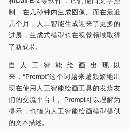
和Dall-E-2等软件，它们能由文字控
制，在几秒钟内生成图像。而在最近
几个月，人工智能生成迎来了更多的
进展，生成式模型也在视觉领域取得
了新成果。
自人工智能绘画出现以
来，“Prompt”这个词越来越频繁地出
现在使用人工智能绘画工具的发烧友
们的交流平台上。Prompt可以理解为
提示，也指为人工智能绘画模型提供
的文本描述。