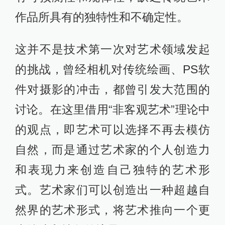
人工智能与人类艺术创作亦是如此，
它们并非是相互取代的关系，而是一
种人工智能技术在艺术领域的应用，
或者说人工智能成为了实现艺术的一
种手段。人工智能创作艺术的创造性
是基于算法和数据分析的，它自身并
不具备人类艺术家所拥有的情感、感
知和体验，因此无论借助人工智能技
术生成如何精美的绘画，若缺乏使用
者独特的生命体验和思考，便难以赋
予世界更深层次的意义。技术上来