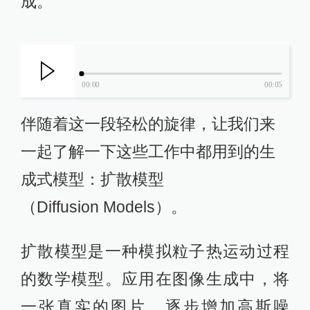
画类似的发展潜力。
除了视觉领域，人工智能大模型也将
视角转向了更广阔的方向，
RIFFUSION能够利用与人工智能绘画
相似的技术，完成从文字到音乐的生
成。