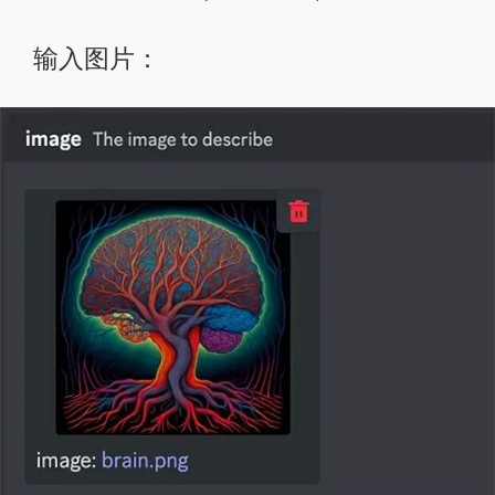
输入图片：