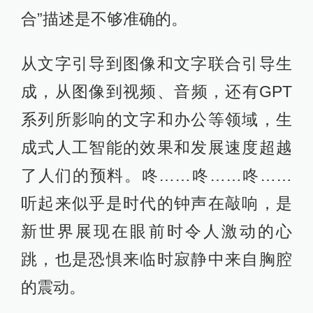
学习其中的每一步，这就是逐步去噪
的过程。最后，才能实现从零散的木
块，到完整房子的复现，也就是从噪
声到生成图片的完整过程。
在人工智能绘画领域，有一种说法：
人工智能生成的作品就是“缝合怪”。一
些作品的视觉效果确实看起来像是多
幅绘画组合的效果，但在了解扩散模
型工作原理后，想必大家能够理解，
人工智能模型是直接从一张噪声图片