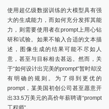
使用超亿级数据训练的大模型具有强
大的生成能力，而如何充分发挥其能
力，则需要使用者在prompt上用心钻
研和试验。如果不输入合适的文本描
述，图像生成的结果可能不尽如人
意，甚至与目标相去甚远。然而，关
于“如何设计出完美的prompt”暂时却没
有明确的规则。为了得到更优的
prompt，某美国初创公司甚至愿意开
出33.5万美元的高价年薪聘请“prompt
工程师”。