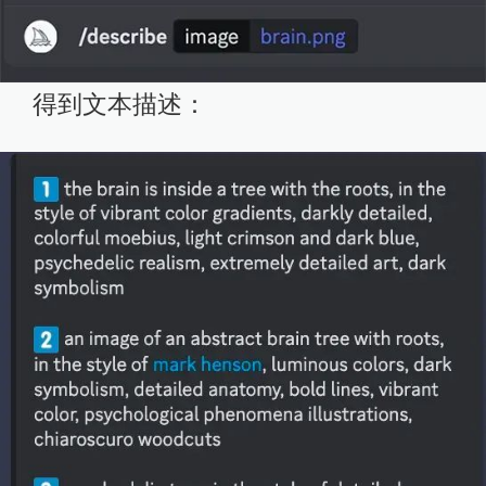
得到文本描述：