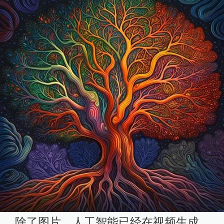
除了图片，人工智能已经在视频生成