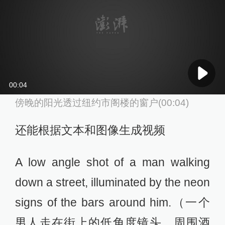
00:04
傍晚的阳光透过纽约市阁楼的窗户(00:04)
还能根据文本和图像生成视频
A low angle shot of a man walking
down a street, illuminated by the neon
signs of the bars around him.（一个
男人走在街上的低角度镜头，周围酒