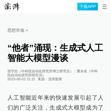
下载APP
思想市场
>
“他者”涌现：生成式人工
智能大模型漫谈
张宇欣（中科院自动化研究所博士研究生）；董未名（中科
院自动化研究所研究员）
2023-05-02 11:11
来源：
澎湃新闻
人工智能近年来的快速发展引起了人
们的广泛关注，生成式大模型成为了