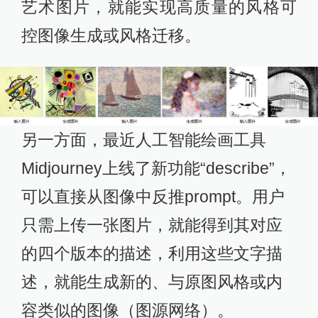
艺术图片，就能实现高质量的风格可
控图像生成或风格迁移。
另一方面，最近人工智能绘画工具
Midjourney上线了新功能“describe”，
可以直接从图像中反推prompt。用户
只需上传一张图片，就能得到其对应
的四个版本的描述，利用这些文字描
述，就能生成新的、与原图风格或内
容类似的图像（图源网络）。