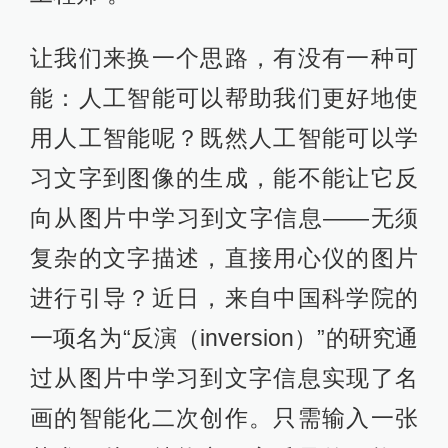
让我们来换一个思路，有没有一种可
能：人工智能可以帮助我们更好地使
用人工智能呢？既然人工智能可以学
习文字到图像的生成，能不能让它反
向从图片中学习到文字信息——无须
复杂的文字描述，直接用心仪的图片
进行引导？近日，来自中国科学院的
一项名为“反演（inversion）”的研究通
过从图片中学习到文字信息实现了名
画的智能化二次创作。只需输入一张