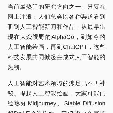
当前最热门的研究方向之一。只要在
网上冲浪，人们总会以各种渠道看到
听到人工智能新闻和作品，从最早出
现在大众视野的AlphaGo，到如今的
人工智能绘画，再到ChatGPT，这些
科技发展共同掀起生成式人工智能的
热潮。
人工智能对艺术领域的涉足已不再神
秘。提起人工智能绘画，大家可能已
经熟知Midjourney、Stable Diffusion