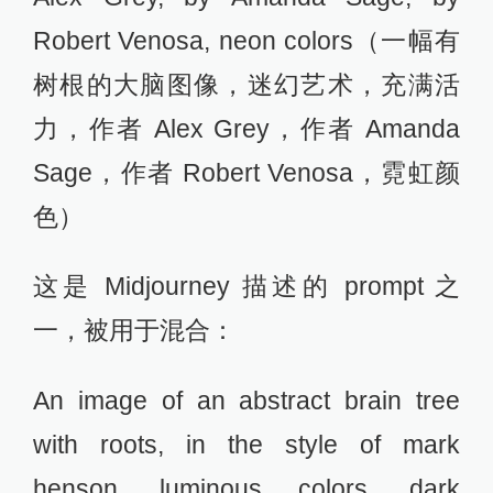
Robert Venosa, neon colors（一幅有
树根的大脑图像，迷幻艺术，充满活
力，作者 Alex Grey，作者 Amanda
Sage，作者 Robert Venosa，霓虹颜
色）
这是 Midjourney 描述的 prompt 之
一，被用于混合：
An image of an abstract brain tree
with roots, in the style of mark
henson, luminous colors, dark