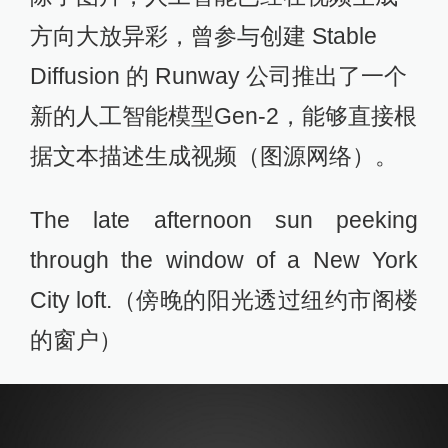
方向大放异彩，曾参与创建 Stable
Diffusion 的 Runway 公司推出了一个
新的人工智能模型Gen-2，能够直接根
据文本描述生成视频（图源网络）。
The late afternoon sun peeking
through the window of a New York
City loft.（傍晚的阳光透过纽约市阁楼
的窗户）