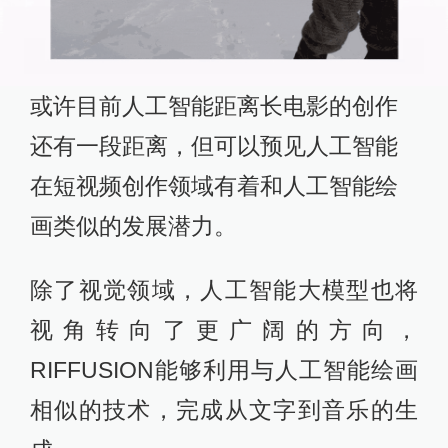
或许目前人工智能距离长电影的创作
还有一段距离，但可以预见人工智能
在短视频创作领域有着和人工智能绘