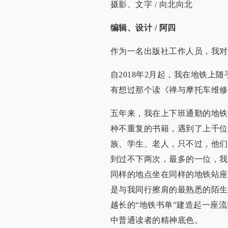
摄影、文字 / 向北向北
编辑、设计 / 阿四
作为一名出版社工作人员，我对
自2018年2月起，我在地铁
有想过那个读《禅与摩托车维修
五年来，我在上下班通勤的地铁上
种不重复的书籍，遇到了上千位
族、学生、老人，只不过，他们
到过不下两次，最多的一位，我
同样的地点坐在同样的地铁站座
是与我同行擦肩的最熟悉的陌生
越长的“地铁书单”建造起一座
中普通读者的精神底色。