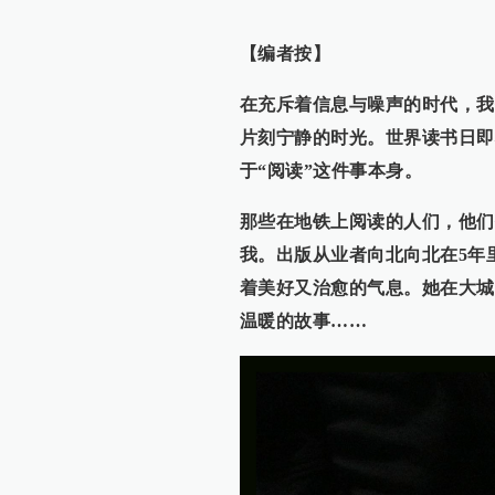
【编者按】
在充斥着信息与噪声的时代，我
片刻宁静的时光。世界读书日即
于“阅读”这件事本身。
那些在地铁上阅读的人们，他们
我。出版从业者向北向北在5年
着美好又治愈的气息。她在大城
温暖的故事……