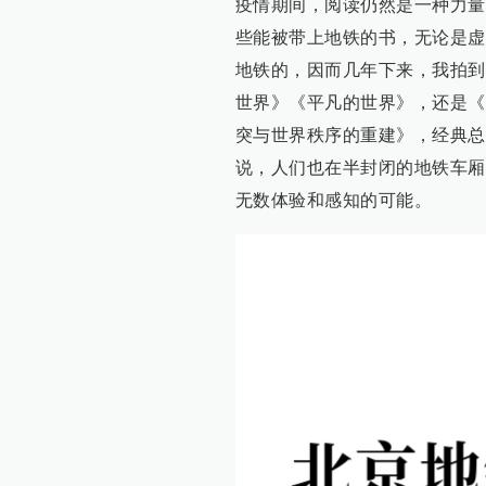
疫情期间，阅读仍然是一种力量
些能被带上地铁的书，无论是虚
地铁的，因而几年下来，我拍到
世界》《平凡的世界》，还是《
突与世界秩序的重建》，经典总
说，人们也在半封闭的地铁车厢
无数体验和感知的可能。