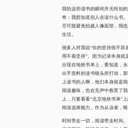
我拍这些读书的瞬间并无特别的
奇：我想知道别人在读什么书。
尽可能避免拍摄人像面部，我也
生活。
很多人对我说“你的坚持很不容易
用不着坚持”。因为记录本身就
出现在地铁书单上，要知道，永
出乎意料的读书镜头所打动，那
上读书的人啊，他们本身就是阅
阅读趣味，也在无声中教育了我
上，只要看看“北京地铁书单”
阅读选择能力。作为从业者，唯
时间带走一切，阅读带走时间。