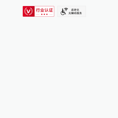
SIXTH TONE