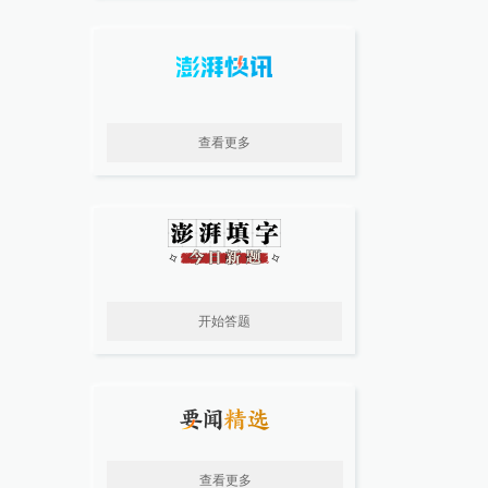
查看更多
开始答题
查看更多