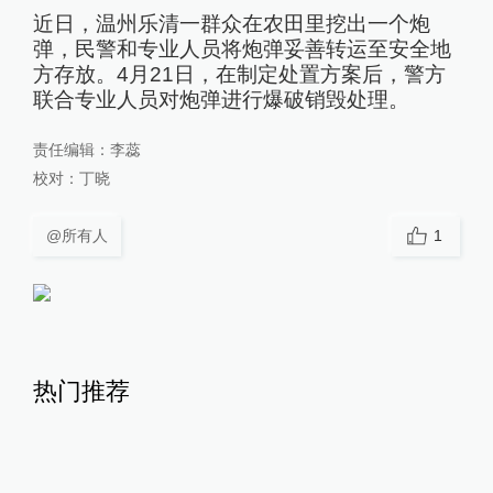
近日，温州乐清一群众在农田里挖出一个炮
弹，民警和专业人员将炮弹妥善转运至安全地
方存放。4月21日，在制定处置方案后，警方
联合专业人员对炮弹进行爆破销毁处理。
责任编辑：
李蕊
校对：
丁晓
@所有人
1
热门推荐