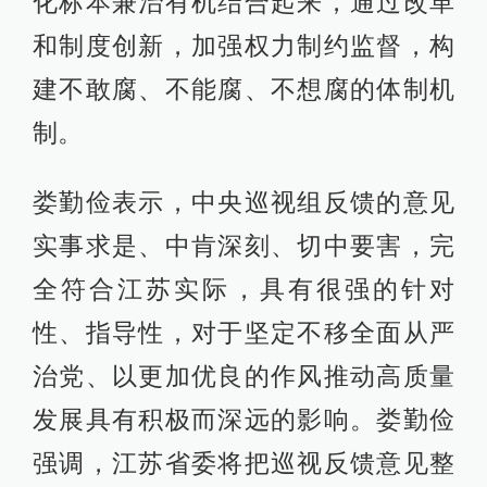
化标本兼治有机结合起来，通过改革
和制度创新，加强权力制约监督，构
建不敢腐、不能腐、不想腐的体制机
制。
娄勤俭表示，中央巡视组反馈的意见
实事求是、中肯深刻、切中要害，完
全符合江苏实际，具有很强的针对
性、指导性，对于坚定不移全面从严
治党、以更加优良的作风推动高质量
发展具有积极而深远的影响。娄勤俭
强调，江苏省委将把巡视反馈意见整