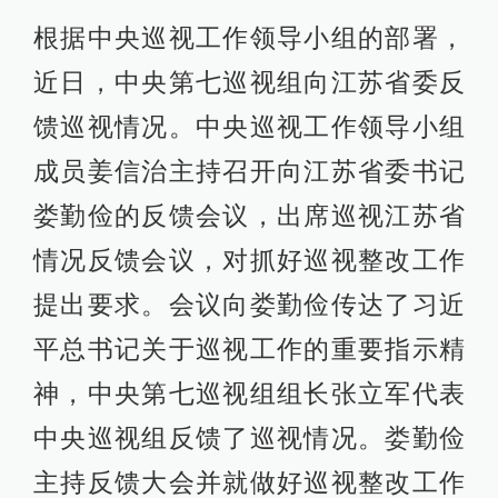
根据中央巡视工作领导小组的部署，
近日，中央第七巡视组向江苏省委反
馈巡视情况。中央巡视工作领导小组
成员姜信治主持召开向江苏省委书记
娄勤俭的反馈会议，出席巡视江苏省
情况反馈会议，对抓好巡视整改工作
提出要求。会议向娄勤俭传达了习近
平总书记关于巡视工作的重要指示精
神，中央第七巡视组组长张立军代表
中央巡视组反馈了巡视情况。娄勤俭
主持反馈大会并就做好巡视整改工作