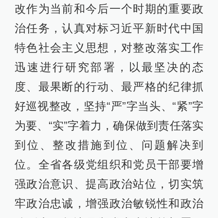
改作为当前和今后一个时期的重要政
治任务，认真对标习近平新时代中国
特色社会主义思想，对整改落实工作
迅速进行研究部署，以最坚决的态
度、最果断的行动、最严格的纪律抓
好巡视整改，坚持“严”字当头、“紧”字
为要、“实”字着力，确保做到责任落实
到位、整改措施到位、问题解决到
位。全省各级党组织和党员干部要增
强政治意识、提高政治站位，切实筑
牢政治忠诚，增强政治敏锐性和政治