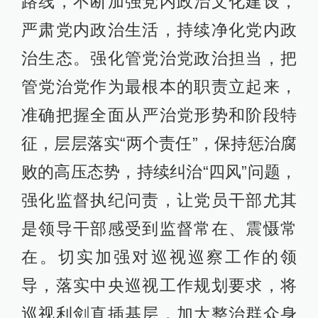
路线，不断加强党内政治文化建设，
严肃党内政治生活，持续净化党内政
治生态。强化管党治党政治担当，把
管党治党作为最根本的职责立起来，
准确把握全面从严治党形势和阶段特
征，层层落实“两个责任”，保持惩治腐
败的高压态势，持续纠治“四风”问题，
强化监督执纪问责，让党员干部尤其
是领导干部感受到监督常在、震慑常
在。切实加强对巡视巡察工作的领
导，落实中央巡视工作规划要求，将
巡视利剑直插基层，加大整治群众身