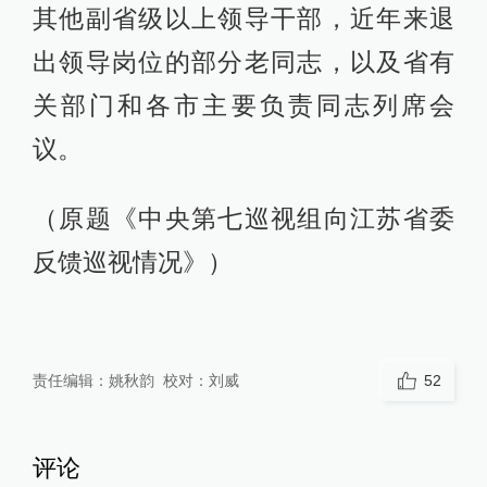
其他副省级以上领导干部，近年来退
出领导岗位的部分老同志，以及省有
关部门和各市主要负责同志列席会
议。
（原题《中央第七巡视组向江苏省委
反馈巡视情况》）
责任编辑：
姚秋韵
校对：
刘威
52
评论