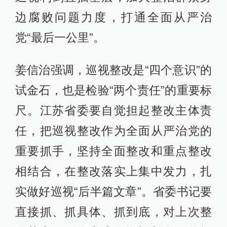
边腐败问题力度，打通全面从严治
党“最后一公里”。
姜信治强调，巡视整改是“四个意识”的
试金石，也是检验“两个责任”的重要标
尺。江苏省委要自觉担起整改主体责
任，把巡视整改作为全面从严治党的
重要抓手，坚持全面整改和重点整改
相结合，在整改落实上集中发力，扎
实做好巡视“后半篇文章”。省委书记要
直接抓、抓具体、抓到底，对上次整