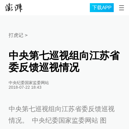
下载APP
打虎记
>
中央第七巡视组向江苏省
委反馈巡视情况
中央纪委国家监委网站
2018-07-22 18:43
中央第七巡视组向江苏省委反馈巡视
情况。 中央纪委国家监委网站 图