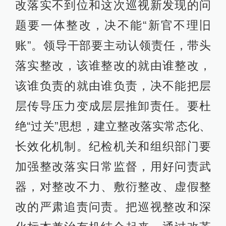
改落实不到位和这次巡视新发现的问
题要一体整改，决不能“新官不理旧
账”。领导干部要主动认领责任，带头
落实整改，该谁整改的就由谁整改，
该谁负责的就由谁负责，决不能把层
层传导压力变成层层推卸责任。要杜
绝“过关”思想，建立整改落实常态化、
长效化机制。纪检机关和组织部门要
加强整改落实日常监督，用好问责武
器，对整改不力、敷衍整改、虚假整
改的严肃追责问责。把巡视整改和深