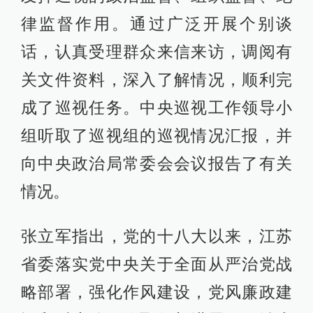
律监督作用。通过广泛开展个别谈
话，认真受理群众来信来访，调阅有
关文件资料，深入了解情况，顺利完
成了巡视任务。中央巡视工作领导小
组听取了巡视组的巡视情况汇报，并
向中央政治局常委会会议报告了有关
情况。
张立军指出，党的十八大以来，江苏
省委落实党中央关于全面从严治党战
略部署，强化作风建设，党风廉政建