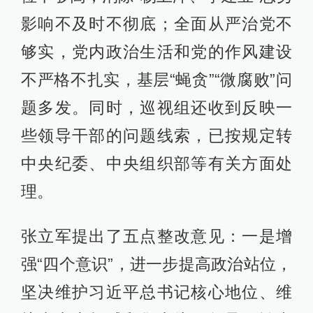
影响不及时不彻底；全面从严治党不
够实，党内政治生活和党的作风建设
不严格不扎实，基层“蝇贪”“微腐败”问
题多发。同时，巡视组还收到反映一
些领导干部的问题线索，已按规定转
中央纪委、中央组织部等有关方面处
理。
张立军提出了五点整改意见：一是增
强“四个意识”，进一步提高政治站位，
坚决维护习近平总书记核心地位、维