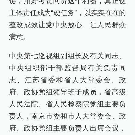
键，用好考责问责这个利器，真正使
主体责任成为“硬任务”，以实实在在的
整改成效让党中央放心、让人民群众
满意。
中央第七巡视组副组长及有关同志、
中央组织部干部监督局有关负责同
志、江苏省委和省人大常委会、政
府、政协党组领导班子成员，省高级
人民法院、省人民检察院党组主要负
责人，南京市委和市人大常委会、政
府、政协党组主要负责人出席会议，