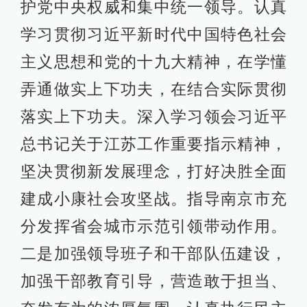
护党中央权威和集中统一领导。认真
学习贯彻习近平新时代中国特色社会
主义思想和党的十九大精神，在学懂
弄通做实上下功夫，在结合实际贯彻
落实上下功夫。深入学习领会习近平
总书记关于江苏工作重要指示精神，
坚决贯彻新发展理念，打好决胜全面
建成小康社会攻坚战。指导南京市充
分发挥省会城市示范引领带动作用。
二是加强领导班子和干部队伍建设，
加强干部教育引导，营造敢于担当、