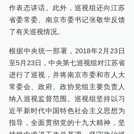
作表态讲话。此外，巡视组还向江苏
省委常委、南京市委书记张敬华反馈
了有关巡视情况。
根据中央统一部署，2018年2月23日
至5月23日，中央第七巡视组对江苏省
进行了巡视，并将南京市委和市人大
常委会、政府、政协党组主要负责人
纳入巡视监督范围。巡视组坚持以习
近平新时代中国特色社会主义思想为
指导，全面贯彻党的十九大精神，坚