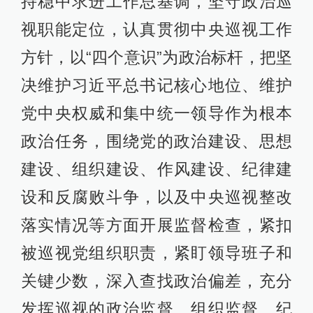
持稳中求进工作总基调，坚守政治巡
视职能定位，认真贯彻中央巡视工作
方针，以“四个意识”为政治标杆，把坚
决维护习近平总书记核心地位、维护
党中央权威和集中统一领导作为根本
政治任务，围绕党的政治建设、思想
建设、组织建设、作风建设、纪律建
设和反腐败斗争，以及中央巡视整改
落实情况等方面开展监督检查，紧扣
被巡视党组织职责，紧盯领导班子和
关键少数，深入查找政治偏差，充分
发挥巡视的政治监督、组织监督、纪