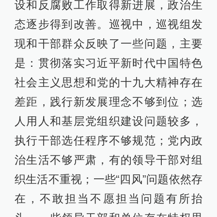
设和反腐败工作取得新进展，政治生
态逐步得到改善。巡视中，巡视组发
现和干部群众反映了一些问题，主要
是：贯彻落实习近平新时代中国特色
社会主义思想和党的十九大精神存在
差距，践行新发展理念不够到位；选
人用人和基层党组织建设问题较多，
执行干部选任程序不够规范；党内政
治生活不够严肃，有的领导干部对组
织生活不重视；一些“四风”问题依然存
在，不敢担当不愿担当问题有所抬