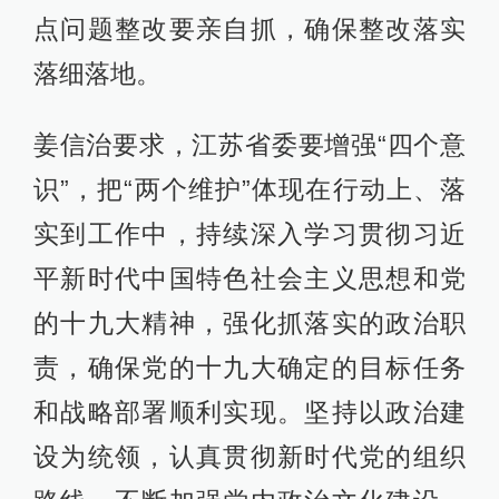
点问题整改要亲自抓，确保整改落实
落细落地。
姜信治要求，江苏省委要增强“四个意
识”，把“两个维护”体现在行动上、落
实到工作中，持续深入学习贯彻习近
平新时代中国特色社会主义思想和党
的十九大精神，强化抓落实的政治职
责，确保党的十九大确定的目标任务
和战略部署顺利实现。坚持以政治建
设为统领，认真贯彻新时代党的组织