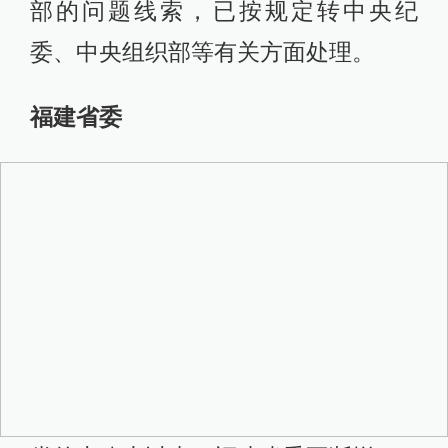
部的问题线索，已按规定转中央纪
委、中央组织部等有关方面处理。
福建省委