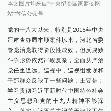
本文图片均来自“中央纪委国家监委网
站”微信公众号
党的十八大以来，特别是2015年中央
严肃查办周本顺案件以来，河北省委
管党治党取得阶段性成效，但反腐败
斗争形势依然严峻复杂，全面从严治
党任重道远。巡视中，巡视组发现和
干部群众反映了一些问题，主要是：
学习贯彻习近平新时代中国特色社会
主义思想和党的十九大精神不够深