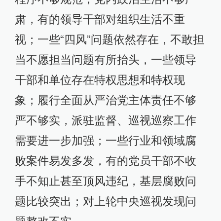
肃，有的领导干部对组织生活不重
视；一些“四风”问题依然存在，不敢担
当不愿担当问题有所抬头，一些领导
干部和单位存在特权思想和特权现
象；履行全面从严治党主体责任不够
严不够实，派驻监督、巡视巡察工作
需要进一步加强；一些行业和领域腐
败案件易发多发，有的党员干部不收
手不知止甚至顶风违纪，基层腐败问
题比较突出；对上轮中央巡视发现问