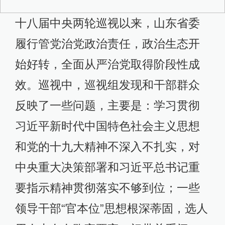
十八届中央两轮巡视以来，山东省委
履行管党治党政治责任，政治生态开
始好转，全面从严治党取得阶段性成
效。巡视中，巡视组发现和干部群众
反映了一些问题，主要是：学习贯彻
习近平新时代中国特色社会主义思想
和党的十九大精神不深入不扎实，对
中央重大决策部署和习近平总书记重
要指示精神贯彻落实不够到位；一些
领导干部“官本位”思想根深蒂固，选人