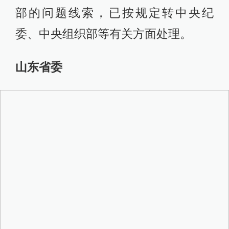
部的问题线索，已按规定转中央纪
委、中央组织部等有关方面处理。
山东省委