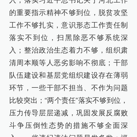
入，落实习近平总书记关于河北工作
的重要指示精神不够到位，脱贫攻坚
工作不够扎实，意识形态工作责任制
落实不到位，扫黑除恶不够系统深
入；整治政治生态着力不够，组织肃
清周本顺等人恶劣影响不彻底；干部
队伍建设和基层党组织建设存在薄弱
环节，一些干部不担当、不作为问题
比较突出；“两个责任”落实不够到位，
压力传导层层递减，巩固发展反腐败
斗争压倒性态势的措施不够全面深