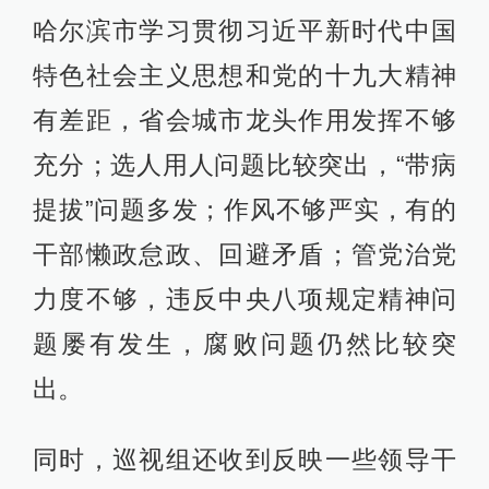
哈尔滨市学习贯彻习近平新时代中国
特色社会主义思想和党的十九大精神
有差距，省会城市龙头作用发挥不够
充分；选人用人问题比较突出，“带病
提拔”问题多发；作风不够严实，有的
干部懒政怠政、回避矛盾；管党治党
力度不够，违反中央八项规定精神问
题屡有发生，腐败问题仍然比较突
出。
同时，巡视组还收到反映一些领导干