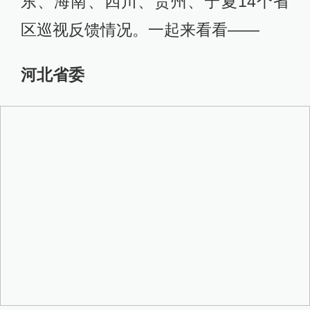
东、海南、四川、贵州、宁夏14个省
区巡视反馈情况。一起来看看——
河北省委