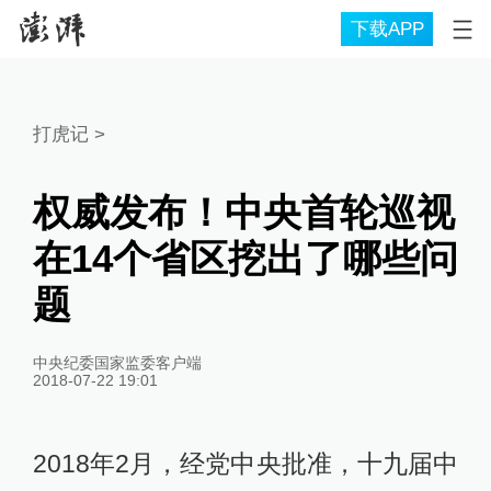
下载APP
打虎记
>
权威发布！中央首轮巡视
在14个省区挖出了哪些问
题
中央纪委国家监委客户端
2018-07-22 19:01
2018年2月，经党中央批准，十九届中