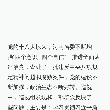
党的十八大以来，河南省委不断增
强“四个意识”“四个自信”，推进全面从
严治党，查处了一批违反中央八项规
定精神问题和腐败案件，党的建设不
断加强，政治生态不断好转。巡视
中，巡视组发现和干部群众反映了一
些问题，主要是：学习贯彻习近平新