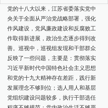
党的十八大以来，江苏省委落实党中
央关于全面从严治党战略部署，强化
作风建设，党风廉政建设和反腐败工
作取得新进展，政治生态逐步得到改
善。巡视中，巡视组发现和干部群众
反映了一些问题，主要是：贯彻落实
习近平新时代中国特色社会主义思想
和党的十九大精神存在差距，践行新
发展理念不够到位；选人用人和基层
党组织建设问题较多，执行干部选任
程序不够规范；党内政治生活不够严