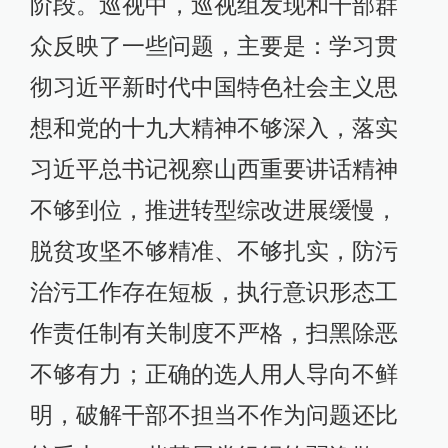
阶段。巡视中，巡视组发现和干部群
众反映了一些问题，主要是：学习贯
彻习近平新时代中国特色社会主义思
想和党的十九大精神不够深入，落实
习近平总书记视察山西重要讲话精神
不够到位，推进转型综改进展缓慢，
脱贫攻坚不够精准、不够扎实，防污
治污工作存在短板，执行意识形态工
作责任制有关制度不严格，扫黑除恶
不够有力；正确的选人用人导向不鲜
明，破解干部不担当不作为问题还比