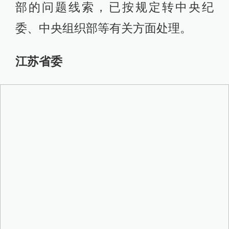
部的问题线索，已按规定转中央纪
委、中央组织部等有关方面处理。
江苏省委