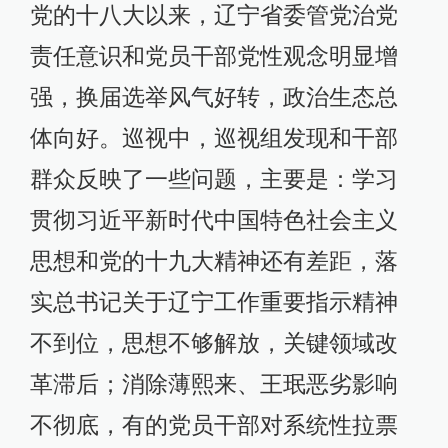
党的十八大以来，辽宁省委管党治党
责任意识和党员干部党性观念明显增
强，换届选举风气好转，政治生态总
体向好。巡视中，巡视组发现和干部
群众反映了一些问题，主要是：学习
贯彻习近平新时代中国特色社会主义
思想和党的十九大精神还有差距，落
实总书记关于辽宁工作重要指示精神
不到位，思想不够解放，关键领域改
革滞后；消除薄熙来、王珉恶劣影响
不彻底，有的党员干部对系统性拉票