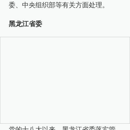
委、中央组织部等有关方面处理。
黑龙江省委
党的十八大以来，黑龙江省委落实管