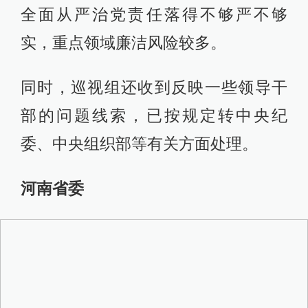
全面从严治党责任落得不够严不够
实，重点领域廉洁风险较多。
同时，巡视组还收到反映一些领导干
部的问题线索，已按规定转中央纪
委、中央组织部等有关方面处理。
河南省委