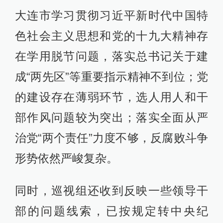
大连市学习贯彻习近平新时代中国特
色社会主义思想和党的十九大精神存
在学用脱节问题，落实总书记关于建
成“两先区”等重要指示精神不到位；党
的建设存在薄弱环节，选人用人和干
部作风问题较为突出；落实全面从严
治党“两个责任”力度不够，反腐败斗争
形势依然严峻复杂。
同时，巡视组还收到反映一些领导干
部的问题线索，已按规定转中央纪