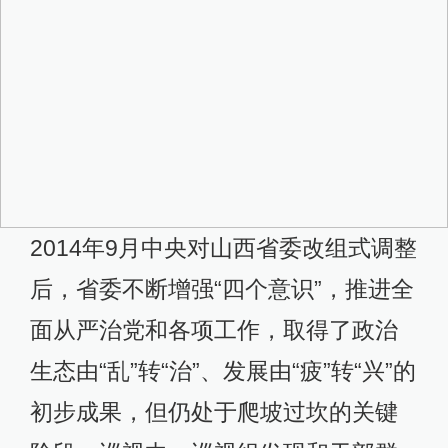
2014年9月中央对山西省委改组式调整
后，省委不断增强“四个意识”，推进全
面从严治党和各项工作，取得了政治
生态由“乱”转“治”、发展由“疲”转“兴”的
初步成果，但仍处于爬坡过坎的关键