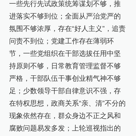
一些先行先试政策统筹谋划不够，推
进落实不够到位；全面从严治党严的
氛围不够浓厚，存在“好人主义”，追责
问责不到位；党建工作存在薄弱环
节，一些党组织在干部选拔任用中坚
持原则不够，日常教育管理监督不够
严格，干部队伍干事创业精气神不够
足；少数领导干部自律意识不强，存
在特权思想，政商关系“亲、清”不分的
现象依然存在，群众身边不正之风和
腐败问题易发多发；上轮巡视指出的