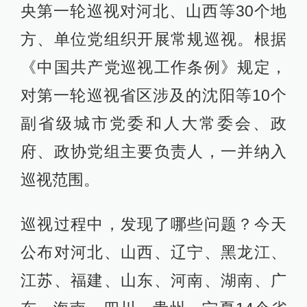
央第一轮巡视对河北、山西等30个地
方、单位党组织开展常规巡视。根据
《中国共产党巡视工作条例》规定，
对第一轮巡视省区涉及的沈阳等10个
副省级城市党委和人大常委会、政
府、政协党组主要负责人，一并纳入
巡视范围。
巡视过程中，发现了哪些问题？今天
公布对河北、山西、辽宁、黑龙江、
江苏、福建、山东、河南、湖南、广