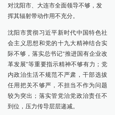
对沈阳市、大连市全面领导不够，发
挥其辐射带动作用不充分。
沈阳市贯彻习近平新时代中国特色社
会主义思想和党的十九大精神结合实
际不够，落实总书记“推进国有企业改
革发展”等重要指示精神不够有力；党
内政治生活不规范不严肃，干部选拔
任用把关不够严，不担当不作为问题
较为突出；落实管党治党政治责任不
到位，压力传导层层递减。