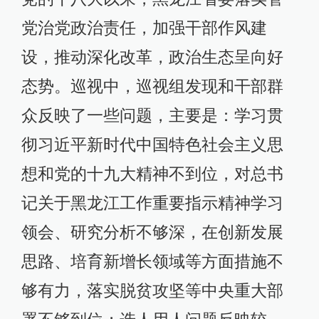
党治党政治责任，加强干部作风建
设，推动深化改革，政治生态呈向好
态势。巡视中，巡视组发现和干部群
众反映了一些问题，主要是：学习贯
彻习近平新时代中国特色社会主义思
想和党的十九大精神不到位，对总书
记关于黑龙江工作重要指示精神学习
领会、研究分析不够深，在创新发展
思路、培育新增长领域等方面措施不
够有力，落实脱贫攻坚等中央重大部