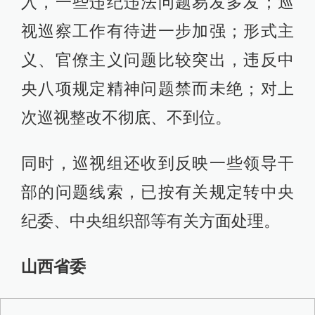
入，一些违纪违法问题易发多发；巡
视巡察工作有待进一步加强；形式主
义、官僚主义问题比较突出，违反中
央八项规定精神问题禁而未绝；对上
次巡视整改不彻底、不到位。
同时，巡视组还收到反映一些领导干
部的问题线索，已按有关规定转中央
纪委、中央组织部等有关方面处理。
山西省委