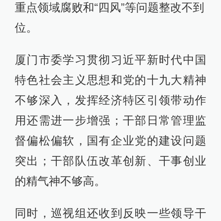
重点领域腐败和“四风”等问题整改不到
位。
厦门市委学习贯彻习近平新时代中国
特色社会主义思想和党的十九大精神
不够深入，发挥经济特区引领带动作
用还需进一步增强；干部日常管理监
督偏松偏软，国有企业党的建设问题
突出；干部队伍改革创新、干事创业
的精气神不够高。
同时，巡视组还收到反映一些领导干