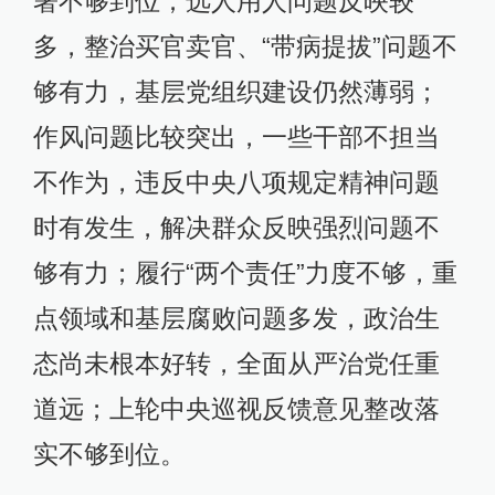
署不够到位；选人用人问题反映较
多，整治买官卖官、“带病提拔”问题不
够有力，基层党组织建设仍然薄弱；
作风问题比较突出，一些干部不担当
不作为，违反中央八项规定精神问题
时有发生，解决群众反映强烈问题不
够有力；履行“两个责任”力度不够，重
点领域和基层腐败问题多发，政治生
态尚未根本好转，全面从严治党任重
道远；上轮中央巡视反馈意见整改落
实不够到位。