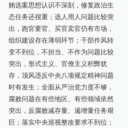
贿选案思想认识不深刻，修复政治生
态任务还很重；选人用人问题比较突
出，跑官要官、买官卖官仍有市场，
组织建设存在薄弱环节；干部作风转
变不到位，不担当、不作为问题比较
突出，形式主义、官僚主义积弊犹
存，顶风违反中央八项规定精神问题
时有发生；全面从严治党力度不够，
腐败问题在有些地区、有些领域依然
突出，反腐败减存量、遏增量任务艰
巨；落实中央巡视整改要求不到位；