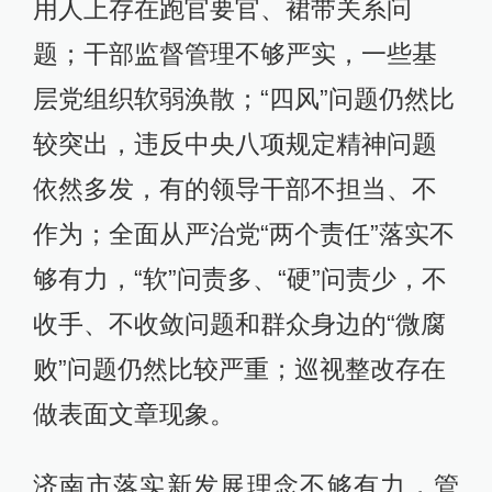
用人上存在跑官要官、裙带关系问
题；干部监督管理不够严实，一些基
层党组织软弱涣散；“四风”问题仍然比
较突出，违反中央八项规定精神问题
依然多发，有的领导干部不担当、不
作为；全面从严治党“两个责任”落实不
够有力，“软”问责多、“硬”问责少，不
收手、不收敛问题和群众身边的“微腐
败”问题仍然比较严重；巡视整改存在
做表面文章现象。
济南市落实新发展理念不够有力，管