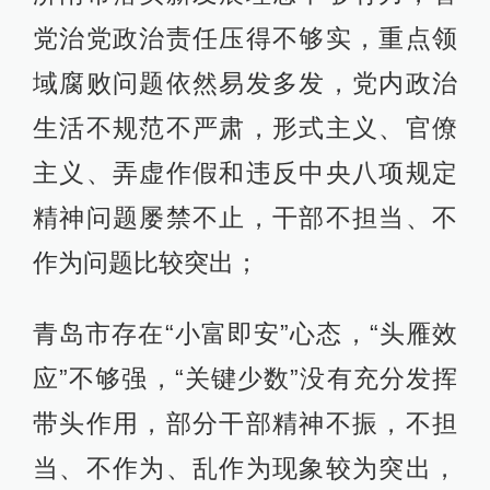
党治党政治责任压得不够实，重点领
域腐败问题依然易发多发，党内政治
生活不规范不严肃，形式主义、官僚
主义、弄虚作假和违反中央八项规定
精神问题屡禁不止，干部不担当、不
作为问题比较突出；
青岛市存在“小富即安”心态，“头雁效
应”不够强，“关键少数”没有充分发挥
带头作用，部分干部精神不振，不担
当、不作为、乱作为现象较为突出，