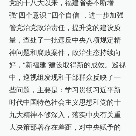
党的十八大以来，福建省委不断增
强“四个意识”“四个自信”，进一步加强
管党治党政治责任，提升党的建设质
量，查处了一批违反中央八项规定精
神问题和腐败案件，政治生态持续向
好，“新福建”建设取得新的成效。巡视
中，巡视组发现和干部群众反映了一
些问题，主要是：学习贯彻习近平新
时代中国特色社会主义思想和党的十
九大精神不够深入，落实中央有关重
大决策部署存在差距，对中央赋予的