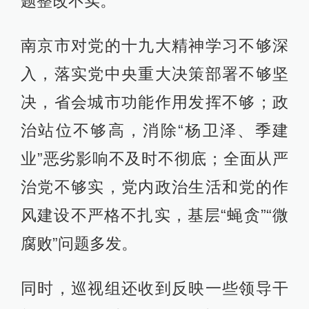
题整改不实。
南京市对党的十九大精神学习不够深
入，落实党中央重大决策部署不够坚
决，省会城市功能作用发挥不够；政
治站位不够高，消除“杨卫泽、季建
业”恶劣影响不及时不彻底；全面从严
治党不够实，党内政治生活和党的作
风建设不严格不扎实，基层“蝇贪”“微
腐败”问题多发。
同时，巡视组还收到反映一些领导干