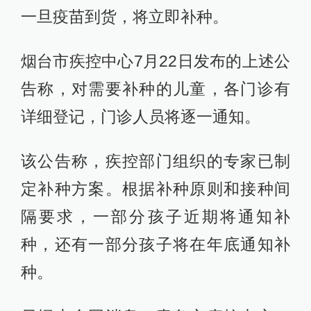
一旦疫苗到货，将立即补种。
烟台市疾控中心7月22日发布的上述公
告称，对需要补种的儿童，各门诊有
详细登记，门诊人员将逐一通知。
该公告称，疾控部门组织的专家已制
定补种方案。根据补种原则和接种间
隔要求，一部分孩子近期将通知补
种，还有一部分孩子将在年底通知补
种。