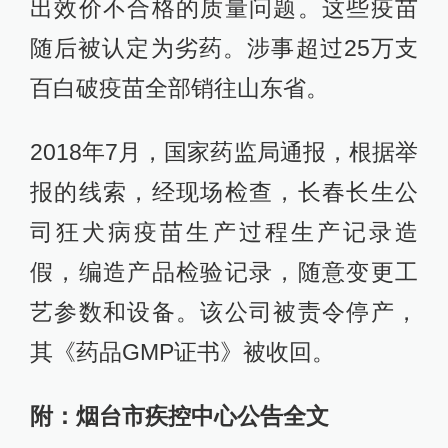
出效价不合格的质量问题。这些疫苗
随后被认定为劣药。涉事超过25万支
百白破疫苗全部销往山东省。
2018年7月，国家药监局通报，根据举
报的线索，经现场检查，长春长生公
司狂犬病疫苗生产过程生产记录造
假，编造产品检验记录，随意变更工
艺参数和设备。该公司被责令停产，
其《药品GMP证书》被收回。
附：烟台市疾控中心公告全文