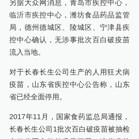
另据大众网消息，青岛市疾控中心，
临沂市疾控中心，潍坊食品药品监管
局，德州德城区、陵城区、宁津县疾
控中心确认，无涉事批次百白破疫苗
流入当地。
对于长春长生公司生产的人用狂犬病
疫苗，山东省疾控中心公告称，山东
省已经全面停用。
2017年11月，国家食药监总局通报，
长春长生公司1批次百白破疫苗被抽检