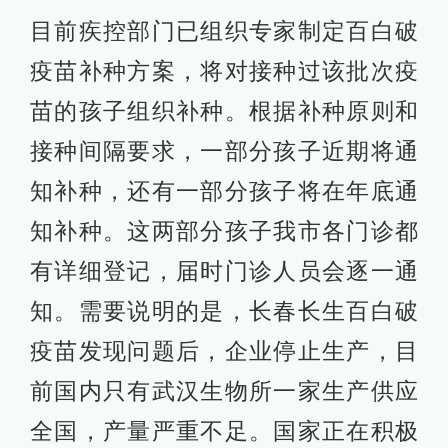
目前疾控部门已组织专家制定百白破
疫苗补种方案，将对接种过该批次疫
苗的孩子组织补种。根据补种原则和
接种间隔要求，一部分孩子近期将通
知补种，还有一部分孩子将在年底通
知补种。这两部分孩子我市各门诊都
有详细登记，届时门诊人员会逐一通
知。需要说明的是，长春长生百白破
疫苗发现问题后，企业停止生产，目
前国内只有武汉生物所一家生产供应
全国，产量严重不足。国家正在积极