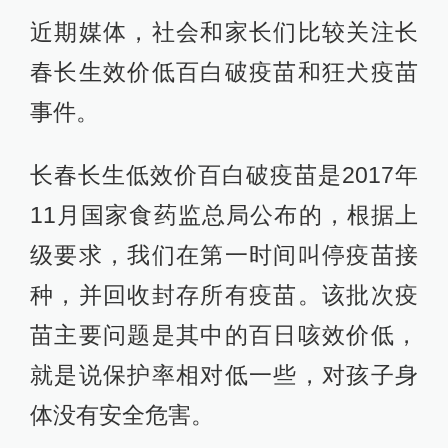
近期媒体，社会和家长们比较关注长
春长生效价低百白破疫苗和狂犬疫苗
事件。
长春长生低效价百白破疫苗是2017年
11月国家食药监总局公布的，根据上
级要求，我们在第一时间叫停疫苗接
种，并回收封存所有疫苗。该批次疫
苗主要问题是其中的百日咳效价低，
就是说保护率相对低一些，对孩子身
体没有安全危害。