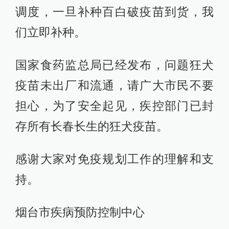
调度，一旦补种百白破疫苗到货，我
们立即补种。
国家食药监总局已经发布，问题狂犬
疫苗未出厂和流通，请广大市民不要
担心，为了安全起见，疾控部门已封
存所有长春长生的狂犬疫苗。
感谢大家对免疫规划工作的理解和支
持。
烟台市疾病预防控制中心