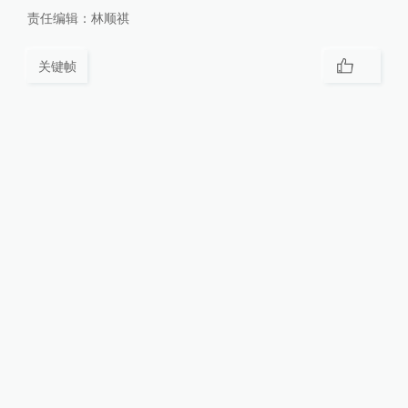
责任编辑：
林顺祺
关键帧