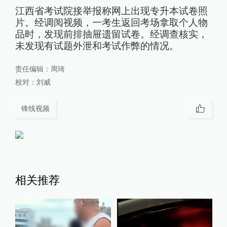
江西省考试院接举报称网上出现专升本试卷照
片。经调阅视频，一考生返回考场拿取个人物
品时，发现前排抽屉遗留试卷。经调查核实，
未发现有试题外泄和考试作弊的情况。
责任编辑：
周琦
校对：
刘威
锋线视频
相关推荐