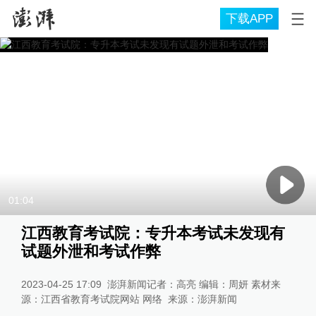
下载APP
01:04
江西教育考试院：专升本考试未发现有
试题外泄和考试作弊
2023-04-25 17:09
澎湃新闻记者：高亮 编辑：周妍 素材来
源：江西省教育考试院网站 网络
来源：
澎湃新闻