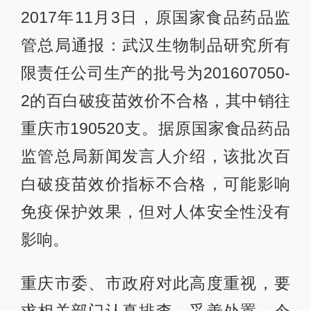
2017年11月3日，原国家食品药品监
管总局通报：武汉生物制品研究所有
限责任公司生产的批号为201607050-
2的百白破疫苗效价不合格，其中销往
重庆市190520支。据原国家食品药品
监管总局新闻发言人介绍，该批次百
白破疫苗效价指标不合格，可能影响
免疫保护效果，但对人体安全性没有
影响。
重庆市委、市政府对此高度重视，要