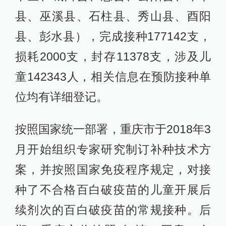
县、巫溪县、石柱县、秀山县、酉阳
县、彭水县），完成接种177142支，
损耗2000支，封存11378支，涉及儿
童142343人，相关信息在预防接种单
位均有详细登记。
按照国家统一部署，重庆市于2018年3
月开始组织专家研究制订补种技术方
案，并按照国家免疫程序规定，对接
种了不合格百白破疫苗的儿童开展后
续剂次的百白破疫苗的常规接种。后