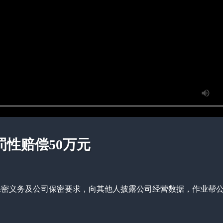
罚性赔偿50万元
保密义务及公司保密要求，向其他人披露公司经营数据，作业帮