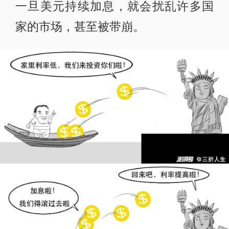
一旦美元持续加息，就会扰乱许多国
家的市场，甚至被带崩。