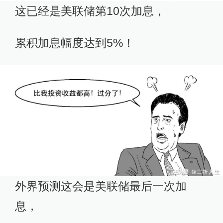
这已经是美联储第10次加息，
累积加息幅度达到5%！‍‍‍‍
外界预测这会是美联储最后一次加
息，