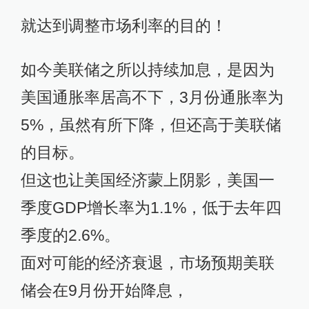
美联储拥有如此干预市场利率的超能
力，故一旦美联储宣布想提高联邦基
金利率，整个市场就会跟风而动。
而且，美联储往往也不需要真的在公
开市场操作，金融机构们就老老实实
跟着调整利率。
就这样，美联储通过设定联邦基金利
率目标，