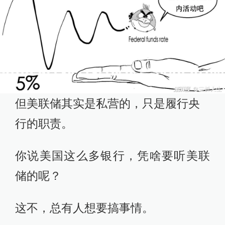
但美联储其实是私营的，只是履行央
行的职责。
你说美国这么多银行，凭啥要听美联
储的呢？
这不，总有人想要搞事情。