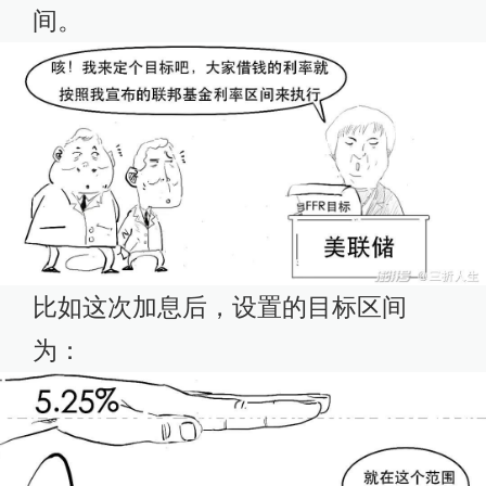
间。
比如这次加息后，设置的目标区间
为：