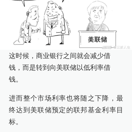
这时候，商业银行之间就会减少借
钱，而是转到向美联储以低利率借
钱。
进而整个市场利率也将随之下降，最
终达到美联储预定的联邦基金利率目
标。