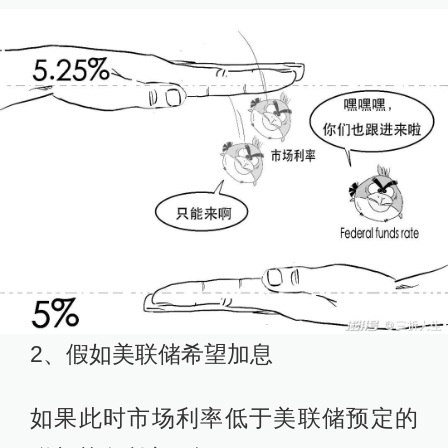
2、假如美联储希望加息
如果此时市场利率低于美联储预定的