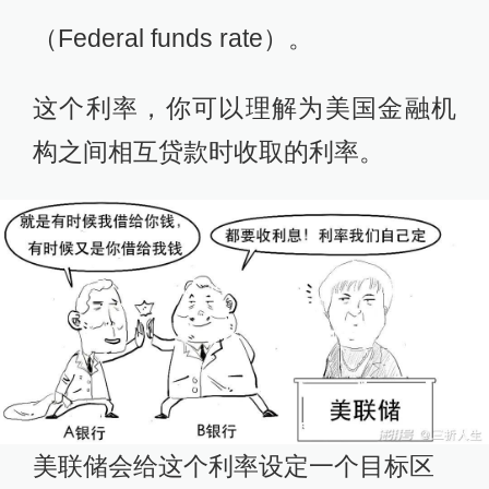
（Federal funds rate）。
这个利率，你可以理解为美国金融机
构之间相互贷款时收取的利率。
美联储会给这个利率设定一个目标区