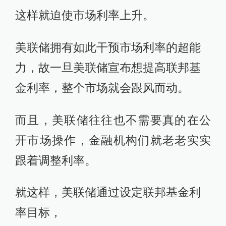
钱都到美联储口袋里了，市场上的资
金就会出现紧张，
市场上的钱少了，借钱成本自然也会
提高，
这样就迫使市场利率上升。