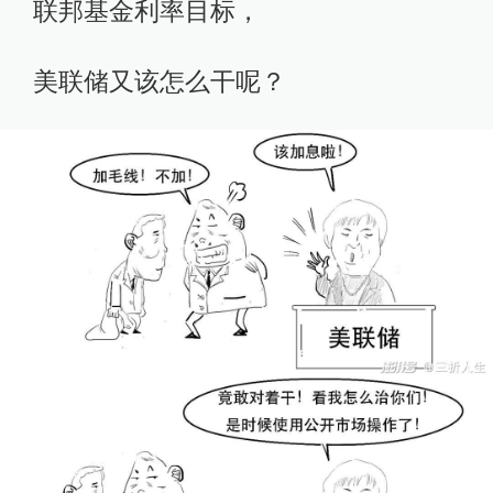
联邦基金利率目标，
美联储又该怎么干呢？