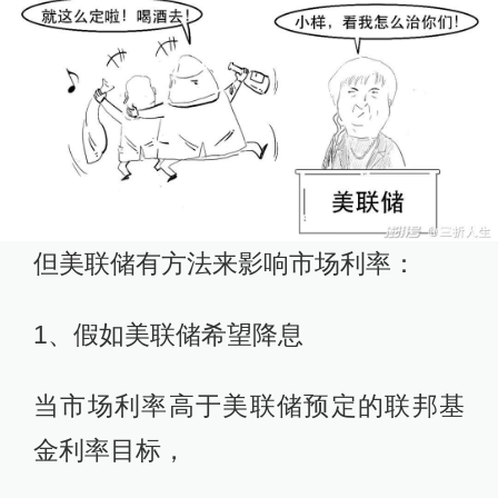
但美联储有方法来影响市场利率：
1、假如美联储希望降息
当市场利率高于美联储预定的联邦基
金利率目标，