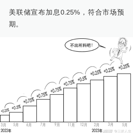
美联储宣布加息0.25%，符合市场预
期。‍‍‍