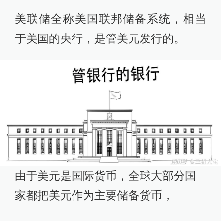
美联储全称美国联邦储备系统，相当
于美国的央行，是管美元发行的。‍
由于美元是国际货币，全球大部分国
家都把美元作为主要储备货币，