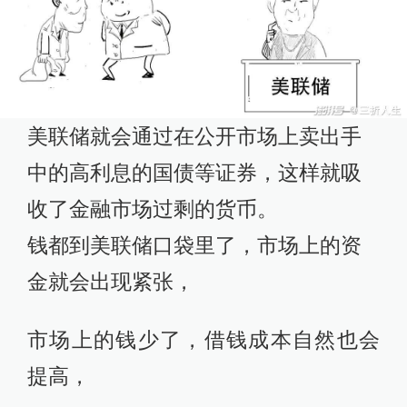
美联储就会通过在公开市场上卖出手
中的高利息的国债等证券，这样就吸
收了金融市场过剩的货币。