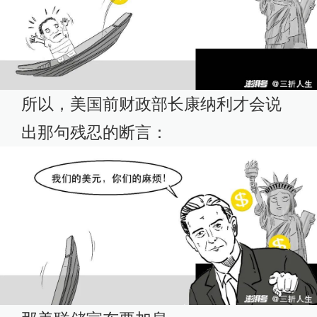
所以，美国前财政部长康纳利才会说
出那句残忍的断言：