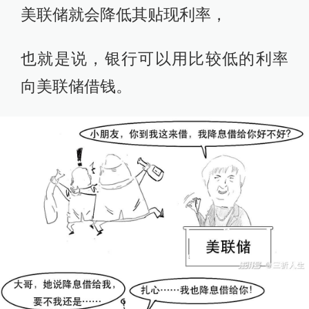
美联储就会降低其贴现利率，
也就是说，银行可以用比较低的利率
向美联储借钱。