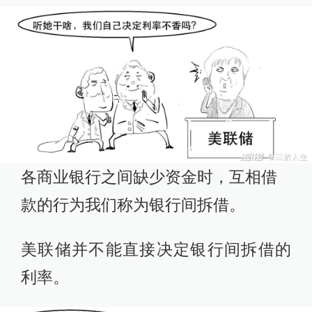
各商业银行之间缺少资金时，互相借
款的行为我们称为银行间拆借。
美联储并不能直接决定银行间拆借的
利率。‍