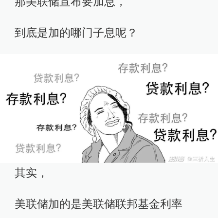
那美联储宣布要加息，
到底是加的哪门子息呢？
其实，
美联储加的是美联储联邦基金利率