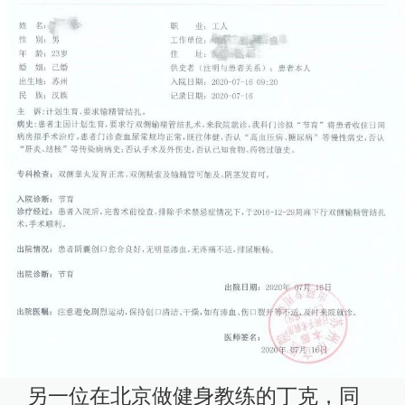
另一位在北京做健身教练的丁克，同