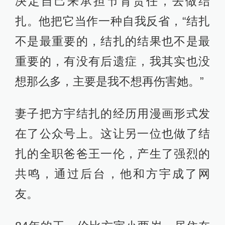
决定自己来承担节育责任，去做结
扎。他把它当作一种自我反省，“结扎
不是最重要的，结扎的结果也不是最
重要的，有没有后遗症，我其实也没
想那么多，主要是我不想再伤害她。”
妻子把方宇结扎的经历用漫画形式发
在了公众号上。这让另一位也做了结
扎的全职爸爸王一伦，产生了强烈的
共鸣，通过后台，他和方宇成了网
友。