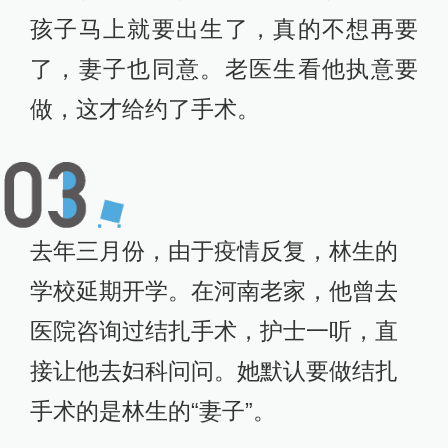
孩子马上就要出生了，真的不想再要
了，妻子也同意。老医生看他执意要
做，这才给约了手术。
去年三月份，由于疫情反复，林生的
学校延期开学。在河南老家，他曾去
医院咨询过结扎手术，护士一听，直
接让他去妇科问问。她默认要做结扎
手术的是林生的“妻子”。