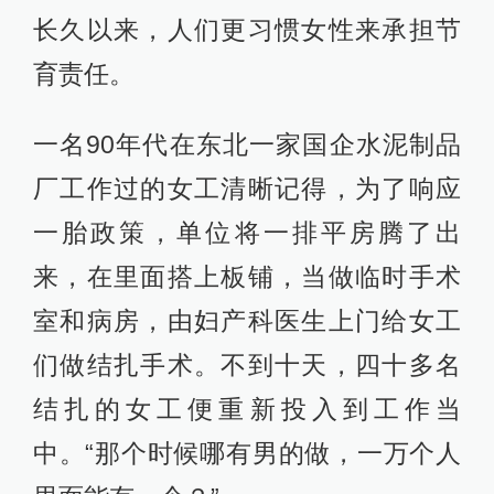
长久以来，人们更习惯女性来承担节
育责任。
一名90年代在东北一家国企水泥制品
厂工作过的女工清晰记得，为了响应
一胎政策，单位将一排平房腾了出
来，在里面搭上板铺，当做临时手术
室和病房，由妇产科医生上门给女工
们做结扎手术。不到十天，四十多名
结扎的女工便重新投入到工作当
中。“那个时候哪有男的做，一万个人