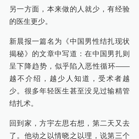
另一方面，本来做的人就少，有经验
的医生更少。
新晨报一篇名为《中国男性结扎现状
揭秘》的文章中写道：在中国男扎则
呈下降趋势，似乎陷入恶性循环——
越不介绍，越少人知道，受术者越
少。很多年轻医生甚至没见过输精管
结扎术。
回到家，方宇左思右想，第二天又去
了。他动之以情晓之以理，说第三个