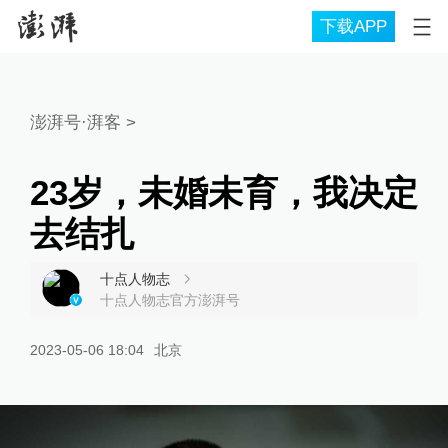
下载APP
澎湃号·湃客
>
23岁，未婚未育，我决定
去结扎
十点人物志
十点人物志官方澎湃号
2023-05-06 18:04
北京