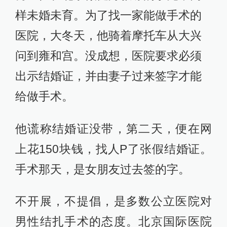
样未婚未育。为了找一家能做手术的
医院，大冬天，他骑着摩托车从大兴
问到雍和宫。没成想，医院要求必须
出示结婚证，并由妻子过来签字才能
给做手术。
他谎称结婚证没带，第二天，便在网
上花150块钱，找人P了张假结婚证。
手术那天，是女朋友过去签的字。
不开展，不提倡，是多数公立医院对
男性结扎手术的态度。北京国际医院