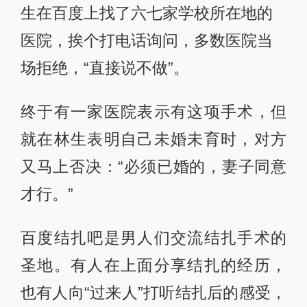
生在百度上找了六七家学校所在地的
医院，挨个打电话询问，多数医院当
场拒绝，“直接说不做”。
终于有一家医院表示有这项手术，但
就在林生表明自己未婚未育时，对方
又马上否决：“必须已婚的，妻子同意
才行。”
百度结扎吧是男人们交流结扎手术的
圣地。有人在上面分享结扎的经历，
也有人向“过来人”打听结扎后的感受，