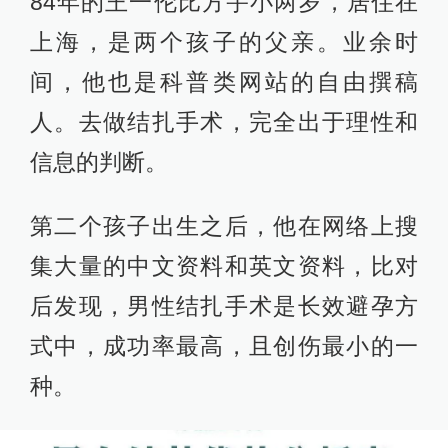
84年的王一伦比方宇小两岁，居住在
上海，是两个孩子的父亲。业余时
间，他也是科普类网站的自由撰稿
人。去做结扎手术，完全出于理性和
信息的判断。
第二个孩子出生之后，他在网络上搜
集大量的中文资料和英文资料，比对
后发现，男性结扎手术是长效避孕方
式中，成功率最高，且创伤最小的一
种。