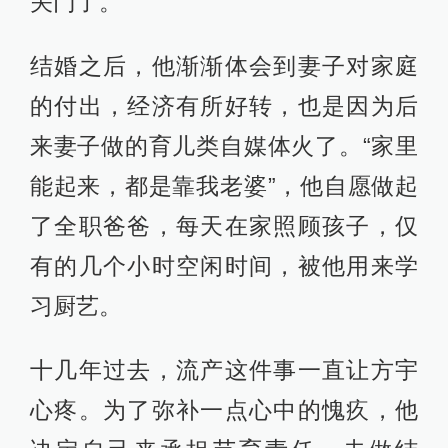
关门了。
结婚之后，他渐渐体会到妻子对家庭
的付出，经济有所好转，也是因为后
来妻子做的育儿类自媒体火了。“家里
能起来，都是靠我老婆”，他自愿做起
了全职爸爸，每天在家照顾孩子，仅
有的几个小时空闲时间，被他用来学
习厨艺。
十几年过去，流产这件事一直让方宇
心疼。为了弥补一点心中的愧疚，他