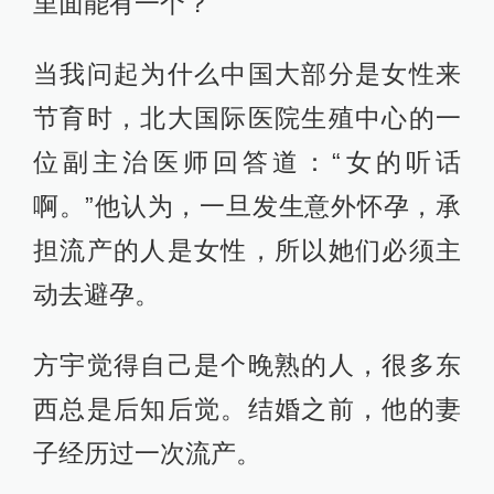
里面能有一个？”
当我问起为什么中国大部分是女性来
节育时，北大国际医院生殖中心的一
位副主治医师回答道：“女的听话
啊。”他认为，一旦发生意外怀孕，承
担流产的人是女性，所以她们必须主
动去避孕。
方宇觉得自己是个晚熟的人，很多东
西总是后知后觉。结婚之前，他的妻
子经历过一次流产。