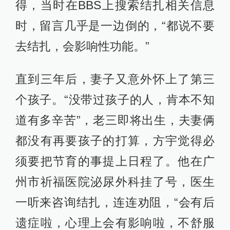
得，当时在BBS上搜索结扎相关信息
时，留言几乎是一边倒的，“都说不要
去结扎，会影响性功能。”
直到三年后，妻子又意外怀上了第三
个孩子。“没带过孩子的人，肯本不知
道有多辛苦”，老三即将出生，夫妻俩
都没有再要孩子的打算，方宇觉得必
须要把节育的事提上日程了。他在广
州市祈福医院泌尿外科挂了号，医生
一听来咨询结扎，连连劝阻，“会有后
遗症啦，心理上会有影响啦，不舒服