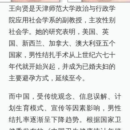
王向贤是天津师范大学政治与行政学
院应用社会学系的副教授，主攻性别
社会学。她的研究表明，美国、英
国、新西兰、加拿大、澳大利亚五个
国家，男性结扎手术从上世纪六七十
年代就开始兴起，并成为已婚夫妇的
主要避孕方式，延续至今。
而中国，受传统观念、信息误解、计
划生育模式、宣传等因素影响，男性
结扎率逐渐呈下降趋势。根据国家卫