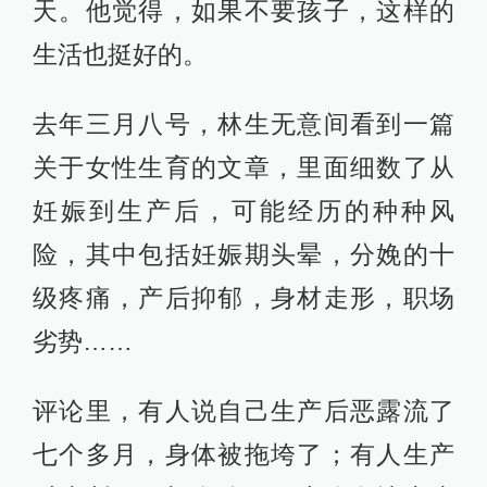
天。他觉得，如果不要孩子，这样的
生活也挺好的。
去年三月八号，林生无意间看到一篇
关于女性生育的文章，里面细数了从
妊娠到生产后，可能经历的种种风
险，其中包括妊娠期头晕，分娩的十
级疼痛，产后抑郁，身材走形，职场
劣势……
评论里，有人说自己生产后恶露流了
七个多月，身体被拖垮了；有人生产