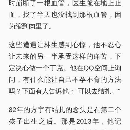
时崩断了一根血管，医生跪在地上止
血，找了半天也没找到那根血管，因
为缩到肉里了。
这些遭遇让林生感到心惊，他不忍心
让未来的另一半承受这样的痛苦，下
定决心做一个丁克。他在QQ空间上询
问，有什么能让自己不孕不育的方法
吗？下面有人告诉他：“可以去结扎。”
82年的方宇有结扎的念头是在第二个
孩子出生之后。那是2013年，他记