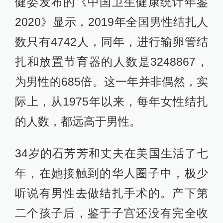
健委发布的《中国卫生健康统计年鉴
2020》显示，2019年全国男性结扎人
数只有4742人，同年，进行输卵管结
扎和放置节育器的人数是3248867，
为男性的685倍。这一年并非偶然，实
际上，从1975年以来，每年女性结扎
的人数，都远高于男性。
34岁的石芳芳和丈夫在美国生活了七
年，在她接触到的华人圈子中，极少
听说有男性去做结扎手术的。产下第
二个孩子后，鉴于子宫还没有完全收