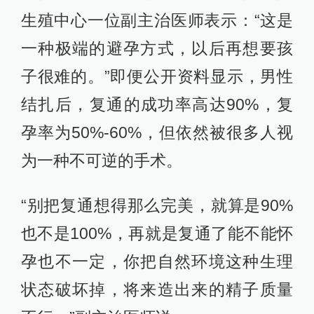
生殖中心一位副主治医师表示：“这是
一种极端的避孕方式，以后再想要孩
子很难的。”即便公开资料显示，男性
结扎后，复通的成功率高达90%，复
孕率为50%-60%，但依然被很多人视
为一种不可逆的手术。
“别把复通想得那么完美，就算是90%
也不是100%，再就是复通了能不能怀
孕也不一定，你把自然环境这种生理
状态破坏掉，将来造出来的精子质量