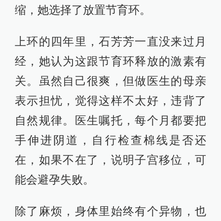
缩，她选择了放置节育环。
上环的四年里，石芳芳一直没来过月
经，她认为这跟节育环释放的激素有
关。虽然自己很爽，但做医生的母亲
表示担忧，觉得这样不太好，违背了
自然规律。医生嘱托，每个月都要把
手伸进阴道，自行检查棉线是否还
在，如果不在了，说明子宫移位，可
能会避孕失败。
除了麻烦，身体里始终有个异物，也