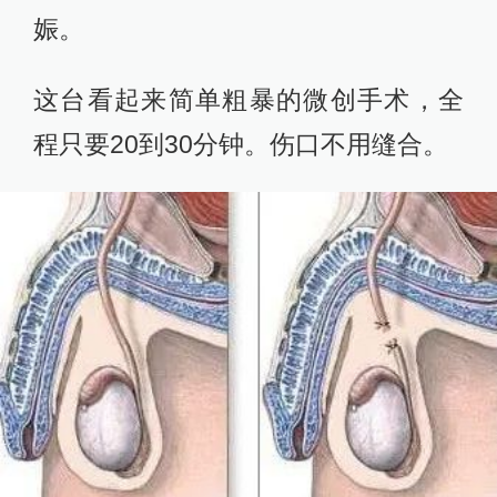
娠。
这台看起来简单粗暴的微创手术，全
程只要20到30分钟。伤口不用缝合。