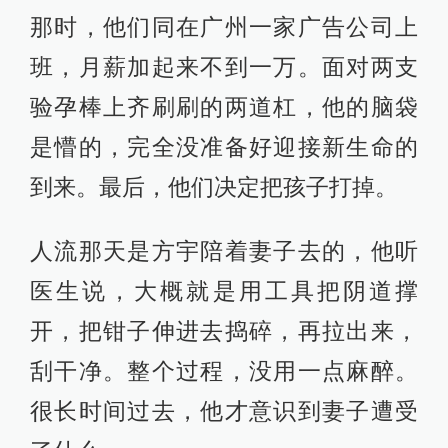
那时，他们同在广州一家广告公司上
班，月薪加起来不到一万。面对两支
验孕棒上齐刷刷的两道杠，他的脑袋
是懵的，完全没准备好迎接新生命的
到来。最后，他们决定把孩子打掉。
人流那天是方宇陪着妻子去的，他听
医生说，大概就是用工具把阴道撑
开，把钳子伸进去捣碎，再拉出来，
刮干净。整个过程，没用一点麻醉。
很长时间过去，他才意识到妻子遭受