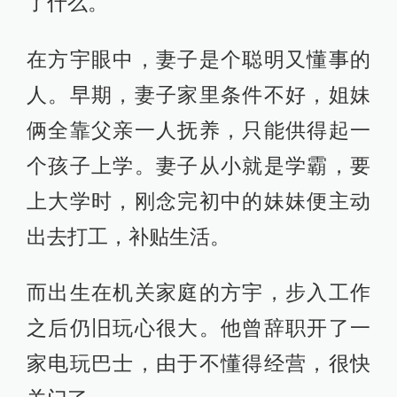
了什么。
在方宇眼中，妻子是个聪明又懂事的
人。早期，妻子家里条件不好，姐妹
俩全靠父亲一人抚养，只能供得起一
个孩子上学。妻子从小就是学霸，要
上大学时，刚念完初中的妹妹便主动
出去打工，补贴生活。
而出生在机关家庭的方宇，步入工作
之后仍旧玩心很大。他曾辞职开了一
家电玩巴士，由于不懂得经营，很快