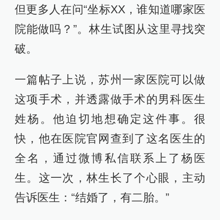
但更多人在问“坐标XX，谁知道哪家医
院能做吗？”。林生试图从这里寻找突
破。
一篇帖子上说，苏州一家医院可以做
这项手术，并透露做手术的男科医生
姓杨。他迫切地想确定这件事。很
快，他在医院官网查到了这名医生的
全名，通过微博私信联系上了杨医
生。这一次，林生长了个心眼，主动
告诉医生：“结婚了，有二胎。”