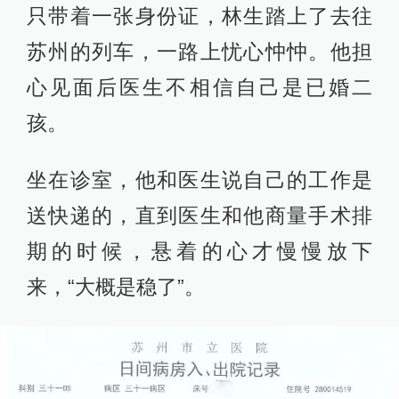
只带着一张身份证，林生踏上了去往
苏州的列车，一路上忧心忡忡。他担
心见面后医生不相信自己是已婚二
孩。
坐在诊室，他和医生说自己的工作是
送快递的，直到医生和他商量手术排
期的时候，悬着的心才慢慢放下
来，“大概是稳了”。