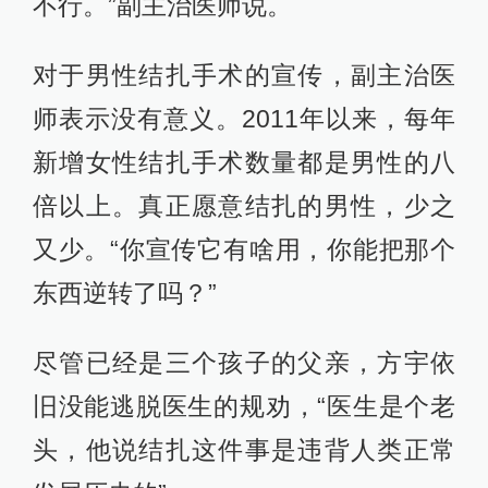
不行。”副主治医师说。
对于男性结扎手术的宣传，副主治医
师表示没有意义。2011年以来，每年
新增女性结扎手术数量都是男性的八
倍以上。真正愿意结扎的男性，少之
又少。“你宣传它有啥用，你能把那个
东西逆转了吗？”
尽管已经是三个孩子的父亲，方宇依
旧没能逃脱医生的规劝，“医生是个老
头，他说结扎这件事是违背人类正常