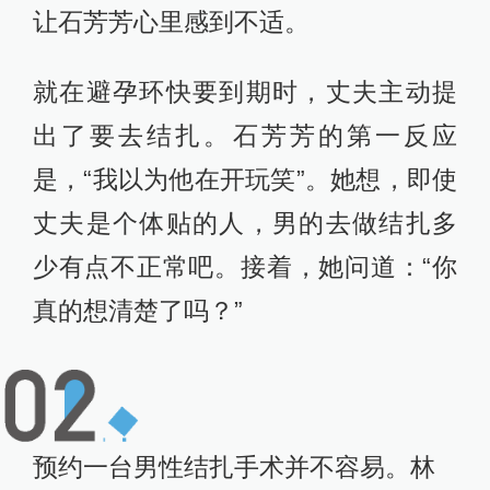
让石芳芳心里感到不适。
就在避孕环快要到期时，丈夫主动提
出了要去结扎。石芳芳的第一反应
是，“我以为他在开玩笑”。她想，即使
丈夫是个体贴的人，男的去做结扎多
少有点不正常吧。接着，她问道：“你
真的想清楚了吗？”
预约一台男性结扎手术并不容易。林