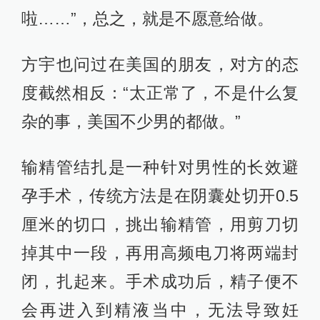
啦……”，总之，就是不愿意给做。
方宇也问过在美国的朋友，对方的态
度截然相反：“太正常了，不是什么复
杂的事，美国不少男的都做。”
输精管结扎是一种针对男性的长效避
孕手术，传统方法是在阴囊处切开0.5
厘米的切口，挑出输精管，用剪刀切
掉其中一段，再用高频电刀将两端封
闭，扎起来。手术成功后，精子便不
会再进入到精液当中，无法导致妊