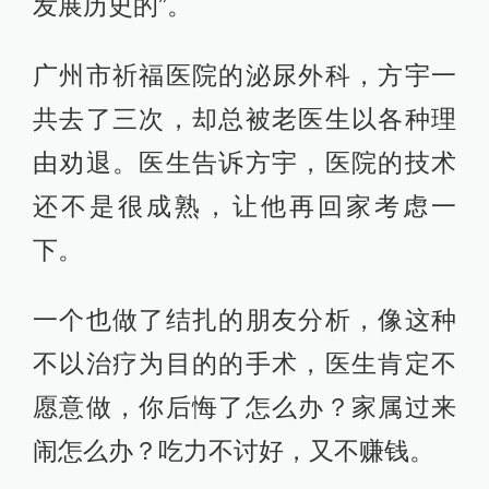
发展历史的”。
广州市祈福医院的泌尿外科，方宇一
共去了三次，却总被老医生以各种理
由劝退。医生告诉方宇，医院的技术
还不是很成熟，让他再回家考虑一
下。
一个也做了结扎的朋友分析，像这种
不以治疗为目的的手术，医生肯定不
愿意做，你后悔了怎么办？家属过来
闹怎么办？吃力不讨好，又不赚钱。