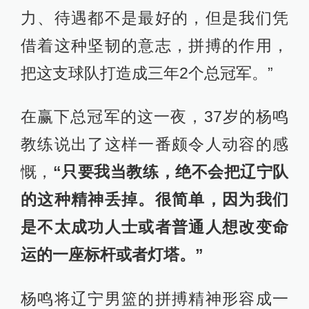
力、待遇都不是最好的，但是我们凭
借着这种坚韧的意志，拼搏的作用，
把这支球队打造成三年2个总冠军。”
在赢下总冠军的这一夜，37岁的杨鸣
教练说出了这样一番颇令人动容的感
慨，
“只要我当教练，绝不会把辽宁队
的这种精神丢掉。很简单，因为我们
是不太成功人士或者普通人想改变命
运的一座标杆或者灯塔。”
杨鸣将辽宁男篮的拼搏精神形容成一