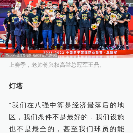
上赛季，老帅蒋兴权高举总冠军王鼎。
灯塔
“我们在八强中算是经济最落后的地
区，我们条件不是最好的，我们设施
也不是最全的，甚至我们球员的能