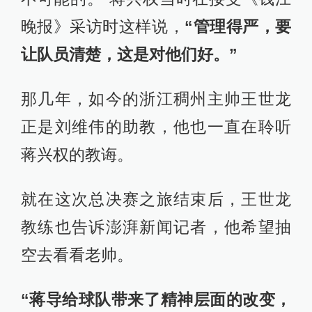
晚报》采访时这样说，
“管理得严，要
让队员清楚，这是对他们好。”
那几年，如今的浙江稠州主帅王世龙
正是刘维伟的助教，他也一直在聆听
蒋兴权的教诲。
就在这次总决赛之旅结束后，王世龙
教练也告诉澎湃新闻记者，他希望抽
空去看看老帅。
“蒋导给球队带来了精神层面的改变，