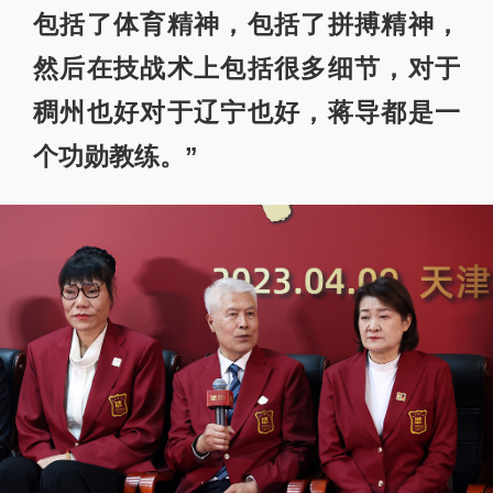
包括了体育精神，包括了拼搏精神，
然后在技战术上包括很多细节，对于
稠州也好对于辽宁也好，蒋导都是一
个功勋教练。”