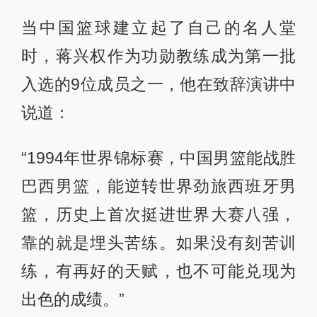
当中国篮球建立起了自己的名人堂
时，蒋兴权作为功勋教练成为第一批
入选的9位成员之一，他在致辞演讲中
说道：
“1994年世界锦标赛，中国男篮能战胜
巴西男篮，能逆转世界劲旅西班牙男
篮，历史上首次挺进世界大赛八强，
靠的就是埋头苦练。如果没有刻苦训
练，有再好的天赋，也不可能兑现为
出色的成绩。”