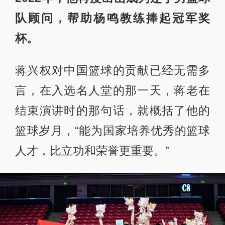
队顾问，帮助杨鸣教练捧起冠军奖
杯。
蒋兴权对中国篮球的贡献已经无需多
言，在入选名人堂的那一天，蒋老在
结束演讲时的那句话，就概括了他的
篮球岁月，“能为国家培养优秀的篮球
人才，比立功和荣誉更重要。”