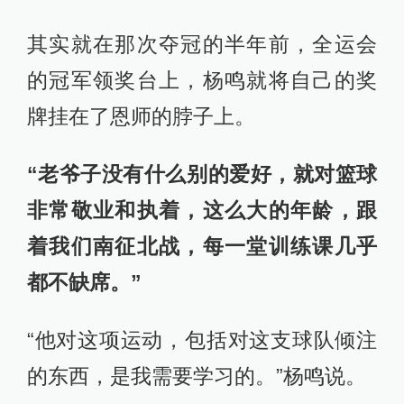
其实就在那次夺冠的半年前，全运会
的冠军领奖台上，杨鸣就将自己的奖
牌挂在了恩师的脖子上。
“老爷子没有什么别的爱好，就对篮球
非常敬业和执着，这么大的年龄，跟
着我们南征北战，每一堂训练课几乎
都不缺席。”
“他对这项运动，包括对这支球队倾注
的东西，是我需要学习的。”杨鸣说。