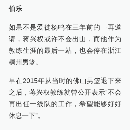
伯乐
如果不是爱徒杨鸣在三年前的一再邀
请，蒋兴权或许不会出山，而他作为
教练生涯的最后一站，也会停在浙江
稠州男篮。
早在2015年从当时的佛山男篮退下来
之后，蒋兴权教练就曾公开表示“不会
再出任一线队的工作，希望能够好好
休息一下”。