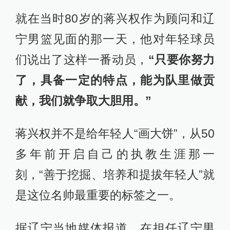
就在当时80岁的蒋兴权作为顾问和辽
宁男篮见面的那一天，他对年轻球员
们说出了这样一番动员，
“只要你努力
了，具备一定的特点，能为队里做贡
献，我们就争取大胆用。”
蒋兴权并不是给年轻人“画大饼”，从50
多年前开启自己的执教生涯那一
刻，“善于挖掘、培养和提拔年轻人”就
是这位名帅最重要的标签之一。
据辽宁当地媒体报道，在担任辽宁男