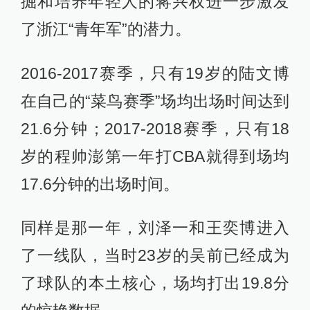
掘和培养年轻人的蒋兴权进一步激发
了浙江“青年军”的潜力。
2016-2017赛季，只有19岁的陆文博
在自己的“菜鸟赛季”场均出场时间达到
21.6分钟；2017-2018赛季，只有18
岁的程帅澎第一年打CBA就得到场均
17.6分钟的出场时间。
同样是那一年，刘泽一和王奕博进入
了一线队，当时23岁的吴前已经成为
了球队的本土核心，场均打出19.8分