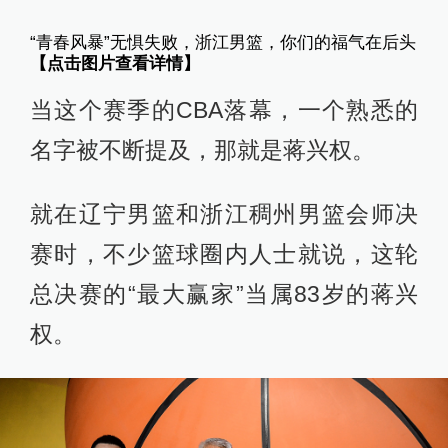
“青春风暴”无惧失败，浙江男篮，你们的福气在后头
【点击图片查看详情】
当这个赛季的CBA落幕，一个熟悉的
名字被不断提及，那就是蒋兴权。
就在辽宁男篮和浙江稠州男篮会师决
赛时，不少篮球圈内人士就说，这轮
总决赛的“最大赢家”当属83岁的蒋兴
权。