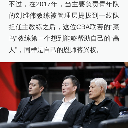
不过，在2017年，当主要负责青年队
的刘维伟教练被管理层提拔到一线队
担任主教练之后，这位CBA联赛的“菜
鸟”教练第一个想到能够帮助自己的“高
人”，同样是自己的恩师蒋兴权。