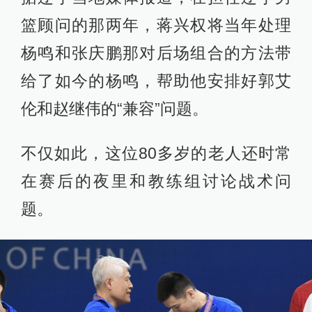
篮顾问的那两年，蒋兴权将当年处理
杨鸣和张庆鹏那对后场组合的方法带
给了如今的杨鸣，帮助他安排好郭艾
伦和赵继伟的“兼容”问题。
不仅如此，这位80多岁的老人还时常
在赛后的夜里和教练组讨论战术问
题。