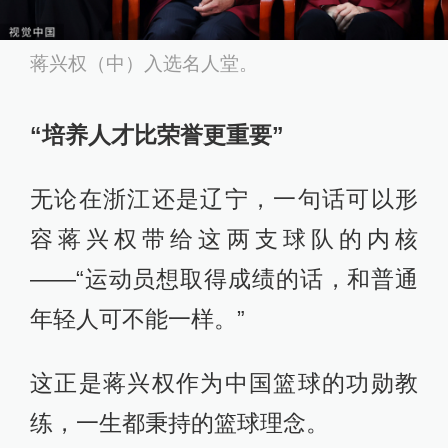
蒋兴权（中）入选名人堂。
“培养人才比荣誉更重要”
无论在浙江还是辽宁，一句话可以形
容蒋兴权带给这两支球队的内核
——“运动员想取得成绩的话，和普通
年轻人可不能一样。”
这正是蒋兴权作为中国篮球的功勋教
练，一生都秉持的篮球理念。