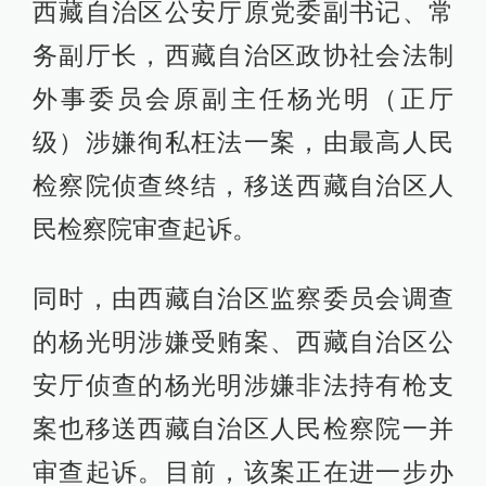
西藏自治区公安厅原党委副书记、常
务副厅长，西藏自治区政协社会法制
外事委员会原副主任杨光明（正厅
级）涉嫌徇私枉法一案，由最高人民
检察院侦查终结，移送西藏自治区人
民检察院审查起诉。
同时，由西藏自治区监察委员会调查
的杨光明涉嫌受贿案、西藏自治区公
安厅侦查的杨光明涉嫌非法持有枪支
案也移送西藏自治区人民检察院一并
审查起诉。目前，该案正在进一步办