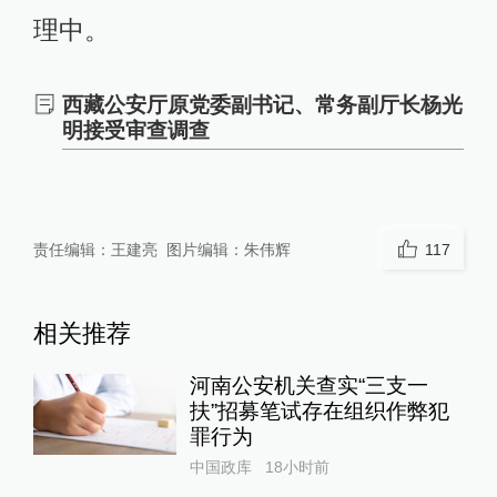
理中。
西藏公安厅原党委副书记、常务副厅长杨光
明接受审查调查
责任编辑：
王建亮
图片编辑：
朱伟辉
117
相关推荐
河南公安机关查实“三支一
扶”招募笔试存在组织作弊犯
罪行为
中国政库
18小时前