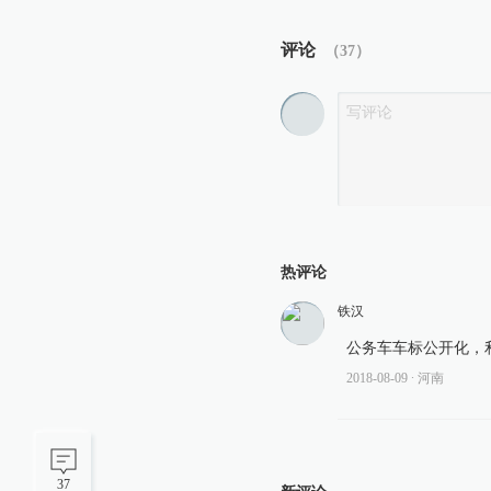
评论
（
37
）
热评论
铁汉
公务车车标公开化，
2018-08-09
∙ 河南
37