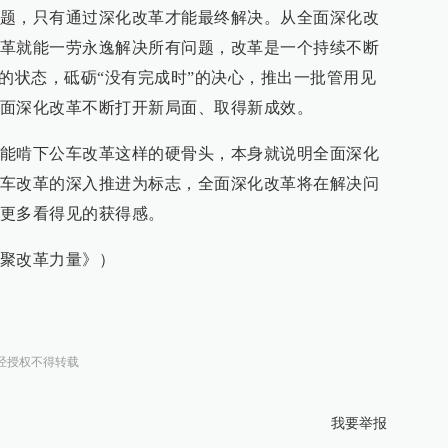
题，只有通过深化改革才能最终解决。从全面深化改
革就能一劳永逸解决所有问题，改革是一个持续不断
”的状态，砥砺“没有完成时”的决心，推出一批管用见
面深化改革不断打开新局面、取得新成效。
能啃下公车改革这样的硬骨头，本身就说明全面深化
车改革的深入推进为标志，全面深化改革将在解决问
更多看得见的获得感。
聚改革力量》）
经授权不得转载
我要举报