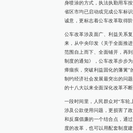
身喷涂的方式，执法执勤用车按
省区市均已启动或完成公车标识
诚意，更标志着公车改革取得阶
公车改革涉及面广、利益关系复
来，从中央印发《关于全面推进
范围自上而下、全面铺开，再到
制度的通知》，公车改革步步为
瘴痼疾，突破利益固化的藩篱”
制约经济社会发展最突出的问题
的十八大以来全面深化改革不断
一段时间里，人民群众对“车轮
涉及公款使用问题，更损害了政
和反腐倡廉的一个结合点，通过
度的改革，也可以用配套制度建