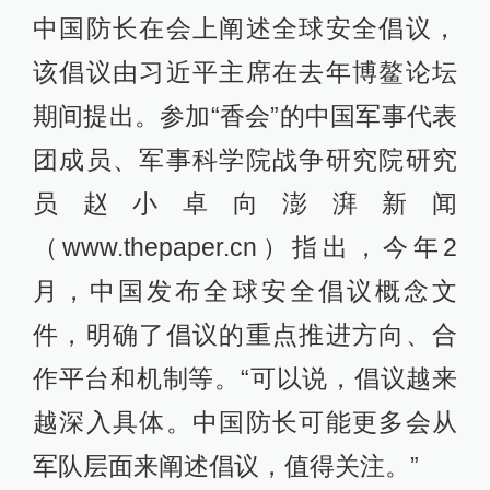
中国防长在会上阐述全球安全倡议，
该倡议由习近平主席在去年博鳌论坛
期间提出。参加“香会”的中国军事代表
团成员、军事科学院战争研究院研究
员赵小卓向澎湃新闻
（www.thepaper.cn）指出，今年2
月，中国发布全球安全倡议概念文
件，明确了倡议的重点推进方向、合
作平台和机制等。“可以说，倡议越来
越深入具体。中国防长可能更多会从
军队层面来阐述倡议，值得关注。”