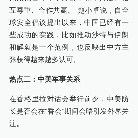
互尊重、合作共赢。”赵小卓说，自全
球安全倡议提出以来，中国已经有一
些成功的实践，比如推动沙特与伊朗
和解就是一个范例，也反映出中方主
张获得越来越多认可。
热点二：中美军事关系
在香格里拉对话会举行前夕，中美防
长是否会在“香会”期间会晤引发外界关
注。