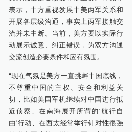
表示，中方重视发展中美两军关系和
开展各层级沟通，事实上两军接触交
流并未中断。当前，美方要以实际行
动展示诚意、纠正错误，为双方沟通
交流创造必要条件和应有氛围。
“现在气氛是美方一直挑衅中国底线，
不尊重中国的主权、安全和利益关
切，比如美国军机继续对中国进行抵
近侦察、在南海展开所谓的‘航行自
由’行动、在西太经常举行针对性很强