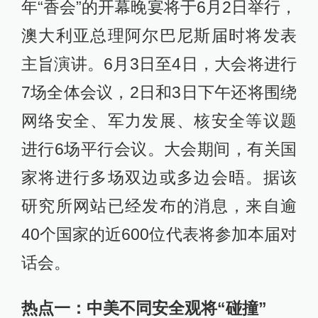
年“香会”的开幕晚宴将于6月2日举行，
澳大利亚总理阿尔巴尼斯届时将发表
主旨演讲。6月3日至4日，大会将进行
7场全体会议，2日和3日下午还将围绕
网络安全、军力发展、核安全等议题
进行6场平行会议。大会期间，有关国
家将进行多场双边或多边会晤。据该
研究所网站已经发布的消息，来自逾
40个国家的近600位代表将参加本届对
话会。
热点一：中美不同安全观将“碰撞”