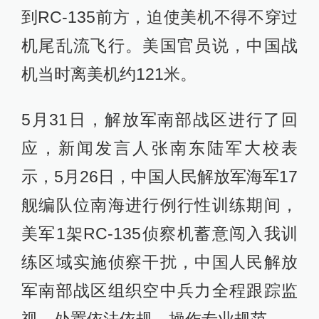
到RC-135前方，迫使美机不得不穿过
机尾乱流飞行。美国官员说，中国战
机当时离美机约121米。
5月31日，解放军南部战区进行了回
应，新闻发言人张南东陆军大校表
示，5月26日，中国人民解放军海军17
舰编队位南海进行例行性训练期间，
美军1架RC-135侦察机蓄意闯入我训
练区域实施侦察干扰，中国人民解放
军南部战区组织空中兵力全程跟踪监