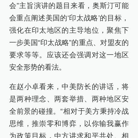
会”主旨演讲的题目来看，奥斯汀可能
会重点阐述美国的‘印太战略’的目标，
强化在印太地区的主导地位，聚焦下
一步美国“印太战略”的重点、对盟友的
要求等等。应该还会强调对这一地区
安全形势的看法。
在赵小卓看来，中美防长的讲话，将
是两种理念、两套举措、两种地区安
全前景的碰撞。“相对于美方秉持冷战
思维，推崇零和博弈，以你输我赢作
为政策目标，中方讲求和平共处、相