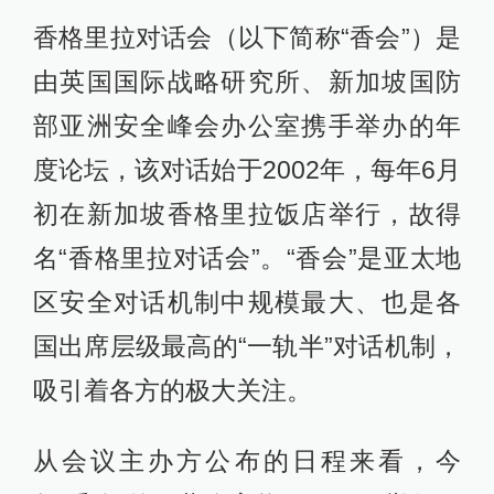
香格里拉对话会（以下简称“香会”）是
由英国国际战略研究所、新加坡国防
部亚洲安全峰会办公室携手举办的年
度论坛，该对话始于2002年，每年6月
初在新加坡香格里拉饭店举行，故得
名“香格里拉对话会”。“香会”是亚太地
区安全对话机制中规模最大、也是各
国出席层级最高的“一轨半”对话机制，
吸引着各方的极大关注。
从会议主办方公布的日程来看，今