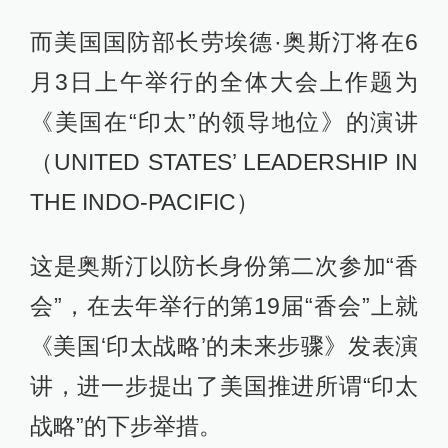
而美国国防部长劳埃德·奥斯汀将在6
月3日上午举行的全体大会上作题为
《美国在“印太”的领导地位》的演讲
（UNITED STATES’ LEADERSHIP IN
THE INDO-PACIFIC）
这是奥斯汀以防长身份第二次参加“香
会”，在去年举行的第19届“香会”上就
《美国‘印太战略’的未来步骤》发表演
讲，进一步提出了美国推进所谓“印太
战略”的下步举措。