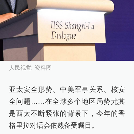
人民视觉 资料图
亚太安全形势、中美军事关系、核安
全问题……在全球多个地区局势尤其
是西太不断紧张的背景下，今年的香
格里拉对话会依然备受瞩目。