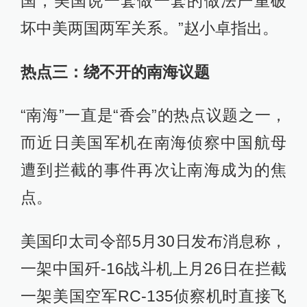
国，美国说一套做一套的做法严重破
坏中美两国两军关系。”赵小卓指出。
热点三：绕不开的南海议题
“南海”一直是“香会”的热点议题之一，
而近日美国军机在南海侦察中国航母
遭到拦截的事件再次让南海成为的焦
点。
美国印太司令部5月30日发布消息称，
一架中国歼-16战斗机上月26日在拦截
一架美国空军RC-135侦察机时直接飞