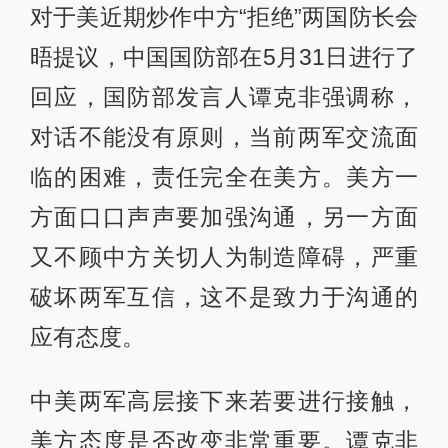
对于美近期炒作中方“拒绝”两国防长会
晤提议，中国国防部在5月31日进行了
回应，国防部发言人谭克非强调称，
对话不能没有原则，当前两军交流面
临的困难，责任完全在美方。美方一
方面口口声声要加强沟通，另一方面
又不顾中方关切人为制造障碍，严重
破坏两军互信，这不是致力于沟通的
应有态度。
中美两军高层接下来若要进行接触，
美方态度是否改变非常重要。谭克非