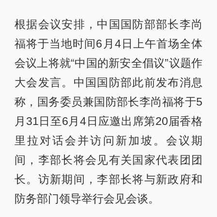
根据会议安排，中国国防部部长李尚
福将于当地时间6月4日上午首场全体
会议上将就“中国的新安全倡议”议题作
大会发言。中国国防部此前发布消息
称，国务委员兼国防部长李尚福将于5
月31日至6月4日应邀出席第20届香格
里拉对话会并访问新加坡。会议期
间，李部长将会见有关国家代表团团
长。访新期间，李部长将与新政府和
防务部门领导举行会见会谈。