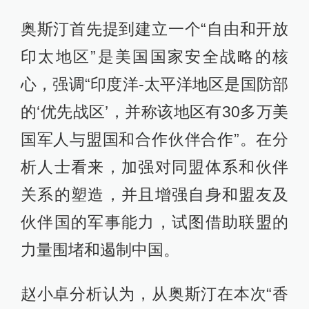
奥斯汀首先提到建立一个“自由和开放
印太地区”是美国国家安全战略的核
心，强调“印度洋-太平洋地区是国防部
的‘优先战区’，并称该地区有30多万美
国军人与盟国和合作伙伴合作”。在分
析人士看来，加强对同盟体系和伙伴
关系的塑造，并且增强自身和盟友及
伙伴国的军事能力，试图借助联盟的
力量围堵和遏制中国。
赵小卓分析认为，从奥斯汀在本次“香