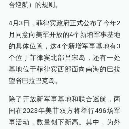
合巡航）的规则。
4月3日，菲律宾政府正式公布了今年2
月同意向美军开放的4个新增军事基地
的具体位置，这4个新增军事基地有3
个位于菲律宾北部吕宋岛，还有一处
基地位于菲律宾西部面向南海的巴拉
望省巴拉巴克岛。
除了开放新军事基地和联合巡航，两
国在2023年美菲双方将举行496场军
事活动，数量创下新高。其中，为外