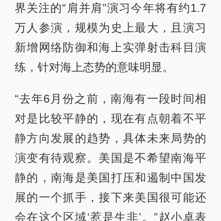
界关注的“肩并肩”演习今年将有约1.7
万人参演，规模为史上最大，且演习
新增网络防御和海上实弹射击科目演
练，针对海上态势的意味明显。
“去年6月份之前，南海有一段时间相
对是比较平静的，现在有点朝着不平
静方向发展的趋势，具体未来局势的
演变有待观察。美国是不希望南海平
静的，南海是美国打压和遏制中国发
展的一个抓手，接下来美国很可能还
会在这个区域‘惹是生非’。”赵小卓表