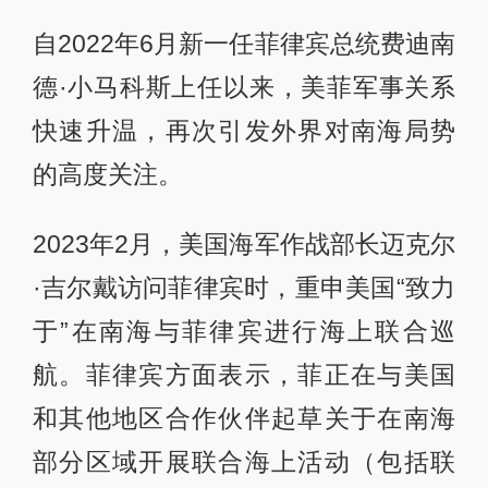
自2022年6月新一任菲律宾总统费迪南
德·小马科斯上任以来，美菲军事关系
快速升温，再次引发外界对南海局势
的高度关注。
2023年2月，美国海军作战部长迈克尔
·吉尔戴访问菲律宾时，重申美国“致力
于”在南海与菲律宾进行海上联合巡
航。菲律宾方面表示，菲正在与美国
和其他地区合作伙伴起草关于在南海
部分区域开展联合海上活动（包括联