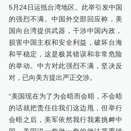
5月24日运抵台湾地区。此举引发中国
的强烈不满。中国外交部回应称，美
国向台湾提供武器，干涉中国内政，
损害中国主权和安全利益，破坏台海
和平稳定，这是极其错误和非常危险
的举动。中方对此强烈不满，坚决反
对，已向美方提出严正交涉。
“美国现在为了为会晤而会晤，不会晤
的话就把责任往我们这边甩，但举行
会晤之后，美军依然我行我素挑衅中