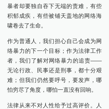
暴者却要独自吞下无端的责难，有些
积郁成疾，有些被铺天盖地的网络海
啸卷去了生命。
作为普通人，我们担心自己会成为网
络暴力的下一个目标；作为法律工作
者，我们了解对网络暴力的追责——
无论行政、民事还是刑事，都十分艰
难；但我们仍然要呼号，要发声，哪
怕穷尽了角度，哪怕一直没有回响。
法律从来不对人性给予过高评价。人