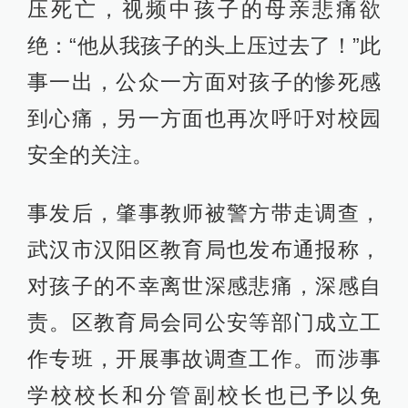
压死亡，视频中孩子的母亲悲痛欲
绝：“他从我孩子的头上压过去了！”此
事一出，公众一方面对孩子的惨死感
到心痛，另一方面也再次呼吁对校园
安全的关注。
事发后，肇事教师被警方带走调查，
武汉市汉阳区教育局也发布通报称，
对孩子的不幸离世深感悲痛，深感自
责。区教育局会同公安等部门成立工
作专班，开展事故调查工作。而涉事
学校校长和分管副校长也已予以免