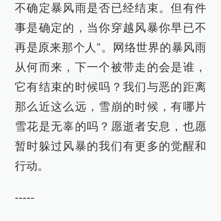
不确定暴风雨是否已经结束。但有件
事是确定的，当你穿越风暴你早已不
再是原来那个人”。网络世界的暴风雨
从何而来，下一个被带走的会是谁，
它有结束的时候吗？我们与恶的距离
那么近这么远，雪崩的时候，有哪片
雪花是无辜的吗？愿逝者安息，也愿
暂时躲过风暴的我们有更多的觉醒和
行动。
-----