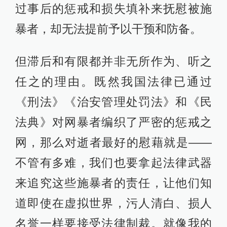
过事后的惩戒和损失填补来抚慰被施
暴者，却无法提前予以干预和防备。
但滞后和有限都并非无所作为、听之
任之的理由。既然我国法律已通过
《刑法》《治安管理处罚法》和《民
法典》对网暴者编织了严密的惩戒之
网，那么对逝者最好的慰藉就是——
不管有多难，我们也要拿起法律武器
来追究这些施暴者的责任，让他们知
道即使在虚拟世界，污人清白、损人
名誉一样要接受法律制裁。就像我的