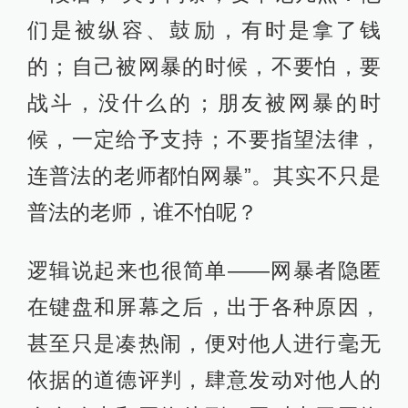
们是被纵容、鼓励，有时是拿了钱
的；自己被网暴的时候，不要怕，要
战斗，没什么的；朋友被网暴的时
候，一定给予支持；不要指望法律，
连普法的老师都怕网暴”。其实不只是
普法的老师，谁不怕呢？
逻辑说起来也很简单——网暴者隐匿
在键盘和屏幕之后，出于各种原因，
甚至只是凑热闹，便对他人进行毫无
依据的道德评判，肆意发动对他人的