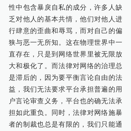
性中包含暴戾自私的成分，许多人缺
乏对他人的基本共情，他们对他人进
行肆意的歪曲和辱骂，而对自己的偏
狭与恶一无所知。这在物理世界中一
直存在，只是到网络世界里被无限放
大和极化了。而法律对网络的治理总
是滞后的，因为要平衡言论自由的法
益，我们无法要求平台承担普遍的用
户言论审查义务，平台也的确无法承
担如此重负。同时，法律对网络施暴
者的制裁也总是有限的，我们只能通