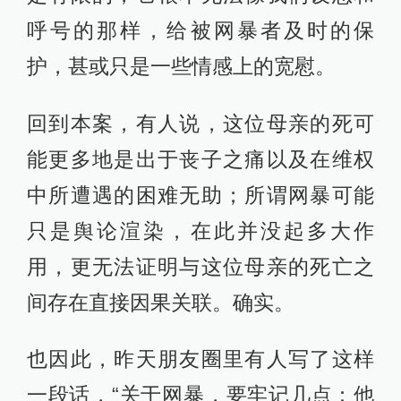
呼号的那样，给被网暴者及时的保
护，甚或只是一些情感上的宽慰。
回到本案，有人说，这位母亲的死可
能更多地是出于丧子之痛以及在维权
中所遭遇的困难无助；所谓网暴可能
只是舆论渲染，在此并没起多大作
用，更无法证明与这位母亲的死亡之
间存在直接因果关联。确实。
也因此，昨天朋友圈里有人写了这样
一段话，“关于网暴，要牢记几点：他