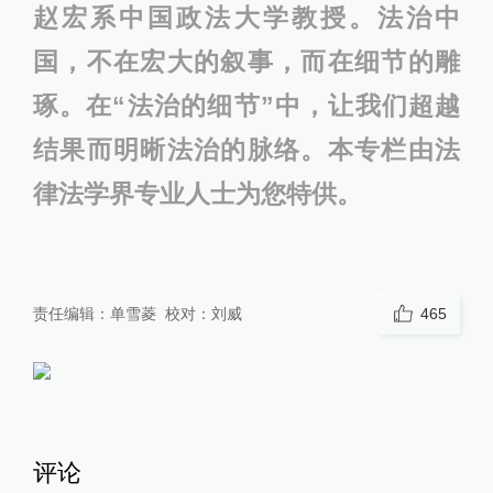
赵宏系中国政法大学教授。法治中
国，不在宏大的叙事，而在细节的雕
琢。在“法治的细节”中，让我们超越
结果而明晰法治的脉络。本专栏由法
律法学界专业人士为您特供。
责任编辑：
单雪菱
校对：
刘威
465
评论