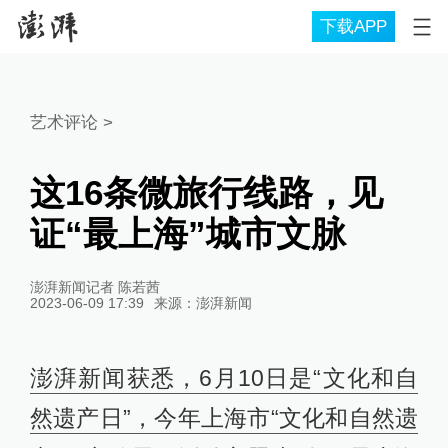
下载APP
艺术评论
>
这16条微旅行线路，见
证“最上海”城市文脉
澎湃新闻记者 陈若茜
2023-06-09 17:39
来源：
澎湃新闻
澎湃新闻获悉，6月10日是“文化和自
然遗产日”，今年上海市“文化和自然遗