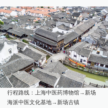
行程路线：上海中医药博物馆→新场
海派中医文化基地→新场古镇