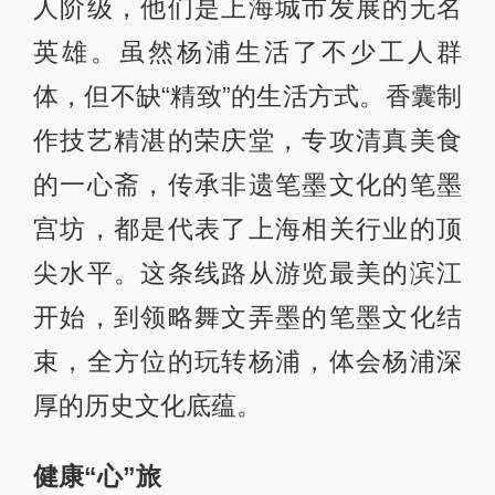
人阶级，他们是上海城市发展的无名
英雄。虽然杨浦生活了不少工人群
体，但不缺“精致”的生活方式。香囊制
作技艺精湛的荣庆堂，专攻清真美食
的一心斋，传承非遗笔墨文化的笔墨
宫坊，都是代表了上海相关行业的顶
尖水平。这条线路从游览最美的滨江
开始，到领略舞文弄墨的笔墨文化结
束，全方位的玩转杨浦，体会杨浦深
厚的历史文化底蕴。
健康“心”旅