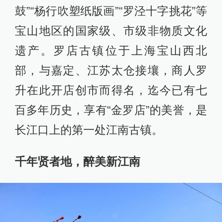
鼓”“杨行吹塑纸版画”“罗泾十字挑花”等
宝山地区的国家级、市级非物质文化
遗产。罗店古镇位于上海宝山西北
部，与嘉定、江苏太仓接壤，商人罗
升在此开店创市而得名，迄今已有七
百多年历史，享有“金罗店”的美誉，是
长江口上的第一处江南古镇。
千年贤者地，醉美新江南