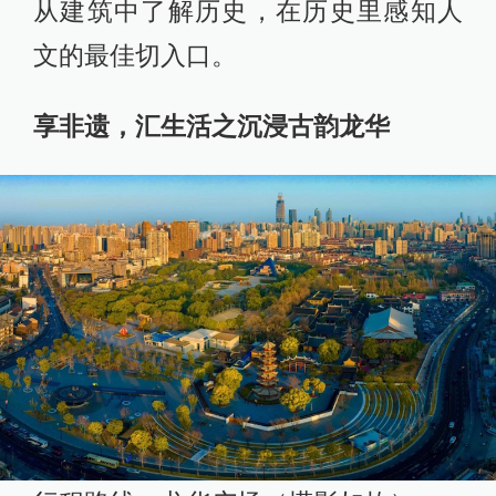
从建筑中了解历史，在历史里感知人
文的最佳切入口。
享非遗，汇生活之沉浸古韵龙华