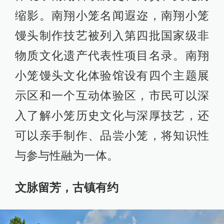
缩影。南翔小笼名闻遐迩，南翔小笼
馒头制作技艺被列入第四批国家级非
物质文化遗产代表性项目名录。南翔
小笼馒头文化体验馆设有四个主题展
示区和一个互动体验区，市民可以深
入了解小笼历史文化与深厚技艺，还
可以亲手制作、品尝小笼，将知识性
与参与性融为一体。
文脉留芳，古镇有约