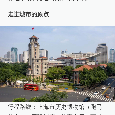
走进城市的原点
行程路线：上海市历史博物馆（跑马