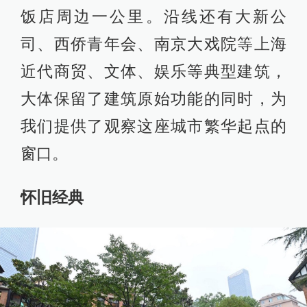
饭店周边一公里。沿线还有大新公
司、西侨青年会、南京大戏院等上海
近代商贸、文体、娱乐等典型建筑，
大体保留了建筑原始功能的同时，为
我们提供了观察这座城市繁华起点的
窗口。
怀旧经典