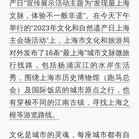
产日”宣传展示活动主题为“发现最上海
文脉，体验不一般非遗”。在今天下午
举行的“2023年文化和自然遗产日上海
主会场活动”上，上海市文化和旅游局
对外发布了16条“最上海”城市文脉微旅
行线路，包括杨浦滨江的水岸生活
秀，围绕上海市历史博物馆（跑马总
会）及国际饭店的城市原点之行，也
有穿梭不同的江南古镇，寻找上海之
根等游览路线。
文化是城市的灵魂，每座城市都有自