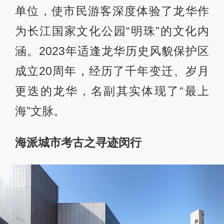
单位，使市民游客深度体验了龙华作
为长江国家文化公园“明珠”的文化内
涵。2023年适逢龙华历史风貌保护区
成立20周年，经历了千年变迁、岁月
更迭的龙华，名副其实体现了“最上
海”文脉。
海派城市考古之寻迹闵行