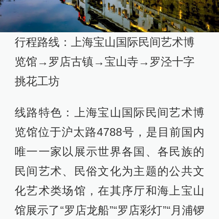
行程路线：上海宝山国际民间艺术博
览馆→罗店古镇→宝山寺→罗泾十字
挑花工坊
线路特色：上海宝山国际民间艺术博
览馆位于沪太路4788号，是目前国内
唯一一家以展示世界各国、各民族的
民间艺术、民俗文化为主题的公共文
化艺术类场馆，在其序厅和海上宝山
馆展示了“罗店龙船”“罗店彩灯”“月浦锣