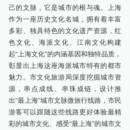
己的文脉，它是城市的根与魂。上海
作为一座历史文化名城，拥有着丰富
多彩、独具特色的文化遗产资源，红
色文化、海派文化、江南文化构建
起“上海文化”的内涵基因和独特品质，
彰显出上海这座海派城市特有的都市
魅力。市文化旅游局深度挖掘城市资
源，串点成线、串珠成链，设计推
出“最上海”城市文脉微旅行线路，市民
游客可以跟随这些线路更好体验最精
彩的城市文化、感受“最上海”的城市文