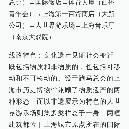
总会）→国际饭店→体育大厦（西侨
青年会）→上海第一百货商店（大新
公司）→大世界游乐场→上海音乐厅
（南京大戏院）
线路特色：文化遗产见证社会变迁，
既包括物质和非物质的，也包括可移
动和不可移动的。设于跑马总会的上
海市历史博物馆兼顾了物质遗产的两
种形态，而以非遗展示为特色的大世
界游乐场则集多类样态于一身，两幢
建筑都位于上海城市原点所在的国际