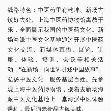
线路特色：中医药里有乾坤、新场古
镇好去处。上海中医药博物馆寓教于
乐，全面展示我国的中医药文化。新
场海派中医文化基地通过开展中医药
文化交流、新媒体直播、展览、讲
座、体验、培训、会议等相关活
动，“在新场，向世界讲述中国故事”，
弘扬中医文化、服务基层百姓。先参
观上海中医药博物馆，接着去新场海
派中医文化基地上一堂海派中医体验
课程，最后游老街品古镇美味。